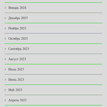
Январь 2024
Декабрь 2023
Ноябрь 2023
Октябрь 2023
Сентябрь 2023
Август 2023
Июль 2023
Июнь 2023
Май 2023
Апрель 2023