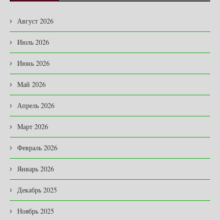
Август 2026
Июль 2026
Июнь 2026
Май 2026
Апрель 2026
Март 2026
Февраль 2026
Январь 2026
Декабрь 2025
Ноябрь 2025