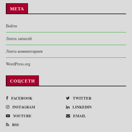
МЕТА
Войти
Лента записей
Лента комментариев
WordPress.org
СОЦСЕТИ
FACEBOOK
TWITTER
INSTAGRAM
LINKEDIN
YOUTUBE
EMAIL
RSS