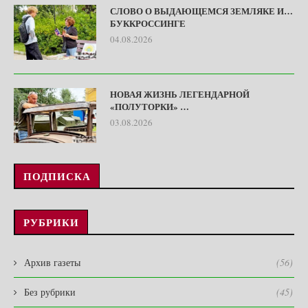
СЛОВО О ВЫДАЮЩЕМСЯ ЗЕМЛЯКЕ И…
БУККРОССИНГЕ
04.08.2026
НОВАЯ ЖИЗНЬ ЛЕГЕНДАРНОЙ
«ПОЛУТОРКИ» …
03.08.2026
ПОДПИСКА
РУБРИКИ
Архив газеты
(56)
Без рубрики
(45)