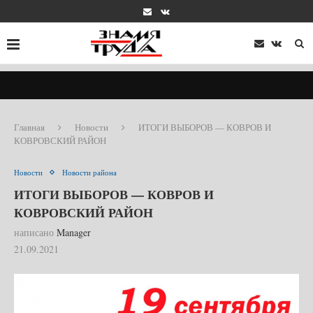
Главная
Новости
ИТОГИ ВЫБОРОВ — КОВРОВ И
КОВРОВСКИЙ РАЙОН
Новости
Новости района
ИТОГИ ВЫБОРОВ — КОВРОВ И
КОВРОВСКИЙ РАЙОН
написано
Manager
21.09.2021