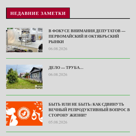
НЕДАВНИЕ ЗАМЕТКИ
В ФОКУСЕ ВНИМАНИЯ ДЕПУТАТОВ —
ПЕРВОМАЙСКИЙ И ОКТЯБРЬСКИЙ
РЫНКИ
06.08.2026
ДЕЛО — ТРУБА…
06.08.2026
БЫТЬ ИЛИ НЕ БЫТЬ: КАК СДВИНУТЬ
ВЕЧНЫЙ РЕПРОДУКТИВНЫЙ ВОПРОС В
СТОРОНУ ЖИЗНИ?
05.08.2026