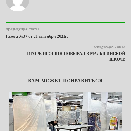
предыдущая статья
Газета №37 от 21 сентября 2021г.
следующая статья
ИГОРЬ ИГОШИН ПОБЫВАЛ В МАЛЫГИНСКОЙ
ШКОЛЕ
ВАМ МОЖЕТ ПОНРАВИТЬСЯ