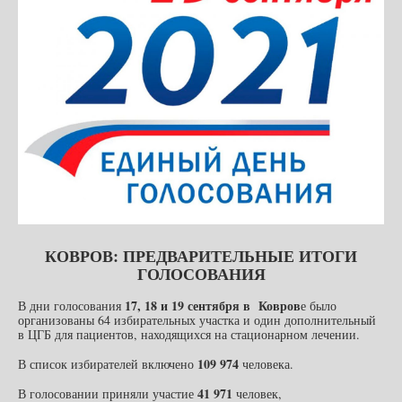
КОВРОВ: ПРЕДВАРИТЕЛЬНЫЕ ИТОГИ
ГОЛОСОВАНИЯ
17, 18 и 19 сентября в Ковров
В дни голосования
е было
организованы 64 избирательных участка и один дополнительный
в ЦГБ для пациентов, находящихся на стационарном лечении.
109 974
В список избирателей включено
человека.
41 971
В голосовании приняли участие
человек,