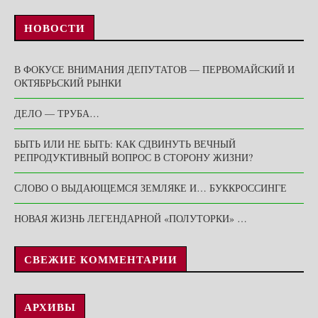
НОВОСТИ
В ФОКУСЕ ВНИМАНИЯ ДЕПУТАТОВ — ПЕРВОМАЙСКИЙ И
ОКТЯБРЬСКИЙ РЫНКИ
ДЕЛО — ТРУБА…
БЫТЬ ИЛИ НЕ БЫТЬ: КАК СДВИНУТЬ ВЕЧНЫЙ
РЕПРОДУКТИВНЫЙ ВОПРОС В СТОРОНУ ЖИЗНИ?
СЛОВО О ВЫДАЮЩЕМСЯ ЗЕМЛЯКЕ И… БУККРОССИНГЕ
НОВАЯ ЖИЗНЬ ЛЕГЕНДАРНОЙ «ПОЛУТОРКИ» …
СВЕЖИЕ КОММЕНТАРИИ
АРХИВЫ