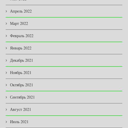
Апрель 2022
Март 2022
Февраль 2022
Январь 2022
Декабрь 2021
Ноябрь 2021
Октябрь 2021
Сентябрь 2021
Август 2021
Июль 2021