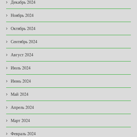
Декабрь 2024
Ноябрь 2024
Октябрь 2024
Сентябрь 2024
Август 2024
Июль 2024
Июнь 2024
Май 2024
Апрель 2024
Март 2024
Февраль 2024