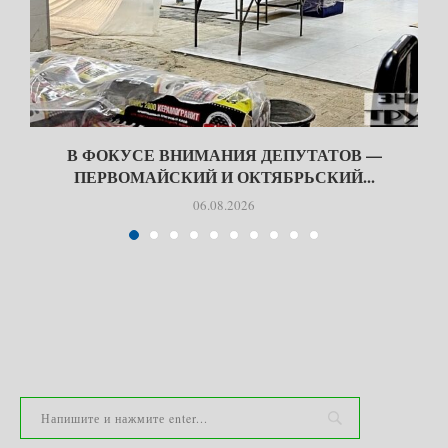
В ФОКУСЕ ВНИМАНИЯ ДЕПУТАТОВ —
ПЕРВОМАЙСКИЙ И ОКТЯБРЬСКИЙ...
06.08.2026