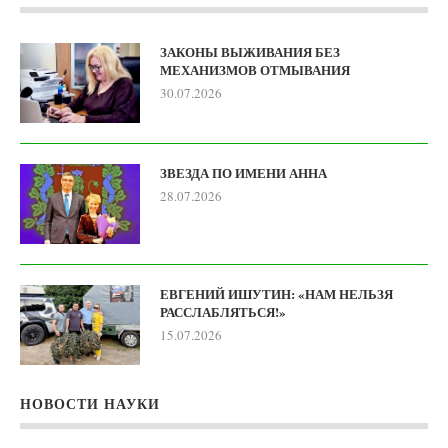
ЗАКОНЫ ВЫЖИВАНИЯ БЕЗ
МЕХАНИЗМОВ ОТМЫВАНИЯ
30.07.2026
ЗВЕЗДА ПО ИМЕНИ АННА
28.07.2026
ЕВГЕНИЙ ИШУТИН: «НАМ НЕЛЬЗЯ
РАССЛАБЛЯТЬСЯ!»
15.07.2026
НОВОСТИ НАУКИ