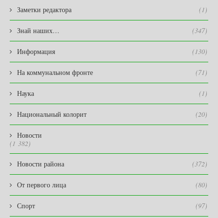
Заметки редактора
(1)
Знай наших…
(347)
Информация
(130)
На коммунальном фронте
(71)
Наука
(1)
Национальный колорит
(20)
Новости
(1 382)
Новости района
(372)
От первого лица
(80)
Спорт
(97)