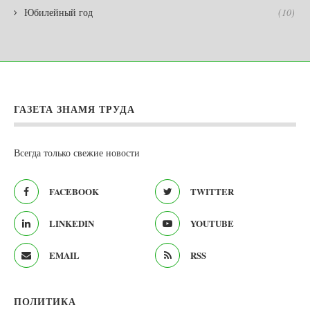
Юбилейный год
(10)
ГАЗЕТА ЗНАМЯ ТРУДА
Всегда только свежие новости
FACEBOOK
TWITTER
LINKEDIN
YOUTUBE
EMAIL
RSS
ПОЛИТИКА