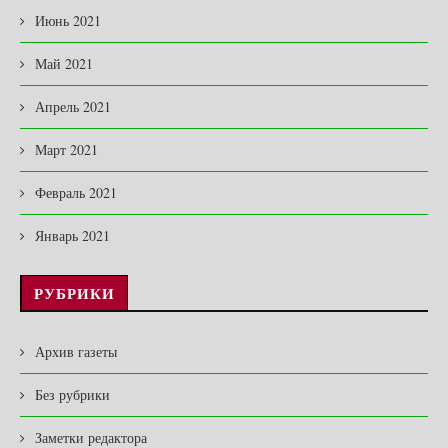
Июнь 2021
Май 2021
Апрель 2021
Март 2021
Февраль 2021
Январь 2021
РУБРИКИ
Архив газеты
Без рубрики
Заметки редактора