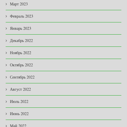
Март 2023
Февраль 2023
Январь 2023
Декабрь 2022
Ноябрь 2022
Октябрь 2022
Сентябрь 2022
Август 2022
Июль 2022
Июнь 2022
Май 2022