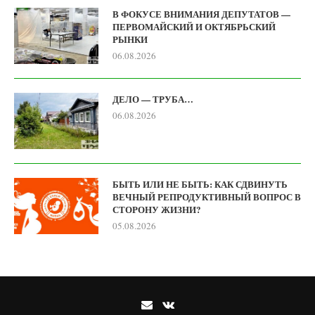
В ФОКУСЕ ВНИМАНИЯ ДЕПУТАТОВ —
ПЕРВОМАЙСКИЙ И ОКТЯБРЬСКИЙ
РЫНКИ
06.08.2026
ДЕЛО — ТРУБА…
06.08.2026
БЫТЬ ИЛИ НЕ БЫТЬ: КАК СДВИНУТЬ
ВЕЧНЫЙ РЕПРОДУКТИВНЫЙ ВОПРОС В
СТОРОНУ ЖИЗНИ?
05.08.2026