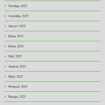
Октябрь 2025
Сентябрь 2025
Август 2025
Июль 2025
Июнь 2025
Май 2025
Апрель 2025
Март 2025
Февраль 2025
Январь 2025