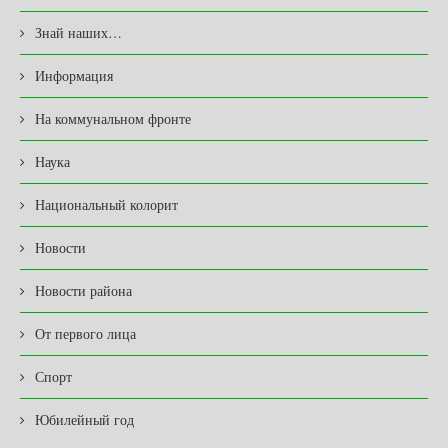
Знай наших…
Информация
На коммунальном фронте
Наука
Национальный колорит
Новости
Новости района
От первого лица
Спорт
Юбилейный год