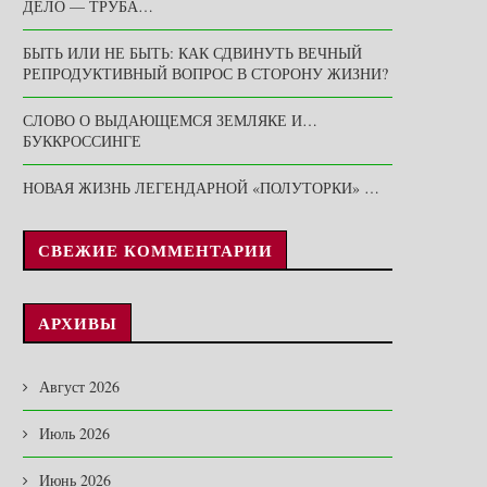
ДЕЛО — ТРУБА…
БЫТЬ ИЛИ НЕ БЫТЬ: КАК СДВИНУТЬ ВЕЧНЫЙ
РЕПРОДУКТИВНЫЙ ВОПРОС В СТОРОНУ ЖИЗНИ?
СЛОВО О ВЫДАЮЩЕМСЯ ЗЕМЛЯКЕ И…
БУККРОССИНГЕ
НОВАЯ ЖИЗНЬ ЛЕГЕНДАРНОЙ «ПОЛУТОРКИ» …
СВЕЖИЕ КОММЕНТАРИИ
АРХИВЫ
Август 2026
Июль 2026
Июнь 2026