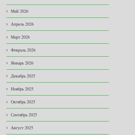
Май 2026
Апрель 2026
Март 2026
Февраль 2026
Январь 2026
Декабрь 2025
Ноябрь 2025
Октябрь 2025
Сентябрь 2025
Август 2025