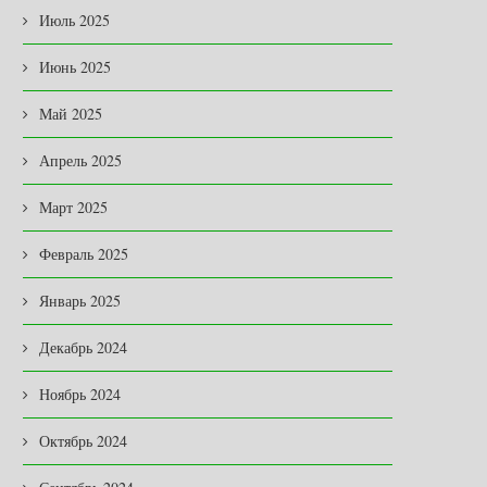
Июль 2025
Июнь 2025
Май 2025
Апрель 2025
Март 2025
Февраль 2025
Январь 2025
Декабрь 2024
Ноябрь 2024
Октябрь 2024