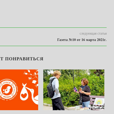
следующая статья
Газета №10 от 16 марта 2021г.
Т ПОНРАВИТЬСЯ