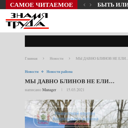
САМОЕ ЧИТАЕМОЕ
ЗНИ?
СЛОВО О
Главная
Новости
МЫ ДАВНО БЛИНОВ НЕ ЕЛИ
Новости
Новости района
МЫ ДАВНО БЛИНОВ НЕ ЕЛИ…
написано
Manager
15.03.2021