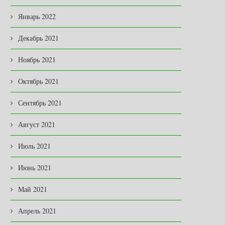
Январь 2022
Декабрь 2021
Ноябрь 2021
Октябрь 2021
Сентябрь 2021
Август 2021
Июль 2021
Июнь 2021
Май 2021
Апрель 2021