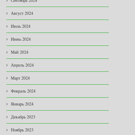
Сентябрь 2024
Август 2024
Июль 2024
Июнь 2024
Май 2024
Апрель 2024
Март 2024
Февраль 2024
Январь 2024
Декабрь 2023
Ноябрь 2023