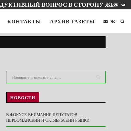
НГЕ
КОНТАКТЫ
АРХИВ ГАЗЕТЫ
НОВОСТИ
В ФОКУСЕ ВНИМАНИЯ ДЕПУТАТОВ —
ПЕРВОМАЙСКИЙ И ОКТЯБРЬСКИЙ РЫНКИ