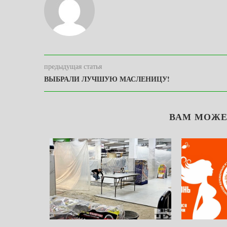
предыдущая статья
ВЫБРАЛИ ЛУЧШУЮ МАСЛЕНИЦУ!
ВАМ МОЖЕ