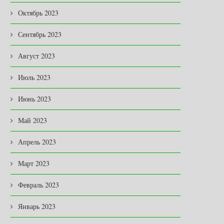
Октябрь 2023
Сентябрь 2023
Август 2023
Июль 2023
Июнь 2023
Май 2023
Апрель 2023
Март 2023
Февраль 2023
Январь 2023