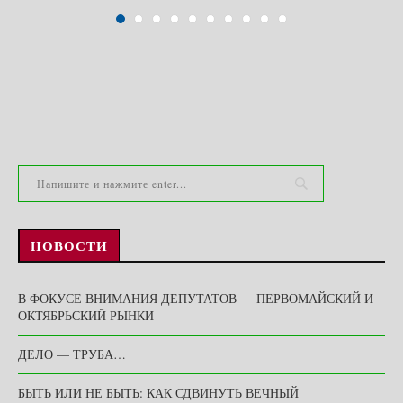
НОВОСТИ
В ФОКУСЕ ВНИМАНИЯ ДЕПУТАТОВ — ПЕРВОМАЙСКИЙ И
ОКТЯБРЬСКИЙ РЫНКИ
ДЕЛО — ТРУБА…
БЫТЬ ИЛИ НЕ БЫТЬ: КАК СДВИНУТЬ ВЕЧНЫЙ