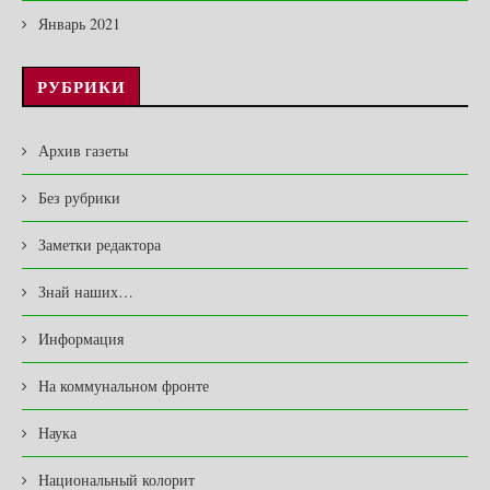
Январь 2021
РУБРИКИ
Архив газеты
Без рубрики
Заметки редактора
Знай наших…
Информация
На коммунальном фронте
Наука
Национальный колорит