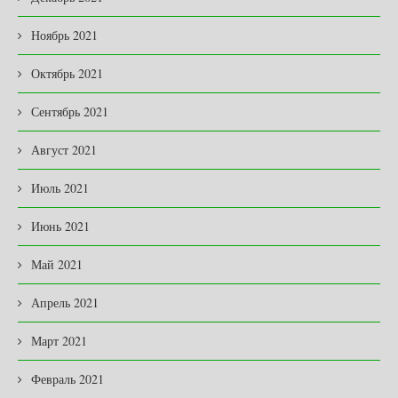
Ноябрь 2021
Октябрь 2021
Сентябрь 2021
Август 2021
Июль 2021
Июнь 2021
Май 2021
Апрель 2021
Март 2021
Февраль 2021