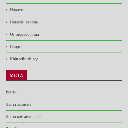
Новости
Новости района
От первого лица
Спорт
Юбилейный год
МЕТА
Войти
Лента записей
Лента комментариев