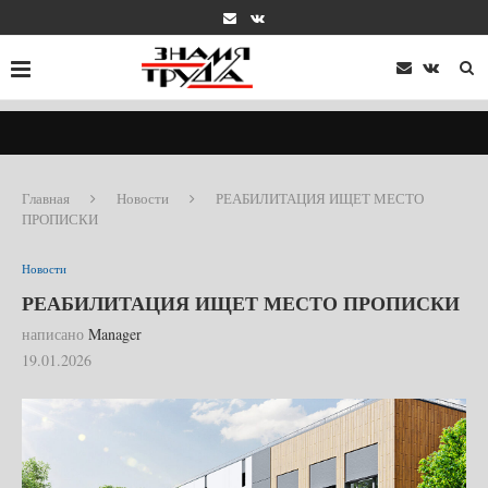
Главная
Новости
РЕАБИЛИТАЦИЯ ИЩЕТ МЕСТО
ПРОПИСКИ
Новости
РЕАБИЛИТАЦИЯ ИЩЕТ МЕСТО ПРОПИСКИ
написано
Manager
19.01.2026