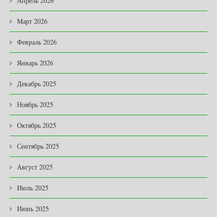
Апрель 2026
Март 2026
Февраль 2026
Январь 2026
Декабрь 2025
Ноябрь 2025
Октябрь 2025
Сентябрь 2025
Август 2025
Июль 2025
Июнь 2025