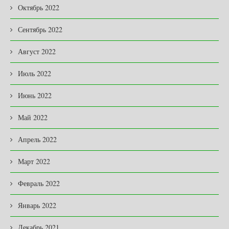
Октябрь 2022
Сентябрь 2022
Август 2022
Июль 2022
Июнь 2022
Май 2022
Апрель 2022
Март 2022
Февраль 2022
Январь 2022
Декабрь 2021