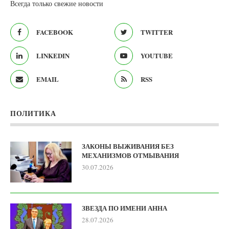
Всегда только свежие новости
FACEBOOK
TWITTER
LINKEDIN
YOUTUBE
EMAIL
RSS
ПОЛИТИКА
ЗАКОНЫ ВЫЖИВАНИЯ БЕЗ
МЕХАНИЗМОВ ОТМЫВАНИЯ
30.07.2026
ЗВЕЗДА ПО ИМЕНИ АННА
28.07.2026