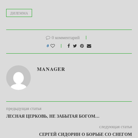
ДИЛЕММА
0 комментарий
0
MANAGER
предыдущая статья
ЛЕСНАЯ ЦЕРКОВЬ, НЕ ЗАБЫТАЯ БОГОМ…
следующая статья
СЕРГЕЙ СИДОРИН О БОРЬБЕ СО СНЕГОМ