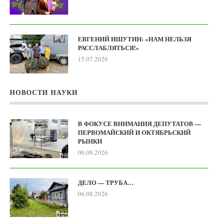
ЕВГЕНИЙ ИШУТИН: «НАМ НЕЛЬЗЯ
РАССЛАБЛЯТЬСЯ!»
15.07.2026
НОВОСТИ НАУКИ
В ФОКУСЕ ВНИМАНИЯ ДЕПУТАТОВ —
ПЕРВОМАЙСКИЙ И ОКТЯБРЬСКИЙ
РЫНКИ
06.08.2026
ДЕЛО — ТРУБА…
06.08.2026