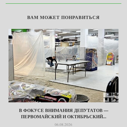
ВАМ МОЖЕТ ПОНРАВИТЬСЯ
В ФОКУСЕ ВНИМАНИЯ ДЕПУТАТОВ —
ПЕРВОМАЙСКИЙ И ОКТЯБРЬСКИЙ...
06.08.2026