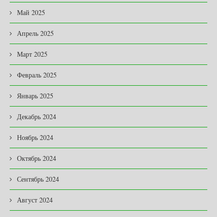
Май 2025
Апрель 2025
Март 2025
Февраль 2025
Январь 2025
Декабрь 2024
Ноябрь 2024
Октябрь 2024
Сентябрь 2024
Август 2024