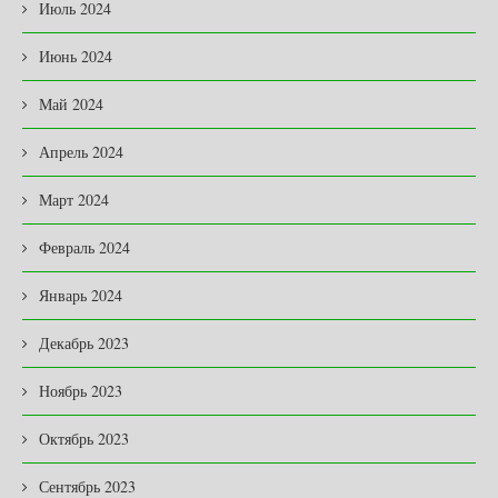
Июль 2024
Июнь 2024
Май 2024
Апрель 2024
Март 2024
Февраль 2024
Январь 2024
Декабрь 2023
Ноябрь 2023
Октябрь 2023
Сентябрь 2023