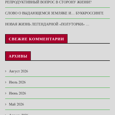
РЕПРОДУКТИВНЫЙ ВОПРОС В СТОРОНУ ЖИЗНИ?
СЛОВО О ВЫДАЮЩЕМСЯ ЗЕМЛЯКЕ И… БУККРОССИНГЕ
НОВАЯ ЖИЗНЬ ЛЕГЕНДАРНОЙ «ПОЛУТОРКИ» …
СВЕЖИЕ КОММЕНТАРИИ
АРХИВЫ
Август 2026
Июль 2026
Июнь 2026
Май 2026