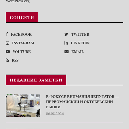
WordPress.org
СОЦСЕТИ
FACEBOOK
TWITTER
INSTAGRAM
LINKEDIN
YOUTUBE
EMAIL
RSS
НЕДАВНИЕ ЗАМЕТКИ
В ФОКУСЕ ВНИМАНИЯ ДЕПУТАТОВ —
ПЕРВОМАЙСКИЙ И ОКТЯБРЬСКИЙ
РЫНКИ
06.08.2026