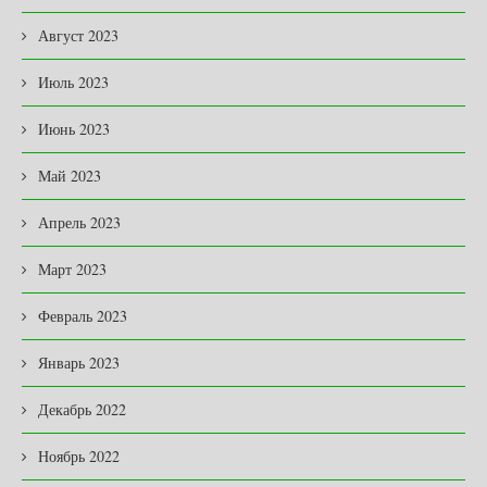
Август 2023
Июль 2023
Июнь 2023
Май 2023
Апрель 2023
Март 2023
Февраль 2023
Январь 2023
Декабрь 2022
Ноябрь 2022