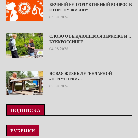
ВЕЧНЫЙ РЕПРОДУКТИВНЫЙ ВОПРОС В
СТОРОНУ ЖИЗНИ?
05.08.2026
СЛОВО О ВЫДАЮЩЕМСЯ ЗЕМЛЯКЕ И…
БУККРОССИНГЕ
04.08.2026
НОВАЯ ЖИЗНЬ ЛЕГЕНДАРНОЙ
«ПОЛУТОРКИ» …
03.08.2026
ПОДПИСКА
РУБРИКИ