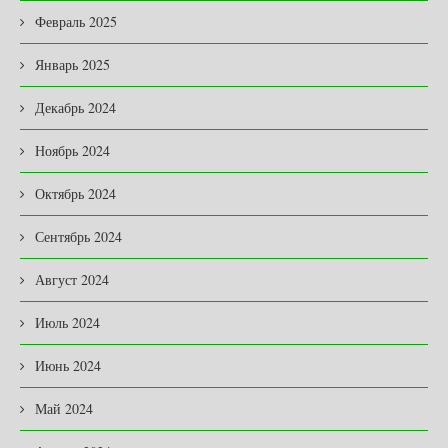
Февраль 2025
Январь 2025
Декабрь 2024
Ноябрь 2024
Октябрь 2024
Сентябрь 2024
Август 2024
Июль 2024
Июнь 2024
Май 2024