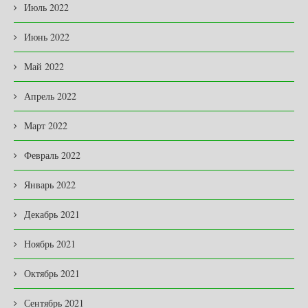
Июль 2022
Июнь 2022
Май 2022
Апрель 2022
Март 2022
Февраль 2022
Январь 2022
Декабрь 2021
Ноябрь 2021
Октябрь 2021
Сентябрь 2021