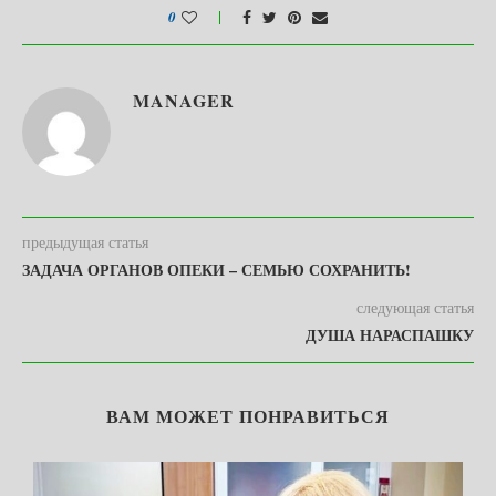
0
MANAGER
предыдущая статья
ЗАДАЧА ОРГАНОВ ОПЕКИ – СЕМЬЮ СОХРАНИТЬ!
следующая статья
ДУША НАРАСПАШКУ
ВАМ МОЖЕТ ПОНРАВИТЬСЯ