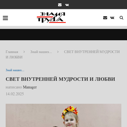
Главная
Знай наших...
СВЕТ ВНУТРЕННЕЙ МУДРОСТИ
И ЛЮБВИ
Знай наших...
СВЕТ ВНУТРЕННЕЙ МУДРОСТИ И ЛЮБВИ
написано
Manager
14.02.2025