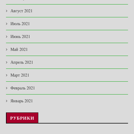
Август 2021
Июль 2021
Июнь 2021
Май 2021
Апрель 2021
Март 2021
Февраль 2021
Январь 2021
РУБРИКИ