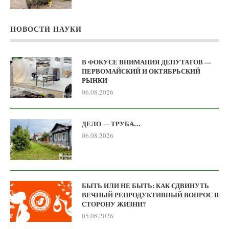
НОВОСТИ НАУКИ
В ФОКУСЕ ВНИМАНИЯ ДЕПУТАТОВ —
ПЕРВОМАЙСКИЙ И ОКТЯБРЬСКИЙ
РЫНКИ
06.08.2026
ДЕЛО — ТРУБА…
06.08.2026
БЫТЬ ИЛИ НЕ БЫТЬ: КАК СДВИНУТЬ
ВЕЧНЫЙ РЕПРОДУКТИВНЫЙ ВОПРОС В
СТОРОНУ ЖИЗНИ?
05.08.2026