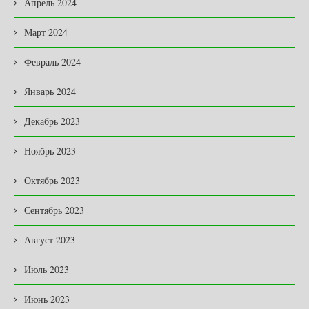
Апрель 2024
Март 2024
Февраль 2024
Январь 2024
Декабрь 2023
Ноябрь 2023
Октябрь 2023
Сентябрь 2023
Август 2023
Июль 2023
Июнь 2023