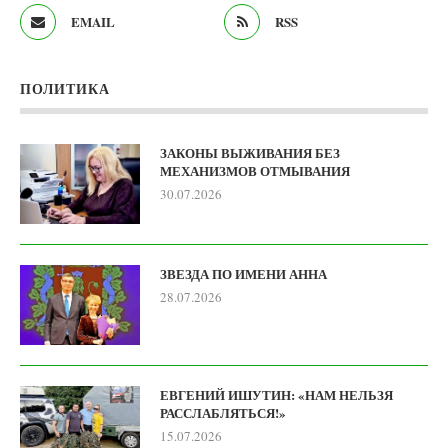
EMAIL
RSS
ПОЛИТИКА
ЗАКОНЫ ВЫЖИВАНИЯ БЕЗ
МЕХАНИЗМОВ ОТМЫВАНИЯ
30.07.2026
ЗВЕЗДА ПО ИМЕНИ АННА
28.07.2026
ЕВГЕНИЙ ИШУТИН: «НАМ НЕЛЬЗЯ
РАССЛАБЛЯТЬСЯ!»
15.07.2026