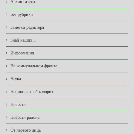
Архив газеты
Без рубрики
Заметки редактора
Знай наших…
Информация
На коммунальном фронте
Наука
Национальный колорит
Новости
Новости района
От первого лица