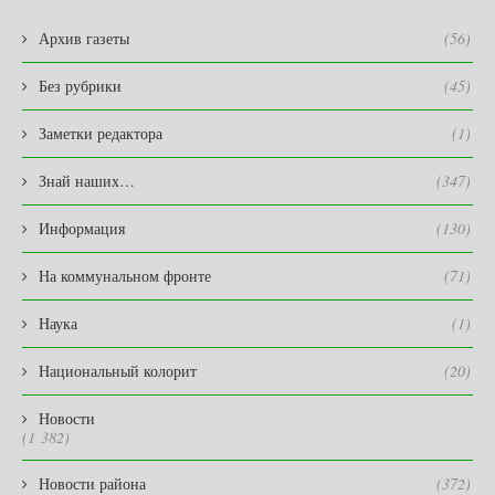
Архив газеты
(56)
Без рубрики
(45)
Заметки редактора
(1)
Знай наших…
(347)
Информация
(130)
На коммунальном фронте
(71)
Наука
(1)
Национальный колорит
(20)
Новости
(1 382)
Новости района
(372)