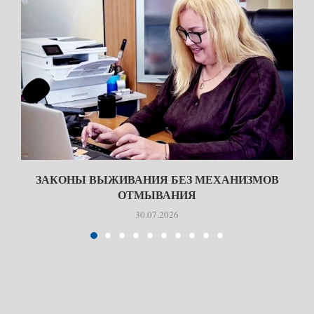
ЗАКОНЫ ВЫЖИВАНИЯ БЕЗ МЕХАНИЗМОВ
ОТМЫВАНИЯ
30.07.2026