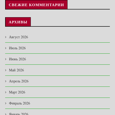
СВЕЖИЕ КОММЕНТАРИИ
АРХИВЫ
Август 2026
Июль 2026
Июнь 2026
Май 2026
Апрель 2026
Март 2026
Февраль 2026
Январь 2026