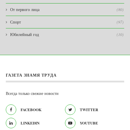
От первого лица
(80)
Спорт
(97)
Юбилейный год
(10)
ГАЗЕТА ЗНАМЯ ТРУДА
Всегда только свежие новости
FACEBOOK
TWITTER
LINKEDIN
YOUTUBE