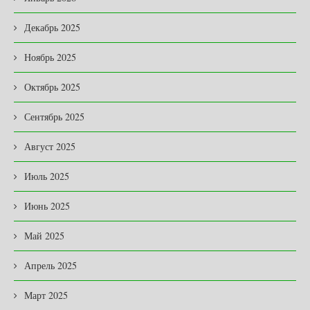
Декабрь 2025
Ноябрь 2025
Октябрь 2025
Сентябрь 2025
Август 2025
Июль 2025
Июнь 2025
Май 2025
Апрель 2025
Март 2025