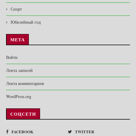
Спорт
Юбилейный год
МЕТА
Войти
Лента записей
Лента комментариев
WordPress.org
СОЦСЕТИ
FACEBOOK
TWITTER