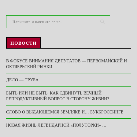
НОВОСТИ
В ФОКУСЕ ВНИМАНИЯ ДЕПУТАТОВ — ПЕРВОМАЙСКИЙ И
ОКТЯБРЬСКИЙ РЫНКИ
ДЕЛО — ТРУБА…
БЫТЬ ИЛИ НЕ БЫТЬ: КАК СДВИНУТЬ ВЕЧНЫЙ
РЕПРОДУКТИВНЫЙ ВОПРОС В СТОРОНУ ЖИЗНИ?
СЛОВО О ВЫДАЮЩЕМСЯ ЗЕМЛЯКЕ И… БУККРОССИНГЕ
НОВАЯ ЖИЗНЬ ЛЕГЕНДАРНОЙ «ПОЛУТОРКИ» …