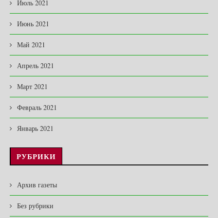
Июль 2021
Июнь 2021
Май 2021
Апрель 2021
Март 2021
Февраль 2021
Январь 2021
РУБРИКИ
Архив газеты
Без рубрики