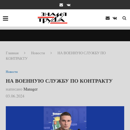
Главная
Новости
НА ВОЕННУЮ СЛУЖБУ ПО
КОНТРАКТУ
Новости
НА ВОЕННУЮ СЛУЖБУ ПО КОНТРАКТУ
написано
Manager
03.06.2024