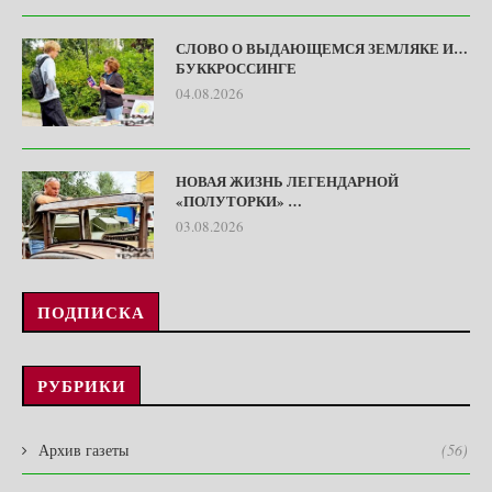
СЛОВО О ВЫДАЮЩЕМСЯ ЗЕМЛЯКЕ И…
БУККРОССИНГЕ
04.08.2026
НОВАЯ ЖИЗНЬ ЛЕГЕНДАРНОЙ
«ПОЛУТОРКИ» …
03.08.2026
ПОДПИСКА
РУБРИКИ
Архив газеты
(56)