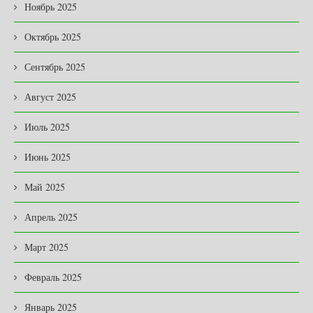
Ноябрь 2025
Октябрь 2025
Сентябрь 2025
Август 2025
Июль 2025
Июнь 2025
Май 2025
Апрель 2025
Март 2025
Февраль 2025
Январь 2025