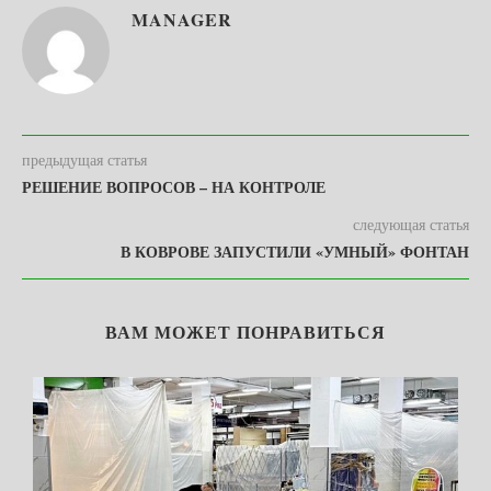
MANAGER
предыдущая статья
РЕШЕНИЕ ВОПРОСОВ – НА КОНТРОЛЕ
следующая статья
В КОВРОВЕ ЗАПУСТИЛИ «УМНЫЙ» ФОНТАН
ВАМ МОЖЕТ ПОНРАВИТЬСЯ