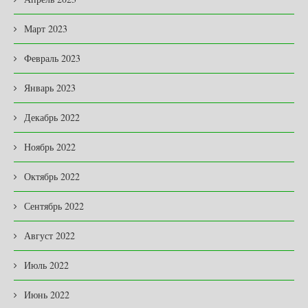
Март 2023
Февраль 2023
Январь 2023
Декабрь 2022
Ноябрь 2022
Октябрь 2022
Сентябрь 2022
Август 2022
Июль 2022
Июнь 2022