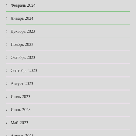
Февраль 2024
Январь 2024
Декабрь 2023
Ноябрь 2023
Октябрь 2023
Сентябрь 2023
Август 2023
Июль 2023
Июнь 2023
Май 2023
Апрель 2023