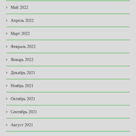
Май 2022
Апрель 2022
Март 2022
Февраль 2022
Январь 2022
Декабрь 2021
Ноябрь 2021
Октябрь 2021
Сентябрь 2021
Август 2021