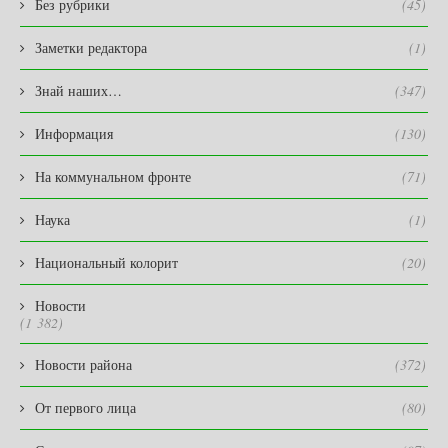
Без рубрики
(45)
Заметки редактора
(1)
Знай наших…
(347)
Информация
(130)
На коммунальном фронте
(71)
Наука
(1)
Национальный колорит
(20)
Новости
(1 382)
Новости района
(372)
От первого лица
(80)