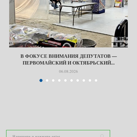
В ФОКУСЕ ВНИМАНИЯ ДЕПУТАТОВ —
ПЕРВОМАЙСКИЙ И ОКТЯБРЬСКИЙ...
06.08.2026