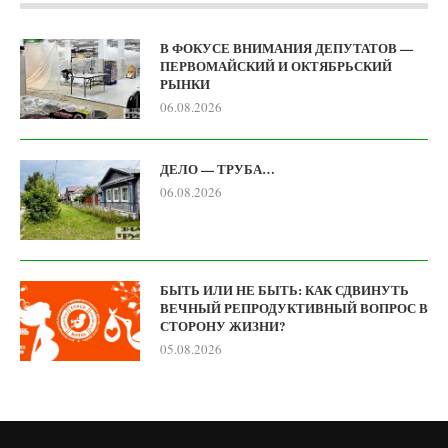
В ФОКУСЕ ВНИМАНИЯ ДЕПУТАТОВ —
ПЕРВОМАЙСКИЙ И ОКТЯБРЬСКИЙ
РЫНКИ
06.08.2026
ДЕЛО — ТРУБА…
06.08.2026
БЫТЬ ИЛИ НЕ БЫТЬ: КАК СДВИНУТЬ
ВЕЧНЫЙ РЕПРОДУКТИВНЫЙ ВОПРОС В
СТОРОНУ ЖИЗНИ?
05.08.2026