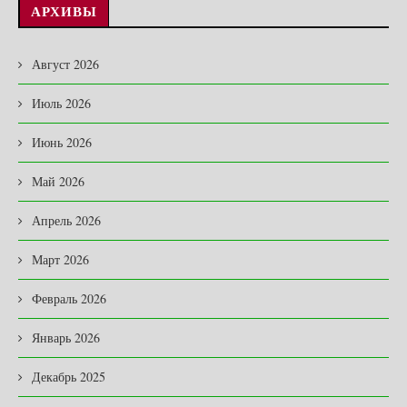
АРХИВЫ
Август 2026
Июль 2026
Июнь 2026
Май 2026
Апрель 2026
Март 2026
Февраль 2026
Январь 2026
Декабрь 2025