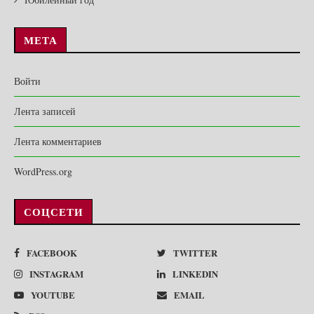
МЕТА
Войти
Лента записей
Лента комментариев
WordPress.org
СОЦСЕТИ
FACEBOOK
TWITTER
INSTAGRAM
LINKEDIN
YOUTUBE
EMAIL