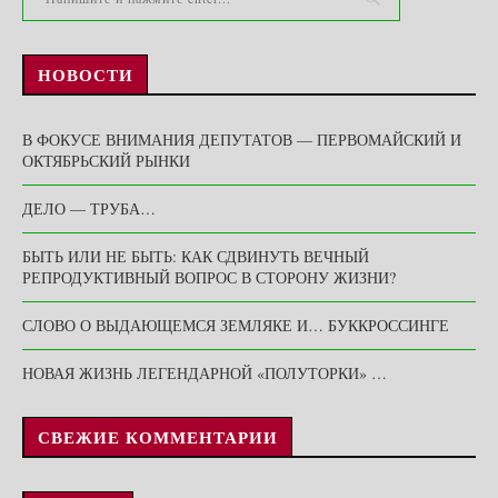
НОВОСТИ
В ФОКУСЕ ВНИМАНИЯ ДЕПУТАТОВ — ПЕРВОМАЙСКИЙ И
ОКТЯБРЬСКИЙ РЫНКИ
ДЕЛО — ТРУБА…
БЫТЬ ИЛИ НЕ БЫТЬ: КАК СДВИНУТЬ ВЕЧНЫЙ
РЕПРОДУКТИВНЫЙ ВОПРОС В СТОРОНУ ЖИЗНИ?
СЛОВО О ВЫДАЮЩЕМСЯ ЗЕМЛЯКЕ И… БУККРОССИНГЕ
НОВАЯ ЖИЗНЬ ЛЕГЕНДАРНОЙ «ПОЛУТОРКИ» …
СВЕЖИЕ КОММЕНТАРИИ