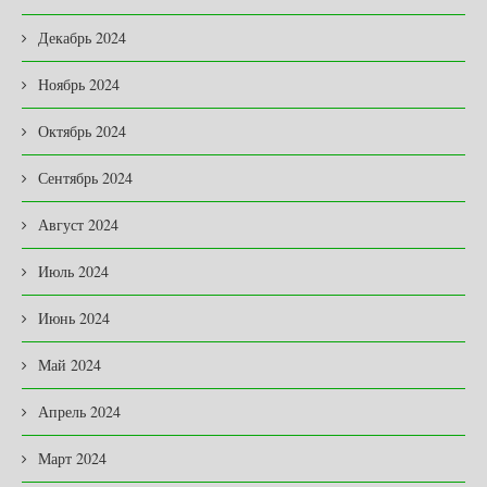
Декабрь 2024
Ноябрь 2024
Октябрь 2024
Сентябрь 2024
Август 2024
Июль 2024
Июнь 2024
Май 2024
Апрель 2024
Март 2024