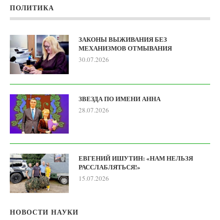
ПОЛИТИКА
ЗАКОНЫ ВЫЖИВАНИЯ БЕЗ
МЕХАНИЗМОВ ОТМЫВАНИЯ
30.07.2026
ЗВЕЗДА ПО ИМЕНИ АННА
28.07.2026
ЕВГЕНИЙ ИШУТИН: «НАМ НЕЛЬЗЯ
РАССЛАБЛЯТЬСЯ!»
15.07.2026
НОВОСТИ НАУКИ