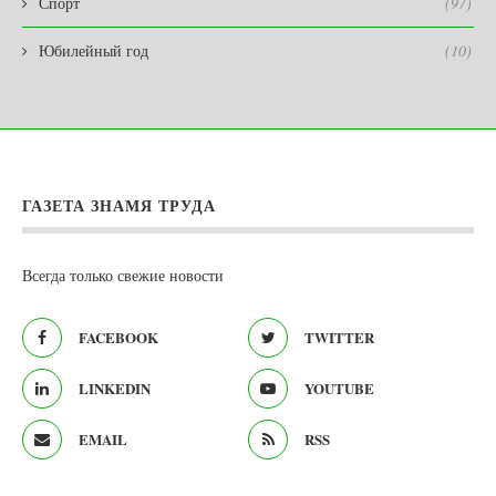
Спорт
(97)
Юбилейный год
(10)
ГАЗЕТА ЗНАМЯ ТРУДА
Всегда только свежие новости
FACEBOOK
TWITTER
LINKEDIN
YOUTUBE
EMAIL
RSS