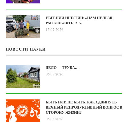
ЕВГЕНИЙ ИШУТИН: «НАМ НЕЛЬЗЯ
РАССЛАБЛЯТЬСЯ!»
15.07.2026
НОВОСТИ НАУКИ
ДЕЛО — ТРУБА…
06.08.2026
БЫТЬ ИЛИ НЕ БЫТЬ: КАК СДВИНУТЬ
ВЕЧНЫЙ РЕПРОДУКТИВНЫЙ ВОПРОС В
СТОРОНУ ЖИЗНИ?
05.08.2026