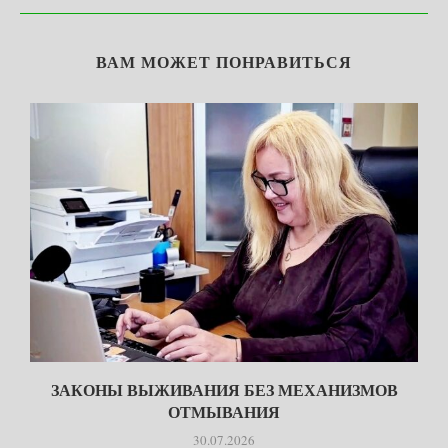
ВАМ МОЖЕТ ПОНРАВИТЬСЯ
ЗАКОНЫ ВЫЖИВАНИЯ БЕЗ МЕХАНИЗМОВ
ОТМЫВАНИЯ
30.07.2026