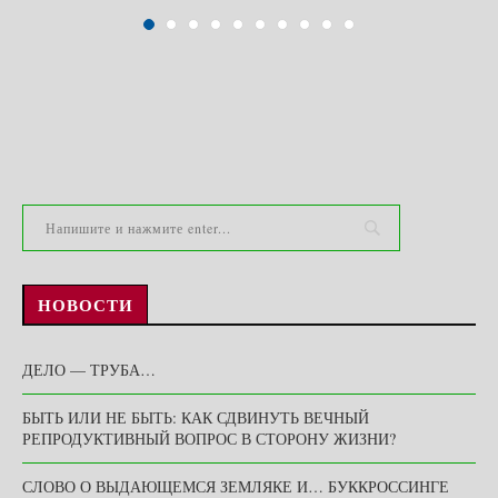
НОВОСТИ
ДЕЛО — ТРУБА…
БЫТЬ ИЛИ НЕ БЫТЬ: КАК СДВИНУТЬ ВЕЧНЫЙ
РЕПРОДУКТИВНЫЙ ВОПРОС В СТОРОНУ ЖИЗНИ?
СЛОВО О ВЫДАЮЩЕМСЯ ЗЕМЛЯКЕ И… БУККРОССИНГЕ