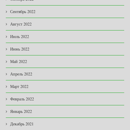
Сентябрь 2022
Август 2022
Июль 2022
Июнь 2022
Май 2022
Апрель 2022
Март 2022
Февраль 2022
Январь 2022
Декабрь 2021