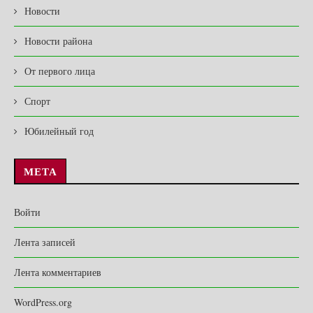
Новости
Новости района
От первого лица
Спорт
Юбилейный год
МЕТА
Войти
Лента записей
Лента комментариев
WordPress.org