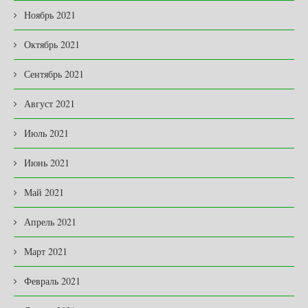
Ноябрь 2021
Октябрь 2021
Сентябрь 2021
Август 2021
Июль 2021
Июнь 2021
Май 2021
Апрель 2021
Март 2021
Февраль 2021