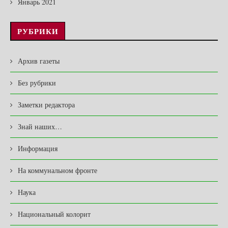
Январь 2021
РУБРИКИ
Архив газеты
Без рубрики
Заметки редактора
Знай наших…
Информация
На коммунальном фронте
Наука
Национальный колорит