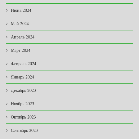
Июнь 2024
Май 2024
Апрель 2024
Март 2024
Февраль 2024
Январь 2024
Декабрь 2023
Ноябрь 2023
Октябрь 2023
Сентябрь 2023