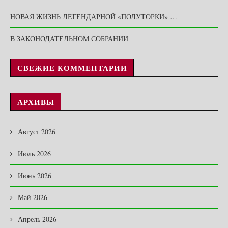
НОВАЯ ЖИЗНЬ ЛЕГЕНДАРНОЙ «ПОЛУТОРКИ» …
В ЗАКОНОДАТЕЛЬНОМ СОБРАНИИ
СВЕЖИЕ КОММЕНТАРИИ
АРХИВЫ
Август 2026
Июль 2026
Июнь 2026
Май 2026
Апрель 2026