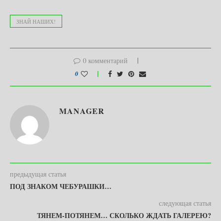
ЗНАЙ НАШИХ!
0 комментарий
0
MANAGER
предыдущая статья
ПОД ЗНАКОМ ЧЕБУРАШКИ…
следующая статья
ТЯНЕМ-ПОТЯНЕМ… СКОЛЬКО ЖДАТЬ ГАЛЕРЕЮ?