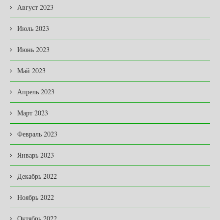
Август 2023
Июль 2023
Июнь 2023
Май 2023
Апрель 2023
Март 2023
Февраль 2023
Январь 2023
Декабрь 2022
Ноябрь 2022
Октябрь 2022