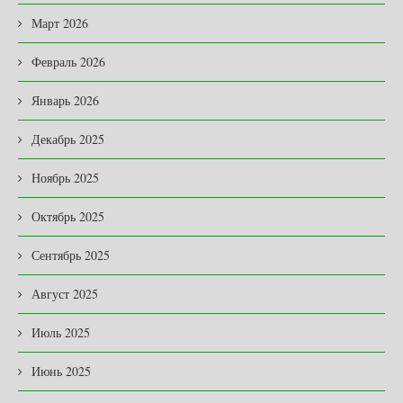
Март 2026
Февраль 2026
Январь 2026
Декабрь 2025
Ноябрь 2025
Октябрь 2025
Сентябрь 2025
Август 2025
Июль 2025
Июнь 2025