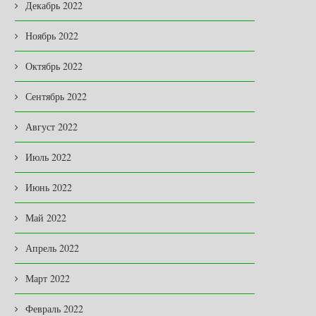
Декабрь 2022
Ноябрь 2022
Октябрь 2022
Сентябрь 2022
Август 2022
Июль 2022
Июнь 2022
Май 2022
Апрель 2022
Март 2022
Февраль 2022