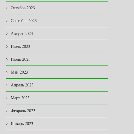
09.07.2026
Октябрь 2023
Сентябрь 2023
Август 2023
Июль 2023
Июнь 2023
Май 2023
Апрель 2023
Март 2023
Февраль 2023
Январь 2023