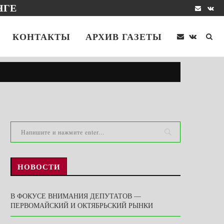
НГЕ
КОНТАКТЫ
АРХИВ ГАЗЕТЫ
НОВОСТИ
В ФОКУСЕ ВНИМАНИЯ ДЕПУТАТОВ —
ПЕРВОМАЙСКИЙ И ОКТЯБРЬСКИЙ РЫНКИ