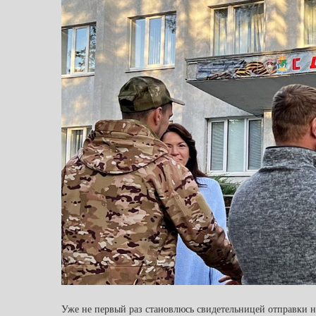
Уже не первый раз становлюсь свидетельницей отправки н