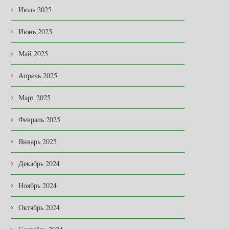
Июль 2025
Июнь 2025
Май 2025
Апрель 2025
Март 2025
Февраль 2025
Январь 2025
Декабрь 2024
Ноябрь 2024
Октябрь 2024