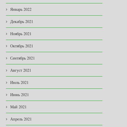
Январь 2022
Декабрь 2021
Ноябрь 2021
Октябрь 2021
Сентябрь 2021
Август 2021
Июль 2021
Июнь 2021
Май 2021
Апрель 2021