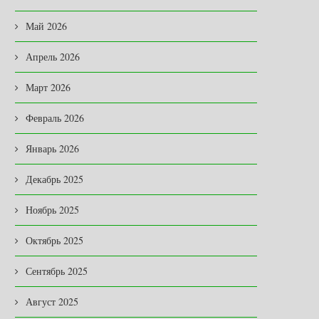
Май 2026
Апрель 2026
Март 2026
Февраль 2026
Январь 2026
Декабрь 2025
Ноябрь 2025
Октябрь 2025
Сентябрь 2025
Август 2025