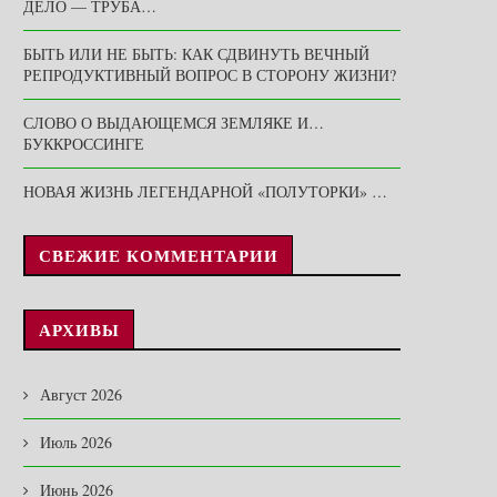
ДЕЛО — ТРУБА…
БЫТЬ ИЛИ НЕ БЫТЬ: КАК СДВИНУТЬ ВЕЧНЫЙ
РЕПРОДУКТИВНЫЙ ВОПРОС В СТОРОНУ ЖИЗНИ?
СЛОВО О ВЫДАЮЩЕМСЯ ЗЕМЛЯКЕ И…
БУККРОССИНГЕ
НОВАЯ ЖИЗНЬ ЛЕГЕНДАРНОЙ «ПОЛУТОРКИ» …
СВЕЖИЕ КОММЕНТАРИИ
АРХИВЫ
Август 2026
Июль 2026
Июнь 2026