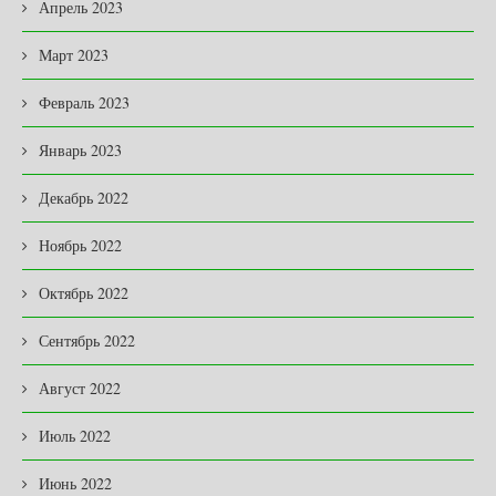
Апрель 2023
Март 2023
Февраль 2023
Январь 2023
Декабрь 2022
Ноябрь 2022
Октябрь 2022
Сентябрь 2022
Август 2022
Июль 2022
Июнь 2022