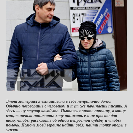
Этот материал я вынашивала в себе неприлично долго.
Обычно поговоришь с человеком и тут же начинаешь писать. А
здесь — ну ступор какой-то. Пытаясь понять причину, в конце
концов начала понимать: хочу написать его не просто для
того, чтобы рассказать об одной непростой судьбе, а чтобы
помочь. Помочь моей героине найти себя, найти точку опоры в
жизни…