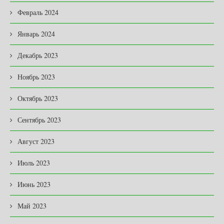
Февраль 2024
Январь 2024
Декабрь 2023
Ноябрь 2023
Октябрь 2023
Сентябрь 2023
Август 2023
Июль 2023
Июнь 2023
Май 2023