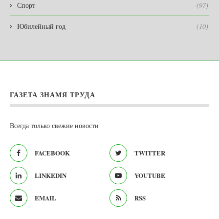
Спорт
(97)
Юбилейный год
(10)
ГАЗЕТА ЗНАМЯ ТРУДА
Всегда только свежие новости
FACEBOOK
TWITTER
LINKEDIN
YOUTUBE
EMAIL
RSS