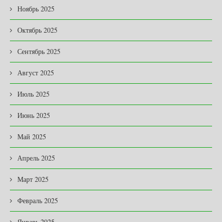
Ноябрь 2025
Октябрь 2025
Сентябрь 2025
Август 2025
Июль 2025
Июнь 2025
Май 2025
Апрель 2025
Март 2025
Февраль 2025
Январь 2025