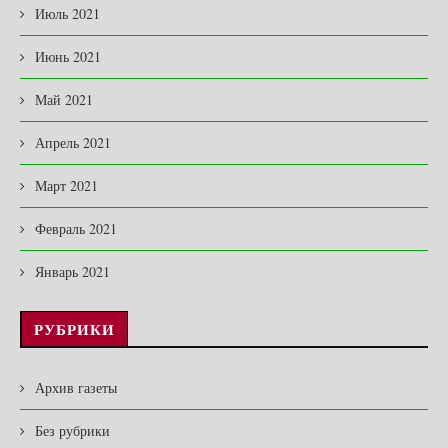
Июль 2021
Июнь 2021
Май 2021
Апрель 2021
Март 2021
Февраль 2021
Январь 2021
РУБРИКИ
Архив газеты
Без рубрики