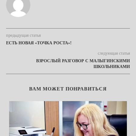
предыдущая статья
ЕСТЬ НОВАЯ «ТОЧКА РОСТА»!
следующая статья
ВЗРОСЛЫЙ РАЗГОВОР С МАЛЫГИНСКИМИ
ШКОЛЬНИКАМИ
ВАМ МОЖЕТ ПОНРАВИТЬСЯ