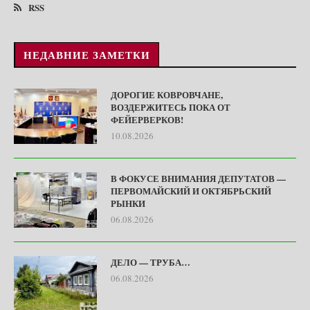
RSS
НЕДАВНИЕ ЗАМЕТКИ
ДОРОГИЕ КОВРОВЧАНЕ,
ВОЗДЕРЖИТЕСЬ ПОКА ОТ
ФЕЙЕРВЕРКОВ!
10.08.2026
В ФОКУСЕ ВНИМАНИЯ ДЕПУТАТОВ —
ПЕРВОМАЙСКИЙ И ОКТЯБРЬСКИЙ
РЫНКИ
06.08.2026
ДЕЛО — ТРУБА…
06.08.2026