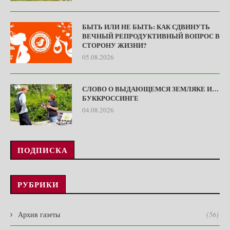
БЫТЬ ИЛИ НЕ БЫТЬ: КАК СДВИНУТЬ
ВЕЧНЫЙ РЕПРОДУКТИВНЫЙ ВОПРОС В
СТОРОНУ ЖИЗНИ?
05.08.2026
СЛОВО О ВЫДАЮЩЕМСЯ ЗЕМЛЯКЕ И…
БУККРОССИНГЕ
04.08.2026
ПОДПИСКА
РУБРИКИ
Архив газеты
(56)