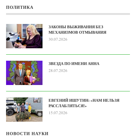
ПОЛИТИКА
ЗАКОНЫ ВЫЖИВАНИЯ БЕЗ
МЕХАНИЗМОВ ОТМЫВАНИЯ
30.07.2026
ЗВЕЗДА ПО ИМЕНИ АННА
28.07.2026
ЕВГЕНИЙ ИШУТИН: «НАМ НЕЛЬЗЯ
РАССЛАБЛЯТЬСЯ!»
15.07.2026
НОВОСТИ НАУКИ