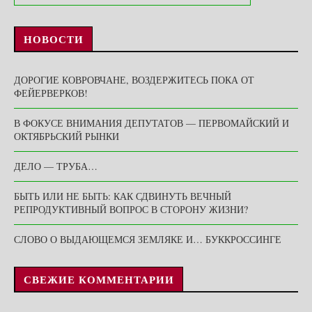
НОВОСТИ
ДОРОГИЕ КОВРОВЧАНЕ, ВОЗДЕРЖИТЕСЬ ПОКА ОТ
ФЕЙЕРВЕРКОВ!
В ФОКУСЕ ВНИМАНИЯ ДЕПУТАТОВ — ПЕРВОМАЙСКИЙ И
ОКТЯБРЬСКИЙ РЫНКИ
ДЕЛО — ТРУБА…
БЫТЬ ИЛИ НЕ БЫТЬ: КАК СДВИНУТЬ ВЕЧНЫЙ
РЕПРОДУКТИВНЫЙ ВОПРОС В СТОРОНУ ЖИЗНИ?
СЛОВО О ВЫДАЮЩЕМСЯ ЗЕМЛЯКЕ И… БУККРОССИНГЕ
СВЕЖИЕ КОММЕНТАРИИ