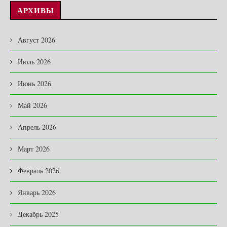
АРХИВЫ
Август 2026
Июль 2026
Июнь 2026
Май 2026
Апрель 2026
Март 2026
Февраль 2026
Январь 2026
Декабрь 2025