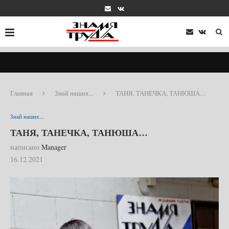
Главная
Знай наших...
ТАНЯ, ТАНЕЧКА, ТАНЮША…
Знай наших...
ТАНЯ, ТАНЕЧКА, ТАНЮША…
написано
Manager
16.12.2021