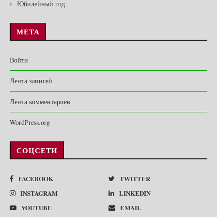
Юбилейный год
МЕТА
Войти
Лента записей
Лента комментариев
WordPress.org
СОЦСЕТИ
FACEBOOK
TWITTER
INSTAGRAM
LINKEDIN
YOUTUBE
EMAIL