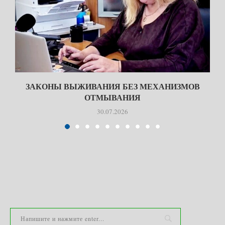
ЗАКОНЫ ВЫЖИВАНИЯ БЕЗ МЕХАНИЗМОВ
ОТМЫВАНИЯ
30.07.2026