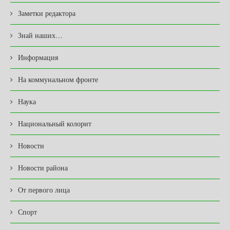
Заметки редактора
Знай наших…
Информация
На коммунальном фронте
Наука
Национальный колорит
Новости
Новости района
От первого лица
Спорт