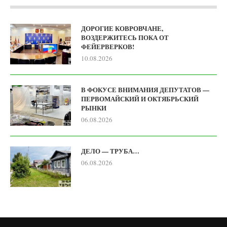
ДОРОГИЕ КОВРОВЧАНЕ,
ВОЗДЕРЖИТЕСЬ ПОКА ОТ
ФЕЙЕРВЕРКОВ!
10.08.2026
В ФОКУСЕ ВНИМАНИЯ ДЕПУТАТОВ —
ПЕРВОМАЙСКИЙ И ОКТЯБРЬСКИЙ
РЫНКИ
06.08.2026
ДЕЛО — ТРУБА…
06.08.2026