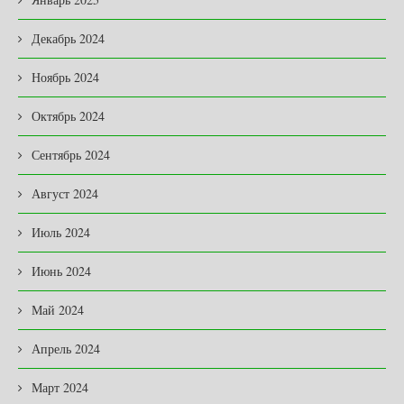
Декабрь 2024
Ноябрь 2024
Октябрь 2024
Сентябрь 2024
Август 2024
Июль 2024
Июнь 2024
Май 2024
Апрель 2024
Март 2024