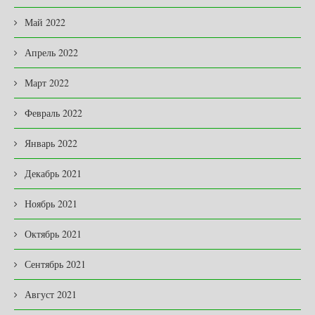
Май 2022
Апрель 2022
Март 2022
Февраль 2022
Январь 2022
Декабрь 2021
Ноябрь 2021
Октябрь 2021
Сентябрь 2021
Август 2021