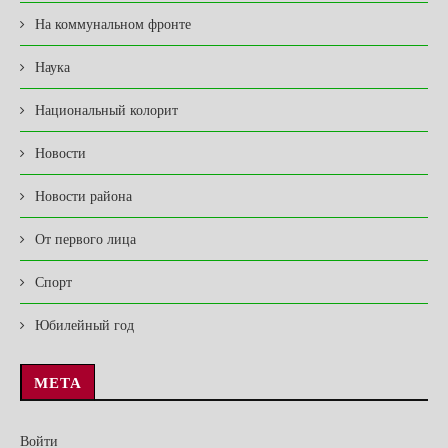
На коммунальном фронте
Наука
Национальный колорит
Новости
Новости района
От первого лица
Спорт
Юбилейный год
МЕТА
Войти