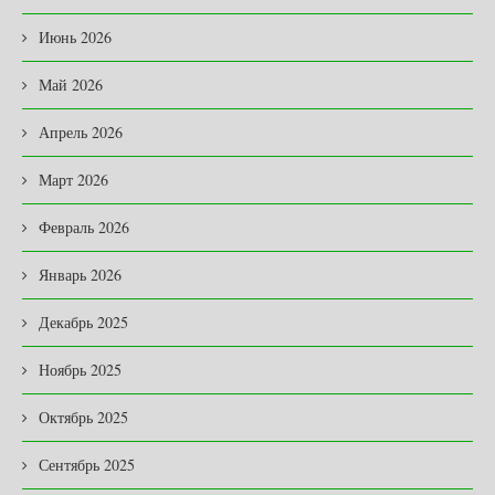
Июнь 2026
Май 2026
Апрель 2026
Март 2026
Февраль 2026
Январь 2026
Декабрь 2025
Ноябрь 2025
Октябрь 2025
Сентябрь 2025