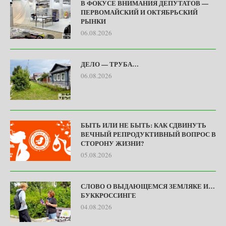
В ФОКУСЕ ВНИМАНИЯ ДЕПУТАТОВ —
ПЕРВОМАЙСКИЙ И ОКТЯБРЬСКИЙ
РЫНКИ
06.08.2026
ДЕЛО — ТРУБА…
06.08.2026
БЫТЬ ИЛИ НЕ БЫТЬ: КАК СДВИНУТЬ
ВЕЧНЫЙ РЕПРОДУКТИВНЫЙ ВОПРОС В
СТОРОНУ ЖИЗНИ?
05.08.2026
СЛОВО О ВЫДАЮЩЕМСЯ ЗЕМЛЯКЕ И…
БУККРОССИНГЕ
04.08.2026