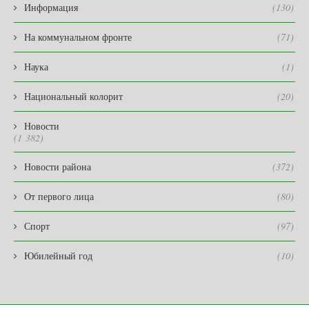
Информация
(130)
На коммунальном фронте
(71)
Наука
(1)
Национальный колорит
(20)
Новости
(1 382)
Новости района
(372)
От первого лица
(80)
Спорт
(97)
Юбилейный год
(10)