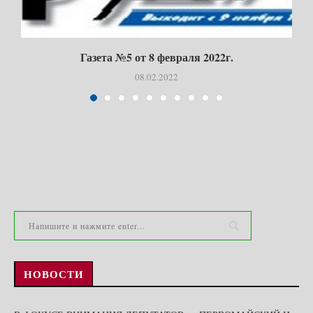
Газета №5 от 8 февраля 2022г.
08.02.2022
НОВОСТИ