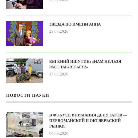
ЗВЕЗДА ПО ИМЕНИ АННА
28.07.2026
ЕВГЕНИЙ ИШУТИН: «НАМ НЕЛЬЗЯ
РАССЛАБЛЯТЬСЯ!»
15.07.2026
НОВОСТИ НАУКИ
В ФОКУСЕ ВНИМАНИЯ ДЕПУТАТОВ —
ПЕРВОМАЙСКИЙ И ОКТЯБРЬСКИЙ
РЫНКИ
06.08.2026