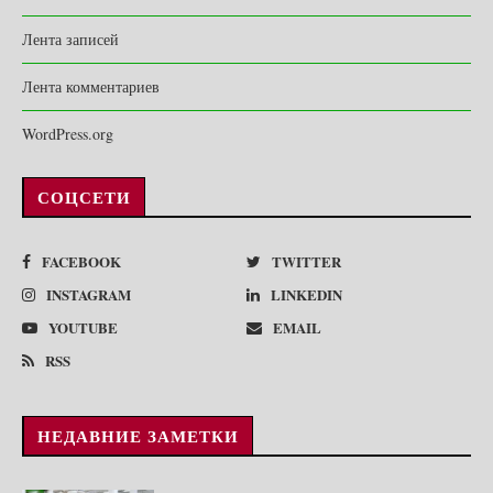
Лента записей
Лента комментариев
WordPress.org
СОЦСЕТИ
FACEBOOK
TWITTER
INSTAGRAM
LINKEDIN
YOUTUBE
EMAIL
RSS
НЕДАВНИЕ ЗАМЕТКИ