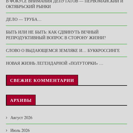
В ФОКУСЕ ВНИМАНИЯ ДЕПУТАТОВ — ПЕРВОМАЙСКИЙ И
ОКТЯБРЬСКИЙ РЫНКИ
ДЕЛО — ТРУБА…
БЫТЬ ИЛИ НЕ БЫТЬ: КАК СДВИНУТЬ ВЕЧНЫЙ
РЕПРОДУКТИВНЫЙ ВОПРОС В СТОРОНУ ЖИЗНИ?
СЛОВО О ВЫДАЮЩЕМСЯ ЗЕМЛЯКЕ И… БУККРОССИНГЕ
НОВАЯ ЖИЗНЬ ЛЕГЕНДАРНОЙ «ПОЛУТОРКИ» …
СВЕЖИЕ КОММЕНТАРИИ
АРХИВЫ
Август 2026
Июль 2026