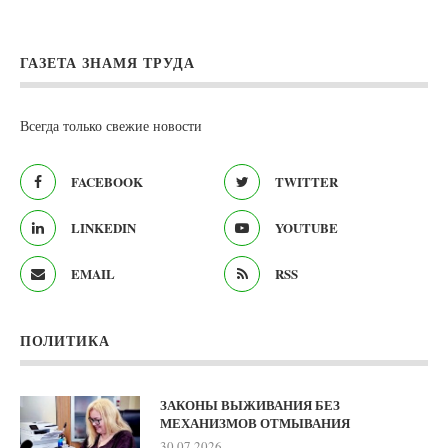
ГАЗЕТА ЗНАМЯ ТРУДА
Всегда только свежие новости
FACEBOOK
TWITTER
LINKEDIN
YOUTUBE
EMAIL
RSS
ПОЛИТИКА
ЗАКОНЫ ВЫЖИВАНИЯ БЕЗ
МЕХАНИЗМОВ ОТМЫВАНИЯ
30.07.2026