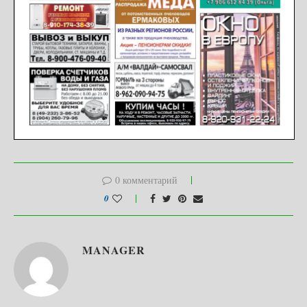
0 комментарий
0
MANAGER