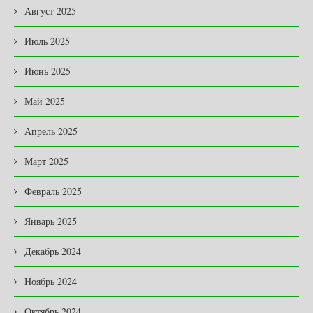
Август 2025
Июль 2025
Июнь 2025
Май 2025
Апрель 2025
Март 2025
Февраль 2025
Январь 2025
Декабрь 2024
Ноябрь 2024
Октябрь 2024