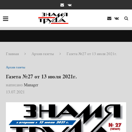
Главная
Архив газеты
Газета №27 от 13 июля 2021г.
Архив газеты
Газета №27 от 13 июля 2021г.
написано
Manager
13.07.2021