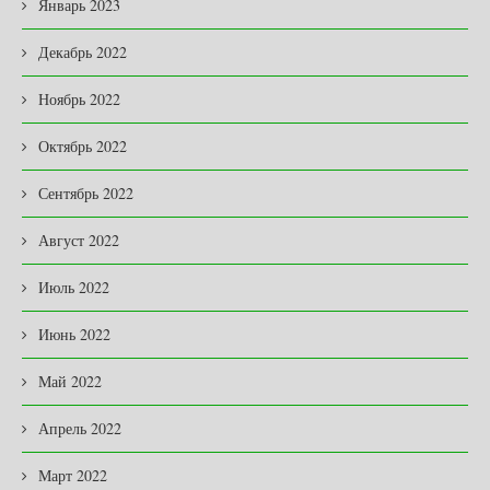
Январь 2023
Декабрь 2022
Ноябрь 2022
Октябрь 2022
Сентябрь 2022
Август 2022
Июль 2022
Июнь 2022
Май 2022
Апрель 2022
Март 2022