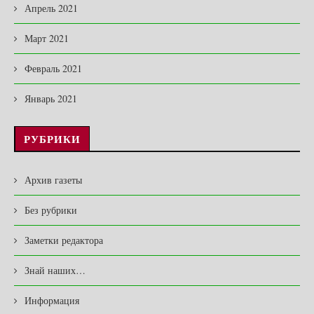
Апрель 2021
Март 2021
Февраль 2021
Январь 2021
РУБРИКИ
Архив газеты
Без рубрики
Заметки редактора
Знай наших…
Информация