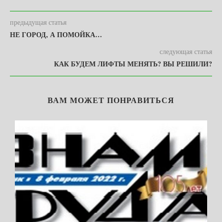
предыдущая статья
НЕ ГОРОД, А ПОМОЙКА…
следующая статья
КАК БУДЕМ ЛИФТЫ МЕНЯТЬ? ВЫ РЕШИЛИ?
ВАМ МОЖЕТ ПОНРАВИТЬСЯ