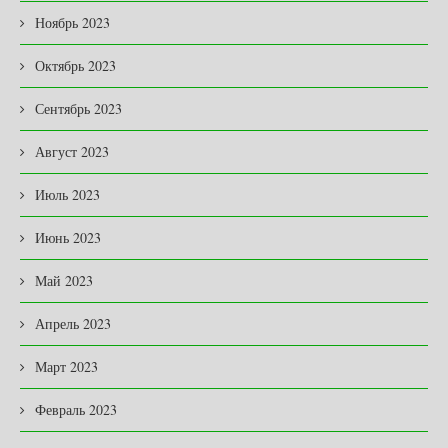
Ноябрь 2023
Октябрь 2023
Сентябрь 2023
Август 2023
Июль 2023
Июнь 2023
Май 2023
Апрель 2023
Март 2023
Февраль 2023