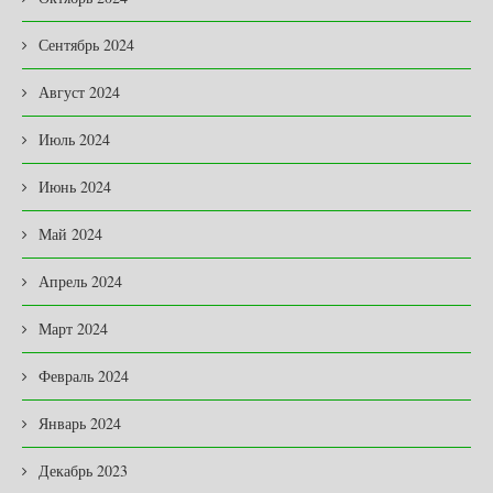
Сентябрь 2024
Август 2024
Июль 2024
Июнь 2024
Май 2024
Апрель 2024
Март 2024
Февраль 2024
Январь 2024
Декабрь 2023