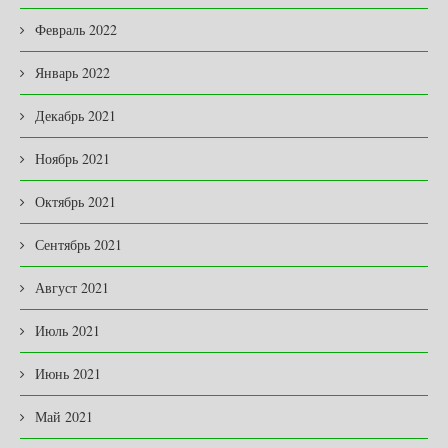
Февраль 2022
Январь 2022
Декабрь 2021
Ноябрь 2021
Октябрь 2021
Сентябрь 2021
Август 2021
Июль 2021
Июнь 2021
Май 2021