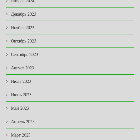
Январь 2024
Декабрь 2023
Ноябрь 2023
Октябрь 2023
Сентябрь 2023
Август 2023
Июль 2023
Июнь 2023
Май 2023
Апрель 2023
Март 2023