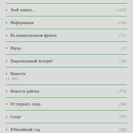
Знай наших…
(347)
Информация
(130)
На коммунальном фронте
(71)
Наука
(1)
Национальный колорит
(20)
Новости
(1 382)
Новости района
(372)
От первого лица
(80)
Спорт
(97)
Юбилейный год
(10)