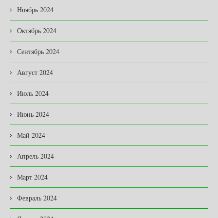
Ноябрь 2024
Октябрь 2024
Сентябрь 2024
Август 2024
Июль 2024
Июнь 2024
Май 2024
Апрель 2024
Март 2024
Февраль 2024