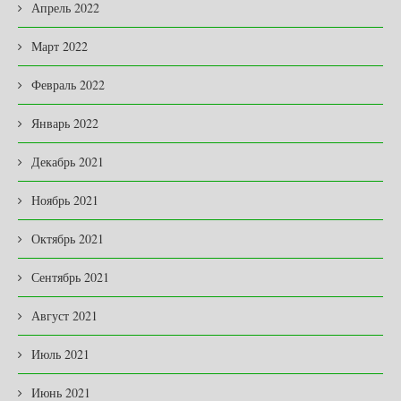
Апрель 2022
Март 2022
Февраль 2022
Январь 2022
Декабрь 2021
Ноябрь 2021
Октябрь 2021
Сентябрь 2021
Август 2021
Июль 2021
Июнь 2021