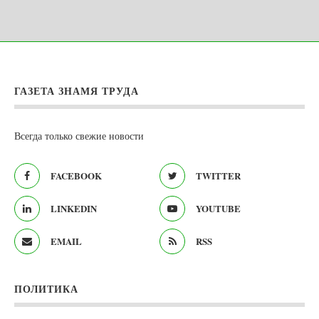
ГАЗЕТА ЗНАМЯ ТРУДА
Всегда только свежие новости
FACEBOOK
TWITTER
LINKEDIN
YOUTUBE
EMAIL
RSS
ПОЛИТИКА