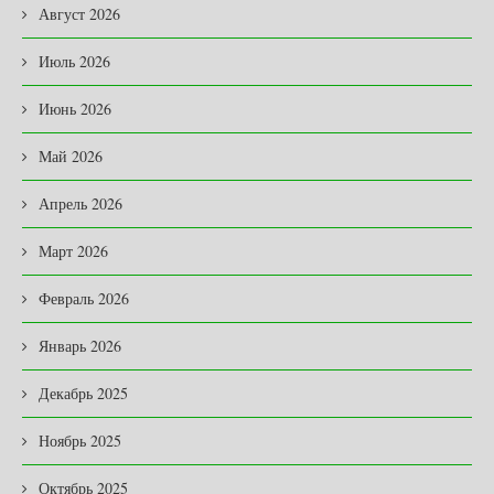
Август 2026
Июль 2026
Июнь 2026
Май 2026
Апрель 2026
Март 2026
Февраль 2026
Январь 2026
Декабрь 2025
Ноябрь 2025
Октябрь 2025