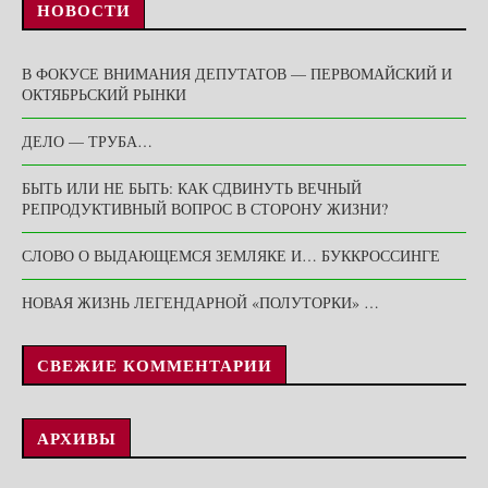
НОВОСТИ
В ФОКУСЕ ВНИМАНИЯ ДЕПУТАТОВ — ПЕРВОМАЙСКИЙ И
ОКТЯБРЬСКИЙ РЫНКИ
ДЕЛО — ТРУБА…
БЫТЬ ИЛИ НЕ БЫТЬ: КАК СДВИНУТЬ ВЕЧНЫЙ
РЕПРОДУКТИВНЫЙ ВОПРОС В СТОРОНУ ЖИЗНИ?
СЛОВО О ВЫДАЮЩЕМСЯ ЗЕМЛЯКЕ И… БУККРОССИНГЕ
НОВАЯ ЖИЗНЬ ЛЕГЕНДАРНОЙ «ПОЛУТОРКИ» …
СВЕЖИЕ КОММЕНТАРИИ
АРХИВЫ