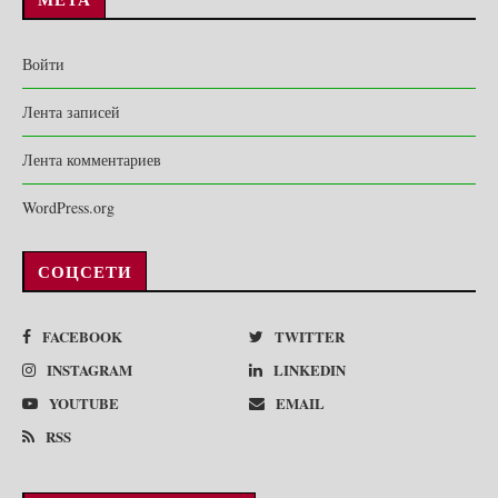
Войти
Лента записей
Лента комментариев
WordPress.org
СОЦСЕТИ
FACEBOOK
TWITTER
INSTAGRAM
LINKEDIN
YOUTUBE
EMAIL
RSS