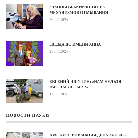
ЗАКОНЫ ВЫЖИВАНИЯ БЕЗ
МЕХАНИЗМОВ ОТМЫВАНИЯ
30.07.2026
ЗВЕЗДА ПО ИМЕНИ АННА
28.07.2026
ЕВГЕНИЙ ИШУТИН: «НАМ НЕЛЬЗЯ
РАССЛАБЛЯТЬСЯ!»
15.07.2026
НОВОСТИ НАУКИ
В ФОКУСЕ ВНИМАНИЯ ДЕПУТАТОВ —