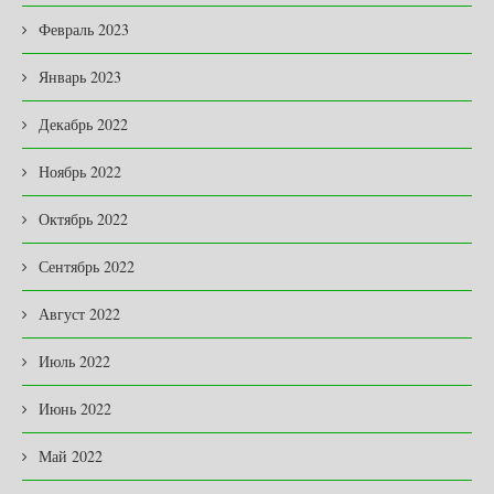
Февраль 2023
Январь 2023
Декабрь 2022
Ноябрь 2022
Октябрь 2022
Сентябрь 2022
Август 2022
Июль 2022
Июнь 2022
Май 2022