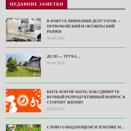
НЕДАВНИЕ ЗАМЕТКИ
В ФОКУСЕ ВНИМАНИЯ ДЕПУТАТОВ —
ПЕРВОМАЙСКИЙ И ОКТЯБРЬСКИЙ
РЫНКИ
06.08.2026
ДЕЛО — ТРУБА…
06.08.2026
БЫТЬ ИЛИ НЕ БЫТЬ: КАК СДВИНУТЬ
ВЕЧНЫЙ РЕПРОДУКТИВНЫЙ ВОПРОС В
СТОРОНУ ЖИЗНИ?
05.08.2026
СЛОВО О ВЫДАЮЩЕМСЯ ЗЕМЛЯКЕ И…