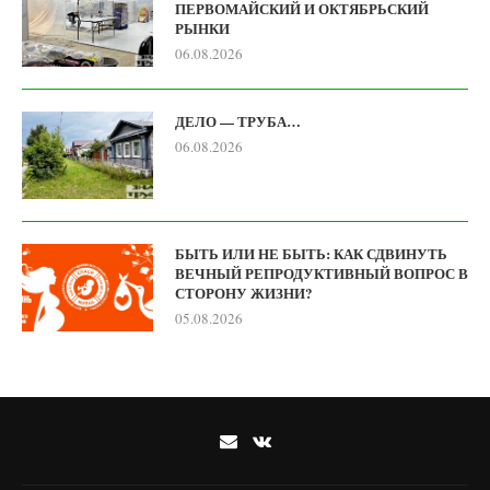
ПЕРВОМАЙСКИЙ И ОКТЯБРЬСКИЙ
РЫНКИ
06.08.2026
ДЕЛО — ТРУБА…
06.08.2026
БЫТЬ ИЛИ НЕ БЫТЬ: КАК СДВИНУТЬ
ВЕЧНЫЙ РЕПРОДУКТИВНЫЙ ВОПРОС В
СТОРОНУ ЖИЗНИ?
05.08.2026