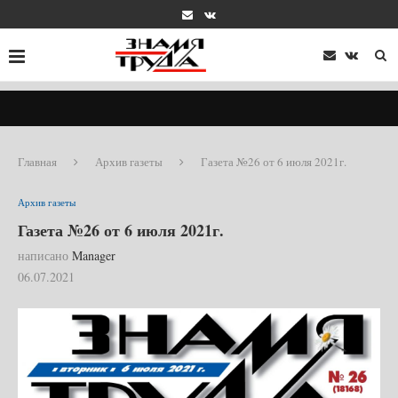
Главная
Архив газеты
Газета №26 от 6 июля 2021г.
Архив газеты
Газета №26 от 6 июля 2021г.
написано
Manager
06.07.2021