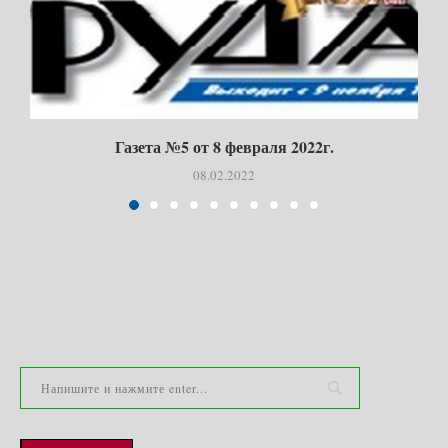
Газета №5 от 8 февраля 2022г.
08.02.2022