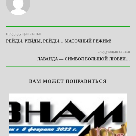
предыдущая статья
РЕЙДЫ, РЕЙДЫ, РЕЙДЫ… МАСОЧНЫЙ РЕЖИМ!
следующая статья
ЛАВАНДА — СИМВОЛ БОЛЬШОЙ ЛЮБВИ…
ВАМ МОЖЕТ ПОНРАВИТЬСЯ