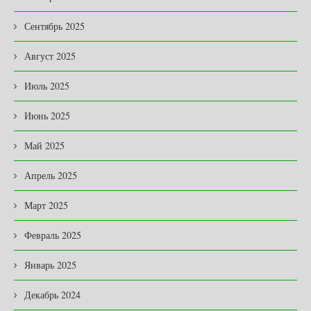
Сентябрь 2025
Август 2025
Июль 2025
Июнь 2025
Май 2025
Апрель 2025
Март 2025
Февраль 2025
Январь 2025
Декабрь 2024