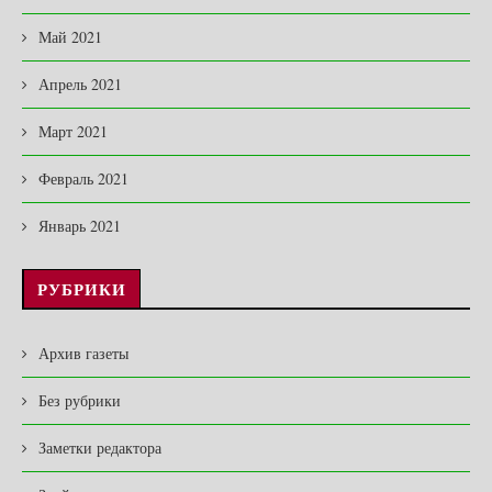
Май 2021
Апрель 2021
Март 2021
Февраль 2021
Январь 2021
РУБРИКИ
Архив газеты
Без рубрики
Заметки редактора