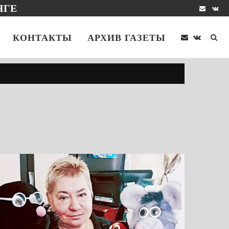
НГЕ
КОНТАКТЫ
АРХИВ ГАЗЕТЫ