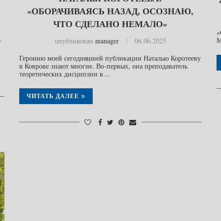
«ОБОРАЧИВАЯСЬ НАЗАД, ОСОЗНАЮ,
ЧТО СДЕЛАНО НЕМАЛО»
«
–
М
опубликован
manager
06.06.2025
Героиню моей сегодняшней публикации Наталью Коротееву
в Коврове знают многие. Во-первых, она преподаватель
теоретических дисциплин в…
ЧИТАТЬ ДАЛЕЕ