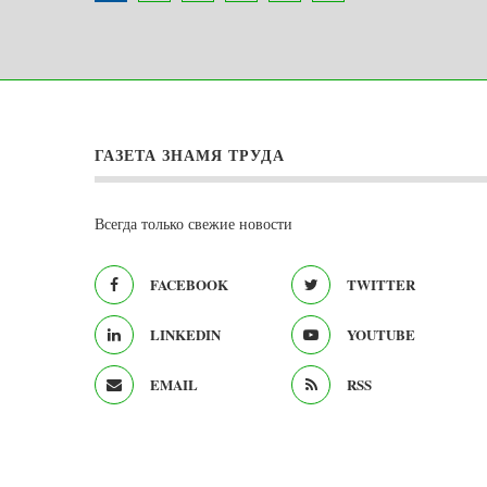
ГАЗЕТА ЗНАМЯ ТРУДА
Всегда только свежие новости
FACEBOOK
TWITTER
LINKEDIN
YOUTUBE
EMAIL
RSS