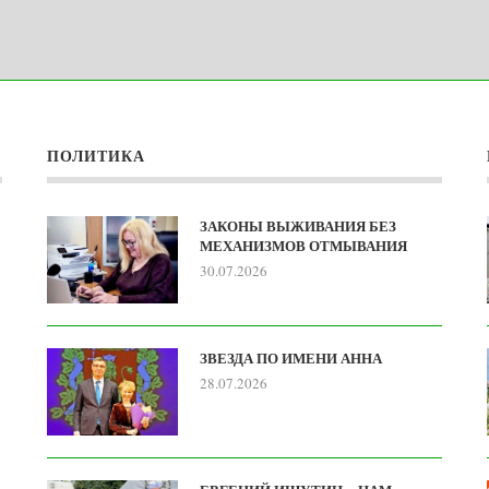
ПОЛИТИКА
ЗАКОНЫ ВЫЖИВАНИЯ БЕЗ
МЕХАНИЗМОВ ОТМЫВАНИЯ
30.07.2026
ЗВЕЗДА ПО ИМЕНИ АННА
28.07.2026