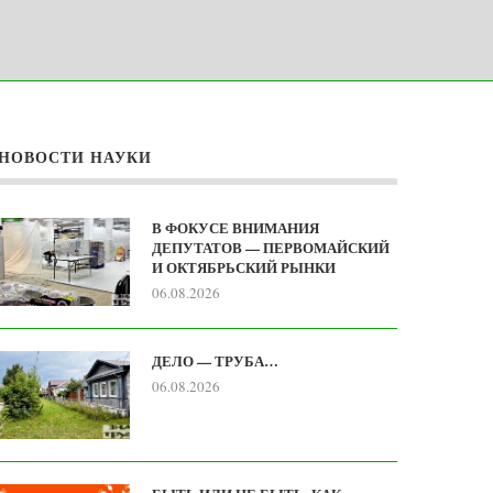
НОВОСТИ НАУКИ
В ФОКУСЕ ВНИМАНИЯ
ДЕПУТАТОВ — ПЕРВОМАЙСКИЙ
И ОКТЯБРЬСКИЙ РЫНКИ
06.08.2026
ДЕЛО — ТРУБА…
06.08.2026