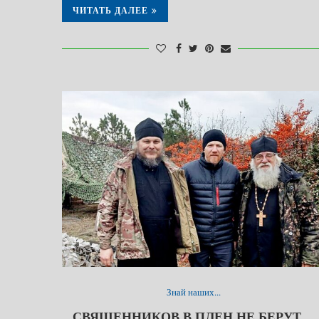
ЧИТАТЬ ДАЛЕЕ
Знай наших...
СВЯЩЕННИКОВ В ПЛЕН НЕ БЕРУТ…