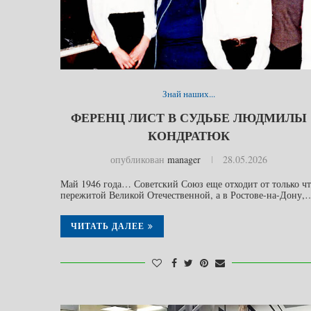
Знай наших...
ФЕРЕНЦ ЛИСТ В СУДЬБЕ ЛЮДМИЛЫ
КОНДРАТЮК
опубликован
manager
28.05.2026
Май 1946 года… Советский Союз еще отходит от только ч
пережитой Великой Отечественной, а в Ростове-на-Дону,
ЧИТАТЬ ДАЛЕЕ