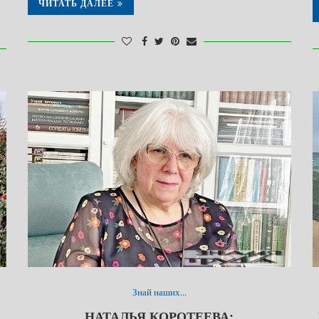
ЧИТАТЬ ДАЛЕЕ
Знай наших...
НАТАЛЬЯ КОРОТЕЕВА: