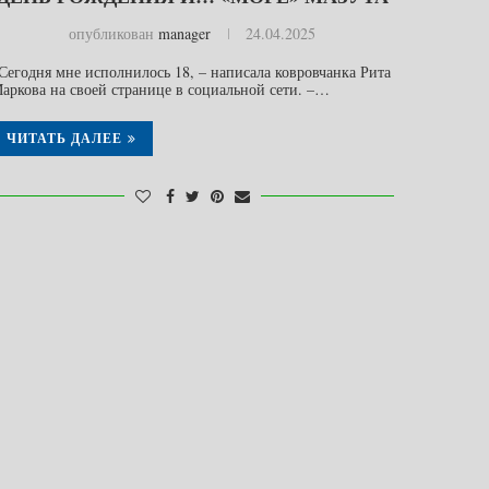
опубликован
manager
24.04.2025
Сегодня мне исполнилось 18, – написала ковровчанка Рита
аркова на своей странице в социальной сети. –…
ЧИТАТЬ ДАЛЕЕ