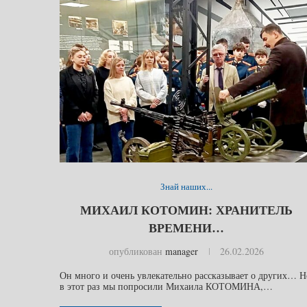
Знай наших...
МИХАИЛ КОТОМИН: ХРАНИТЕЛЬ
ВРЕМЕНИ…
опубликован
manager
26.02.2026
Он много и очень увлекательно рассказывает о других… Н
в этот раз мы попросили Михаила КОТОМИНА,…