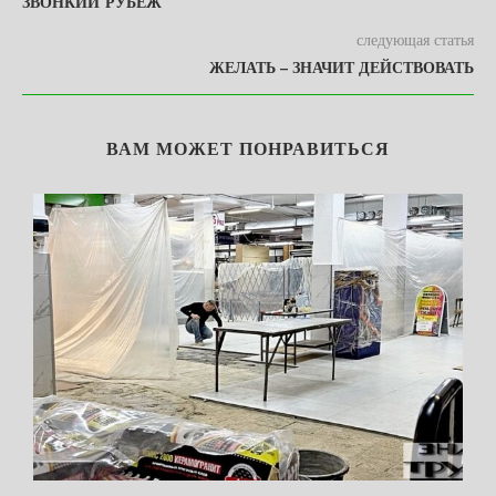
ЗВОНКИЙ РУБЕЖ
следующая статья
ЖЕЛАТЬ – ЗНАЧИТ ДЕЙСТВОВАТЬ
ВАМ МОЖЕТ ПОНРАВИТЬСЯ