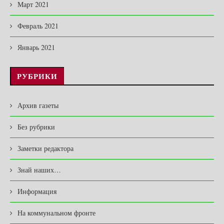
Март 2021
Февраль 2021
Январь 2021
РУБРИКИ
Архив газеты
Без рубрики
Заметки редактора
Знай наших…
Информация
На коммунальном фронте