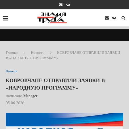
Главная
Новости
КОВРОВЧАНЕ ОТПРАВИЛИ ЗАЯВКИ
В «НАРОДНУЮ ПРОГРАММУ»
Новости
КОВРОВЧАНЕ ОТПРАВИЛИ ЗАЯВКИ В
«НАРОДНУЮ ПРОГРАММУ»
написано
Manager
05.06.2026