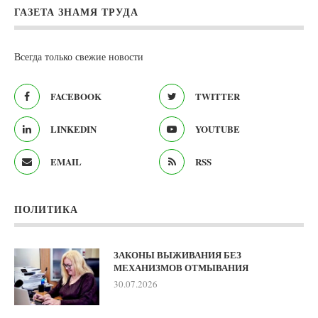
ГАЗЕТА ЗНАМЯ ТРУДА
Всегда только свежие новости
FACEBOOK
TWITTER
LINKEDIN
YOUTUBE
EMAIL
RSS
ПОЛИТИКА
ЗАКОНЫ ВЫЖИВАНИЯ БЕЗ
МЕХАНИЗМОВ ОТМЫВАНИЯ
30.07.2026