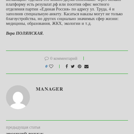
платформу есть результат.рф или посетив офис местного
отделения партии «Единая Россия» по адресу ул. Труда, 4 и
заполнив специальную анкету. Касаться наказы могут не только
благоустройства, но других социально значимых сфер жизни:
медицины, образования, ЖКХ, экологии и т.д.
Вера ПОЛЯНСКАЯ.
0 комментарий
0
MANAGER
предыдущая статья