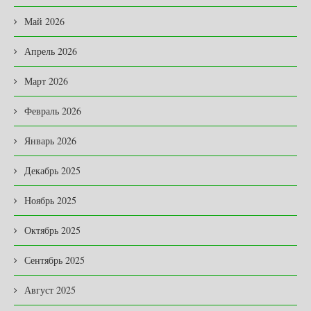
Май 2026
Апрель 2026
Март 2026
Февраль 2026
Январь 2026
Декабрь 2025
Ноябрь 2025
Октябрь 2025
Сентябрь 2025
Август 2025