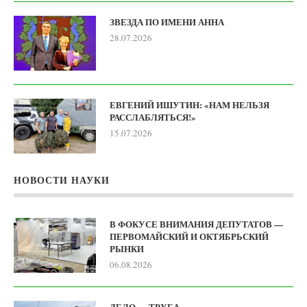
ЗВЕЗДА ПО ИМЕНИ АННА
28.07.2026
ЕВГЕНИЙ ИШУТИН: «НАМ НЕЛЬЗЯ
РАССЛАБЛЯТЬСЯ!»
15.07.2026
НОВОСТИ НАУКИ
В ФОКУСЕ ВНИМАНИЯ ДЕПУТАТОВ —
ПЕРВОМАЙСКИЙ И ОКТЯБРЬСКИЙ
РЫНКИ
06.08.2026
ДЕЛО — ТРУБА…