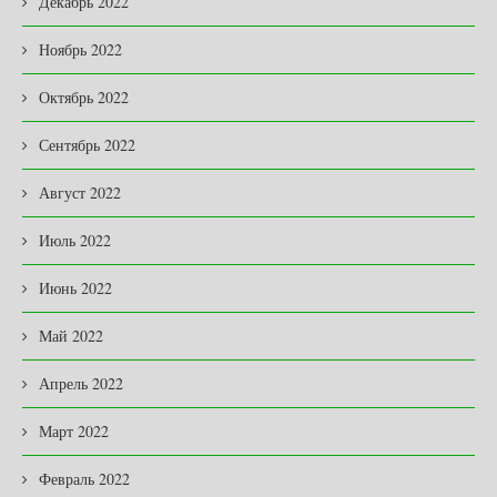
Декабрь 2022
Ноябрь 2022
Октябрь 2022
Сентябрь 2022
Август 2022
Июль 2022
Июнь 2022
Май 2022
Апрель 2022
Март 2022
Февраль 2022