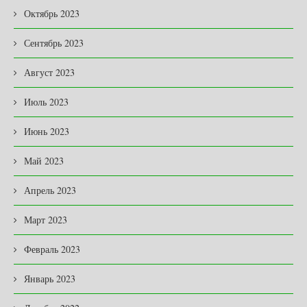
Октябрь 2023
Сентябрь 2023
Август 2023
Июль 2023
Июнь 2023
Май 2023
Апрель 2023
Март 2023
Февраль 2023
Январь 2023