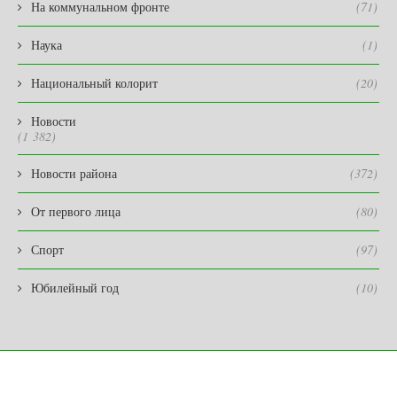
На коммунальном фронте
(71)
Наука
(1)
Национальный колорит
(20)
Новости
(1 382)
Новости района
(372)
От первого лица
(80)
Спорт
(97)
Юбилейный год
(10)