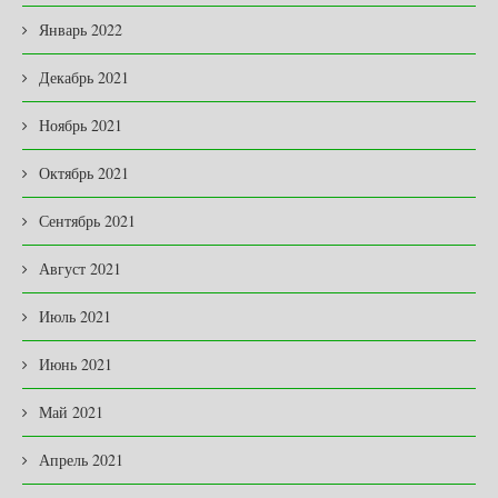
Январь 2022
Декабрь 2021
Ноябрь 2021
Октябрь 2021
Сентябрь 2021
Август 2021
Июль 2021
Июнь 2021
Май 2021
Апрель 2021