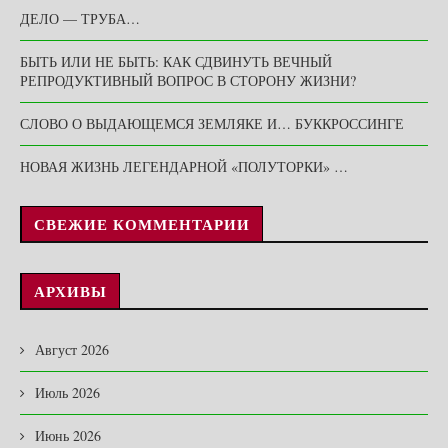
ДЕЛО — ТРУБА…
БЫТЬ ИЛИ НЕ БЫТЬ: КАК СДВИНУТЬ ВЕЧНЫЙ
РЕПРОДУКТИВНЫЙ ВОПРОС В СТОРОНУ ЖИЗНИ?
СЛОВО О ВЫДАЮЩЕМСЯ ЗЕМЛЯКЕ И… БУККРОССИНГЕ
НОВАЯ ЖИЗНЬ ЛЕГЕНДАРНОЙ «ПОЛУТОРКИ» …
СВЕЖИЕ КОММЕНТАРИИ
АРХИВЫ
Август 2026
Июль 2026
Июнь 2026