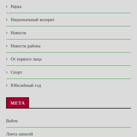
Наука
Национальный колорит
Новости
Новости района
От первого лица
Спорт
Юбилейный год
МЕТА
Войти
Лента записей