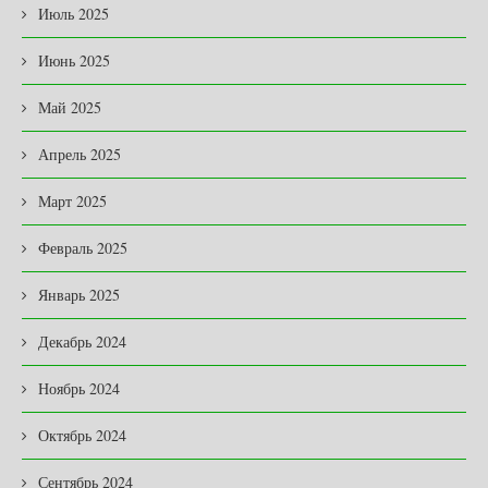
Июль 2025
Июнь 2025
Май 2025
Апрель 2025
Март 2025
Февраль 2025
Январь 2025
Декабрь 2024
Ноябрь 2024
Октябрь 2024
Сентябрь 2024