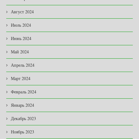
Август 2024
Июль 2024
Июнь 2024
Май 2024
Апрель 2024
Март 2024
Февраль 2024
Январь 2024
Декабрь 2023
Ноябрь 2023