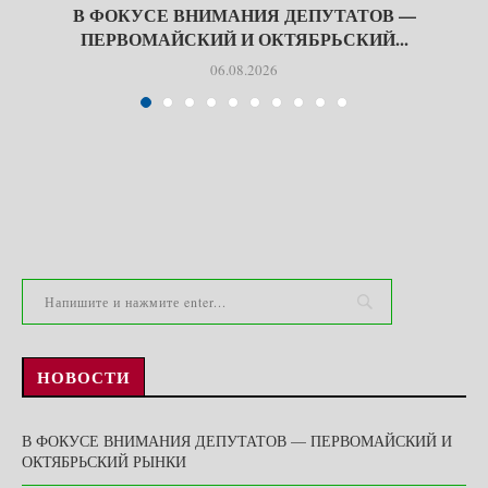
В ФОКУСЕ ВНИМАНИЯ ДЕПУТАТОВ —
ПЕРВОМАЙСКИЙ И ОКТЯБРЬСКИЙ...
06.08.2026
НОВОСТИ
В ФОКУСЕ ВНИМАНИЯ ДЕПУТАТОВ — ПЕРВОМАЙСКИЙ И
ОКТЯБРЬСКИЙ РЫНКИ