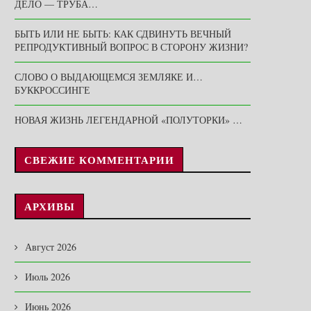
ДЕЛО — ТРУБА…
БЫТЬ ИЛИ НЕ БЫТЬ: КАК СДВИНУТЬ ВЕЧНЫЙ
РЕПРОДУКТИВНЫЙ ВОПРОС В СТОРОНУ ЖИЗНИ?
СЛОВО О ВЫДАЮЩЕМСЯ ЗЕМЛЯКЕ И…
БУККРОССИНГЕ
НОВАЯ ЖИЗНЬ ЛЕГЕНДАРНОЙ «ПОЛУТОРКИ» …
СВЕЖИЕ КОММЕНТАРИИ
АРХИВЫ
Август 2026
Июль 2026
Июнь 2026