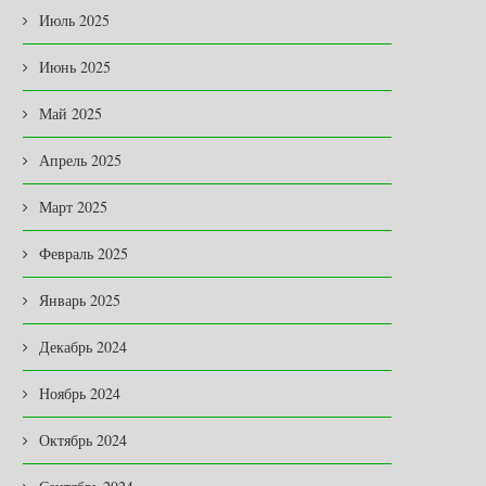
Июль 2025
Июнь 2025
Май 2025
Апрель 2025
Март 2025
Февраль 2025
Январь 2025
Декабрь 2024
Ноябрь 2024
Октябрь 2024