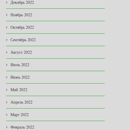
Декабрь 2022
Ноябрь 2022
Октябрь 2022
Сентябрь 2022
Август 2022
Июль 2022
Июнь 2022
Май 2022
Апрель 2022
Март 2022
Февраль 2022