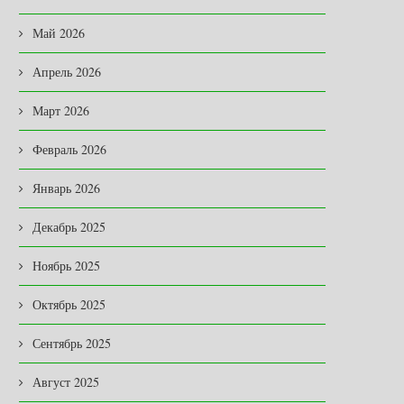
Май 2026
Апрель 2026
Март 2026
Февраль 2026
Январь 2026
Декабрь 2025
Ноябрь 2025
Октябрь 2025
Сентябрь 2025
Август 2025