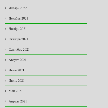
Январь 2022
Декабрь 2021
Ноябрь 2021
Октябрь 2021
Сентябрь 2021
Август 2021
Июль 2021
Июнь 2021
Май 2021
Апрель 2021