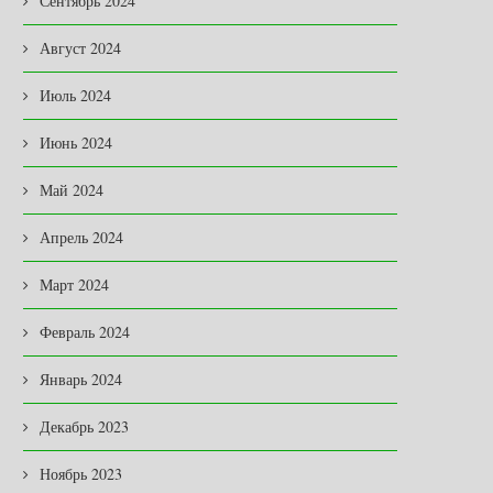
Сентябрь 2024
Август 2024
Июль 2024
Июнь 2024
Май 2024
Апрель 2024
Март 2024
Февраль 2024
Январь 2024
Декабрь 2023
Ноябрь 2023