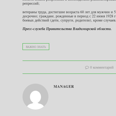
репрессий;
ветераны труда, достигшие возраста 60 лет для мужчин и 5
досрочно; граждане, рожденные в период с 22 июня 1928 г
боевых действий (дети, супруги, родители), кроме случае
Пресс-служба Правительства Владимирской области.
ВАЖНО ЗНАТЬ
0 комментарий
MANAGER