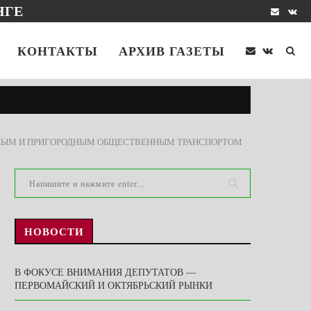
НГЕ
КОНТАКТЫ
АРХИВ ГАЗЕТЫ
ЬНЫМ И ПРИГОРОДНЫМ ОБЩЕСТВЕННЫМ ТРАНСПОРТОМ
НОВОСТИ
В ФОКУСЕ ВНИМАНИЯ ДЕПУТАТОВ —
ПЕРВОМАЙСКИЙ И ОКТЯБРЬСКИЙ РЫНКИ