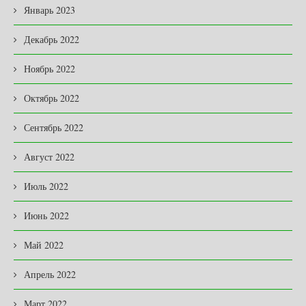
Январь 2023
Декабрь 2022
Ноябрь 2022
Октябрь 2022
Сентябрь 2022
Август 2022
Июль 2022
Июнь 2022
Май 2022
Апрель 2022
Март 2022