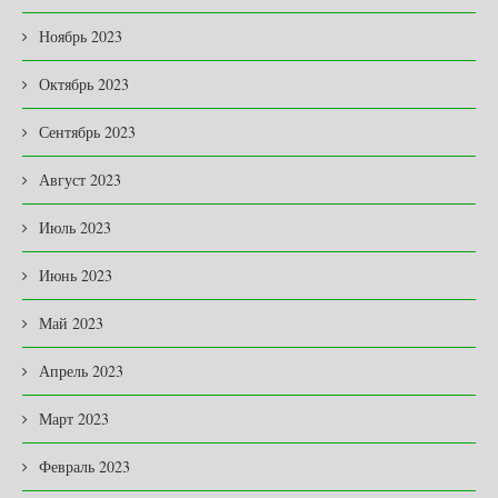
Ноябрь 2023
Октябрь 2023
Сентябрь 2023
Август 2023
Июль 2023
Июнь 2023
Май 2023
Апрель 2023
Март 2023
Февраль 2023