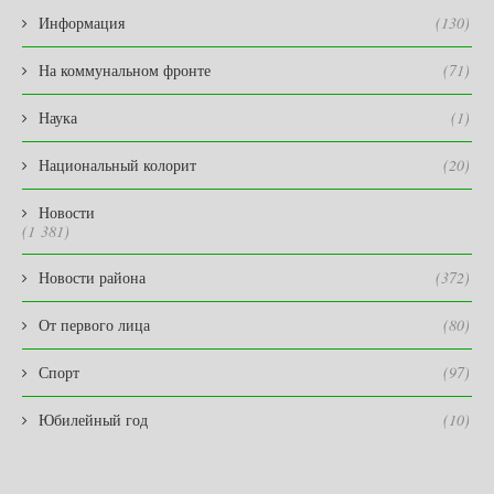
Информация
(130)
На коммунальном фронте
(71)
Наука
(1)
Национальный колорит
(20)
Новости
(1 381)
Новости района
(372)
От первого лица
(80)
Спорт
(97)
Юбилейный год
(10)