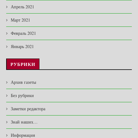
Апрель 2021
Март 2021
Февраль 2021
Январь 2021
РУБРИКИ
Архив газеты
Без рубрики
Заметки редактора
Знай наших…
Информация