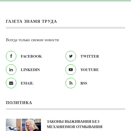
ГАЗЕТА ЗНАМЯ ТРУДА
Всегда только свежие новости
FACEBOOK
TWITTER
LINKEDIN
YOUTUBE
EMAIL
RSS
ПОЛИТИКА
ЗАКОНЫ ВЫЖИВАНИЯ БЕЗ
МЕХАНИЗМОВ ОТМЫВАНИЯ