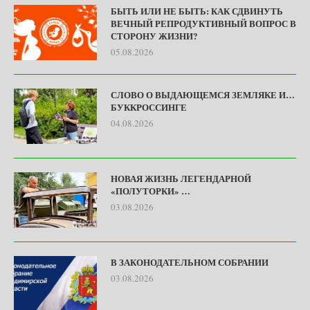
БЫТЬ ИЛИ НЕ БЫТЬ: КАК СДВИНУТЬ
ВЕЧНЫЙ РЕПРОДУКТИВНЫЙ ВОПРОС В
СТОРОНУ ЖИЗНИ?
05.08.2026
СЛОВО О ВЫДАЮЩЕМСЯ ЗЕМЛЯКЕ И…
БУККРОССИНГЕ
04.08.2026
НОВАЯ ЖИЗНЬ ЛЕГЕНДАРНОЙ
«ПОЛУТОРКИ» …
03.08.2026
В ЗАКОНОДАТЕЛЬНОМ СОБРАНИИ
03.08.2026