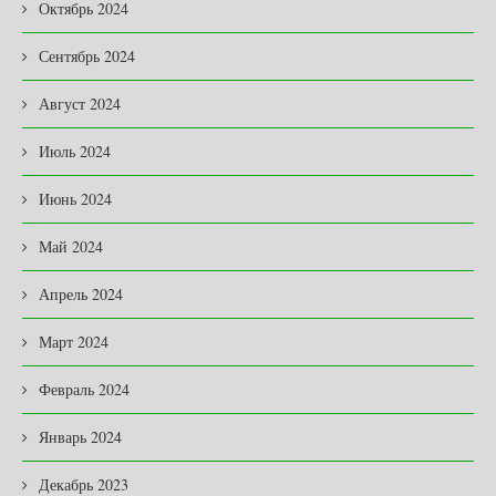
Октябрь 2024
Сентябрь 2024
Август 2024
Июль 2024
Июнь 2024
Май 2024
Апрель 2024
Март 2024
Февраль 2024
Январь 2024
Декабрь 2023