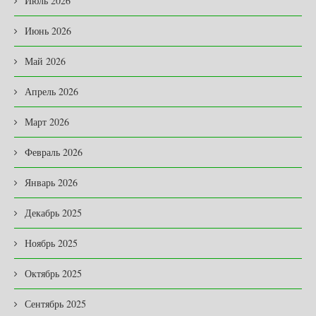
Июль 2026
Июнь 2026
Май 2026
Апрель 2026
Март 2026
Февраль 2026
Январь 2026
Декабрь 2025
Ноябрь 2025
Октябрь 2025
Сентябрь 2025