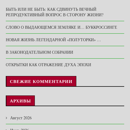
БЫТЬ ИЛИ НЕ БЫТЬ: КАК СДВИНУТЬ ВЕЧНЫЙ
РЕПРОДУКТИВНЫЙ ВОПРОС В СТОРОНУ ЖИЗНИ?
СЛОВО О ВЫДАЮЩЕМСЯ ЗЕМЛЯКЕ И… БУККРОССИНГЕ
НОВАЯ ЖИЗНЬ ЛЕГЕНДАРНОЙ «ПОЛУТОРКИ» …
В ЗАКОНОДАТЕЛЬНОМ СОБРАНИИ
ОТКРЫТКИ КАК ОТРАЖЕНИЕ ДУХА ЭПОХИ
СВЕЖИЕ КОММЕНТАРИИ
АРХИВЫ
Август 2026