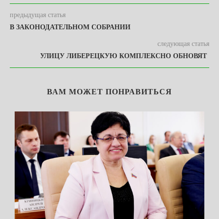
предыдущая статья
В ЗАКОНОДАТЕЛЬНОМ СОБРАНИИ
следующая статья
УЛИЦУ ЛИБЕРЕЦКУЮ КОМПЛЕКСНО ОБНОВЯТ
ВАМ МОЖЕТ ПОНРАВИТЬСЯ