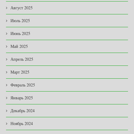
Август 2025
Июль 2025
Июнь 2025
Май 2025
Апрель 2025
Март 2025
Февраль 2025
Январь 2025
Декабрь 2024
Ноябрь 2024