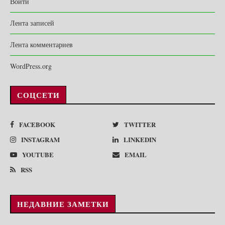
Войти
Лента записей
Лента комментариев
WordPress.org
СОЦСЕТИ
FACEBOOK
TWITTER
INSTAGRAM
LINKEDIN
YOUTUBE
EMAIL
RSS
НЕДАВНИЕ ЗАМЕТКИ