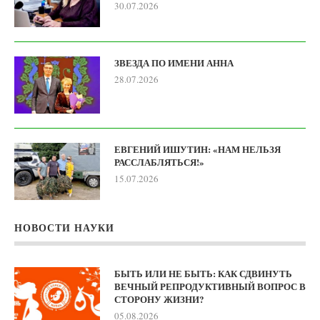
30.07.2026
ЗВЕЗДА ПО ИМЕНИ АННА
28.07.2026
ЕВГЕНИЙ ИШУТИН: «НАМ НЕЛЬЗЯ
РАССЛАБЛЯТЬСЯ!»
15.07.2026
НОВОСТИ НАУКИ
БЫТЬ ИЛИ НЕ БЫТЬ: КАК СДВИНУТЬ
ВЕЧНЫЙ РЕПРОДУКТИВНЫЙ ВОПРОС В
СТОРОНУ ЖИЗНИ?
05.08.2026