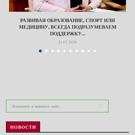
РАЗВИВАЯ ОБРАЗОВАНИЕ, СПОРТ ИЛИ
МЕДИЦИНУ, ВСЕГДА ПОДРАЗУМЕВАЕМ
ПОДДЕРЖКУ...
21.07.2026
НОВОСТИ