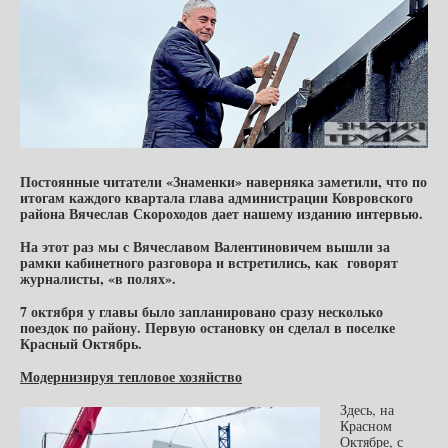
Постоянные читатели «Знаменки» наверняка заметили, что по
итогам каждого квартала глава администрации Ковровского
района Вячеслав Скороходов дает нашему изданию интервью.
На этот раз мы с Вячеславом Валентиновичем вышли за
рамки кабинетного разговора и встретились, как говорят
журналисты, «в полях».
7 октября у главы было запланировано сразу несколько
поездок по району. Первую остановку он сделал в поселке
Красный Октябрь.
Модернизируя тепловое хозяйство
Здесь, на
Красном
Октябре, с