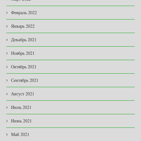
Февраль 2022
Январь 2022
Декабрь 2021
Ноябрь 2021
Октябрь 2021
Сентябрь 2021
Август 2021
Июль 2021
Июнь 2021
Май 2021