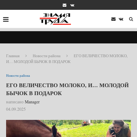
Главная
Новости района
ЕГО ВЕЛИЧЕСТВО МОЛОКО,
И… МОЛОДОЙ БЫЧОК В ПОДАРОК
Новости района
ЕГО ВЕЛИЧЕСТВО МОЛОКО, И… МОЛОДОЙ
БЫЧОК В ПОДАРОК
написано
Manager
04.09.2025