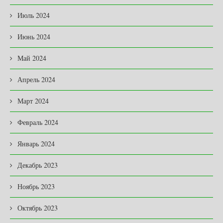
Июль 2024
Июнь 2024
Май 2024
Апрель 2024
Март 2024
Февраль 2024
Январь 2024
Декабрь 2023
Ноябрь 2023
Октябрь 2023