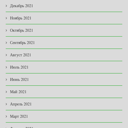
Декабрь 2021
Ноябрь 2021
Октябрь 2021
Сентябрь 2021
Август 2021
Июль 2021
Июнь 2021
Май 2021
Апрель 2021
Март 2021