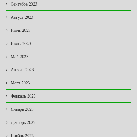
Сентябрь 2023
Август 2023
Июль 2023
Июнь 2023
Май 2023
Апрель 2023
Март 2023
Февраль 2023
Январь 2023
Декабрь 2022
Ноябрь 2022