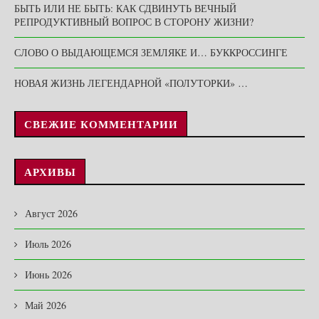
БЫТЬ ИЛИ НЕ БЫТЬ: КАК СДВИНУТЬ ВЕЧНЫЙ
РЕПРОДУКТИВНЫЙ ВОПРОС В СТОРОНУ ЖИЗНИ?
СЛОВО О ВЫДАЮЩЕМСЯ ЗЕМЛЯКЕ И… БУККРОССИНГЕ
НОВАЯ ЖИЗНЬ ЛЕГЕНДАРНОЙ «ПОЛУТОРКИ» …
СВЕЖИЕ КОММЕНТАРИИ
АРХИВЫ
Август 2026
Июль 2026
Июнь 2026
Май 2026