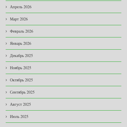
Апрель 2026
Март 2026
Февраль 2026
Январь 2026
Декабрь 2025
Ноябрь 2025
Октябрь 2025
Сентябрь 2025
Август 2025
Июль 2025