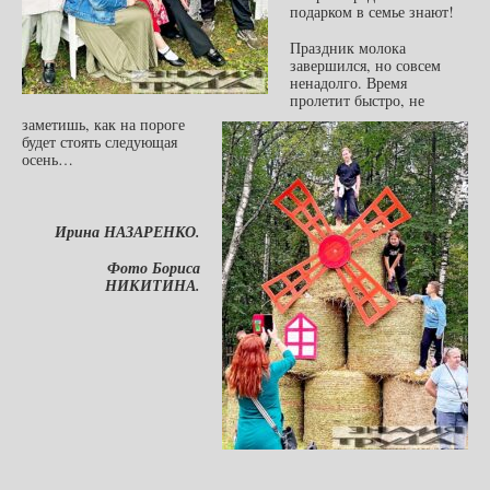
подарком в семье знают!
Праздник молока
завершился, но совсем
ненадолго. Время
пролетит быстро, не
заметишь, как на пороге
будет стоять следующая
осень…
Ирина НАЗАРЕНКО.
Фото Бориса
НИКИТИНА.