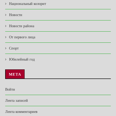
Национальный колорит
Новости
Новости района
От первого лица
Спорт
Юбилейный год
МЕТА
Войти
Лента записей
Лента комментариев