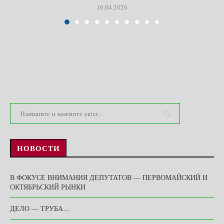
16.04.2026
НОВОСТИ
В ФОКУСЕ ВНИМАНИЯ ДЕПУТАТОВ — ПЕРВОМАЙСКИЙ И
ОКТЯБРЬСКИЙ РЫНКИ
ДЕЛО — ТРУБА…