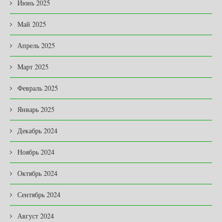
Июнь 2025
Май 2025
Апрель 2025
Март 2025
Февраль 2025
Январь 2025
Декабрь 2024
Ноябрь 2024
Октябрь 2024
Сентябрь 2024
Август 2024