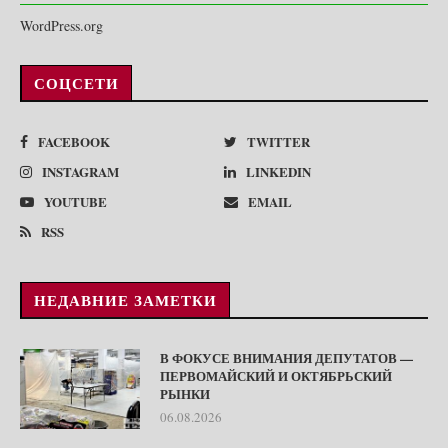
WordPress.org
СОЦСЕТИ
FACEBOOK
TWITTER
INSTAGRAM
LINKEDIN
YOUTUBE
EMAIL
RSS
НЕДАВНИЕ ЗАМЕТКИ
В ФОКУСЕ ВНИМАНИЯ ДЕПУТАТОВ —
ПЕРВОМАЙСКИЙ И ОКТЯБРЬСКИЙ
РЫНКИ
06.08.2026