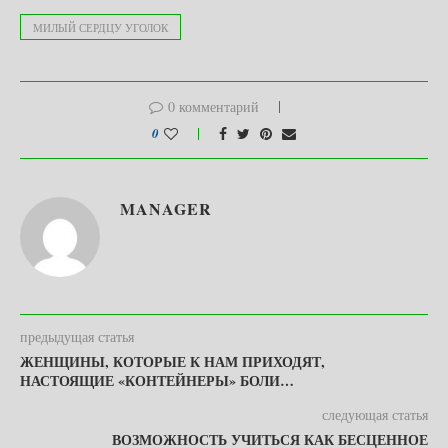
МИЛЫЙ СЕРДЦУ УГОЛОК
0 комментарий
0
MANAGER
предыдущая статья
ЖЕНЩИНЫ, КОТОРЫЕ К НАМ ПРИХОДЯТ,
НАСТОЯЩИЕ «КОНТЕЙНЕРЫ» БОЛИ…
следующая статья
ВОЗМОЖНОСТЬ УЧИТЬСЯ КАК БЕСЦЕННОЕ