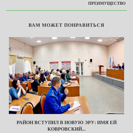
ПРЕИМУЩЕСТВО
ВАМ МОЖЕТ ПОНРАВИТЬСЯ
РАЙОН ВСТУПИЛ В НОВУЮ ЭРУ: ИМЯ ЕЙ
КОВРОВСКИЙ...