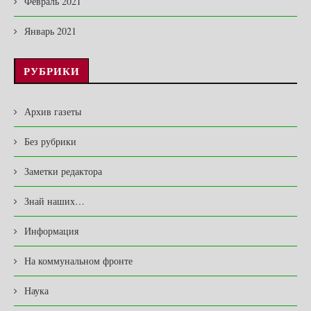
Февраль 2021
Январь 2021
РУБРИКИ
Архив газеты
Без рубрики
Заметки редактора
Знай наших…
Информация
На коммунальном фронте
Наука