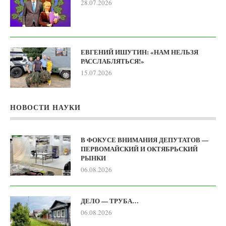
28.07.2026
ЕВГЕНИЙ ИШУТИН: «НАМ НЕЛЬЗЯ
РАССЛАБЛЯТЬСЯ!»
15.07.2026
НОВОСТИ НАУКИ
В ФОКУСЕ ВНИМАНИЯ ДЕПУТАТОВ —
ПЕРВОМАЙСКИЙ И ОКТЯБРЬСКИЙ
РЫНКИ
06.08.2026
ДЕЛО — ТРУБА…
06.08.2026