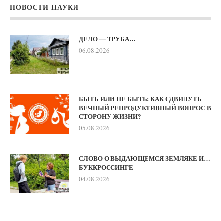
НОВОСТИ НАУКИ
ДЕЛО — ТРУБА…
06.08.2026
БЫТЬ ИЛИ НЕ БЫТЬ: КАК СДВИНУТЬ
ВЕЧНЫЙ РЕПРОДУКТИВНЫЙ ВОПРОС В
СТОРОНУ ЖИЗНИ?
05.08.2026
СЛОВО О ВЫДАЮЩЕМСЯ ЗЕМЛЯКЕ И…
БУККРОССИНГЕ
04.08.2026