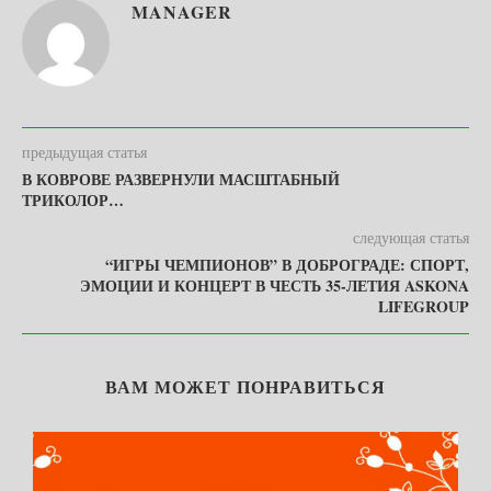
MANAGER
предыдущая статья
В КОВРОВЕ РАЗВЕРНУЛИ МАСШТАБНЫЙ
ТРИКОЛОР…
следующая статья
“ИГРЫ ЧЕМПИОНОВ” В ДОБРОГРАДЕ: СПОРТ,
ЭМОЦИИ И КОНЦЕРТ В ЧЕСТЬ 35-ЛЕТИЯ ASKONA
LIFEGROUP
ВАМ МОЖЕТ ПОНРАВИТЬСЯ