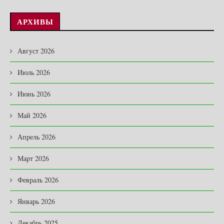
АРХИВЫ
Август 2026
Июль 2026
Июнь 2026
Май 2026
Апрель 2026
Март 2026
Февраль 2026
Январь 2026
Декабрь 2025