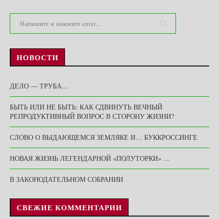
НОВОСТИ
ДЕЛО — ТРУБА…
БЫТЬ ИЛИ НЕ БЫТЬ: КАК СДВИНУТЬ ВЕЧНЫЙ
РЕПРОДУКТИВНЫЙ ВОПРОС В СТОРОНУ ЖИЗНИ?
СЛОВО О ВЫДАЮЩЕМСЯ ЗЕМЛЯКЕ И… БУККРОССИНГЕ
НОВАЯ ЖИЗНЬ ЛЕГЕНДАРНОЙ «ПОЛУТОРКИ» …
В ЗАКОНОДАТЕЛЬНОМ СОБРАНИИ
СВЕЖИЕ КОММЕНТАРИИ