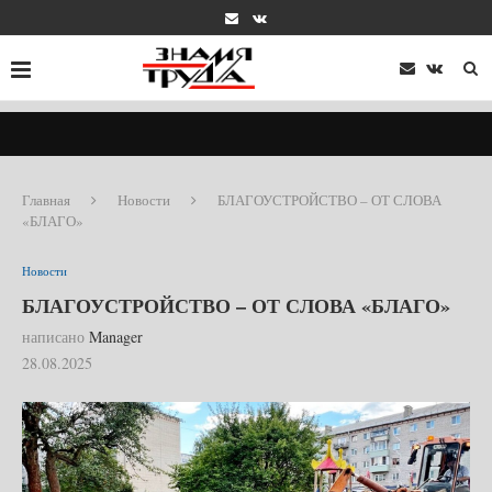
Главная
Новости
БЛАГОУСТРОЙСТВО – ОТ СЛОВА
«БЛАГО»
Новости
БЛАГОУСТРОЙСТВО – ОТ СЛОВА «БЛАГО»
написано
Manager
28.08.2025