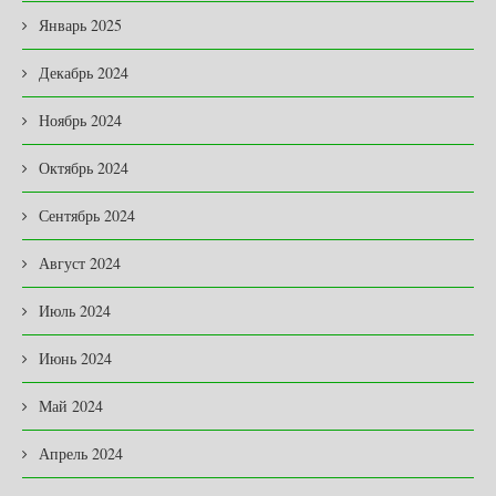
Январь 2025
Декабрь 2024
Ноябрь 2024
Октябрь 2024
Сентябрь 2024
Август 2024
Июль 2024
Июнь 2024
Май 2024
Апрель 2024