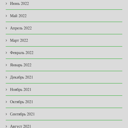
Июнь 2022
Май 2022
Апрель 2022
Март 2022
Февраль 2022
Январь 2022
Декабрь 2021
Ноябрь 2021
Октябрь 2021
Сентябрь 2021
Август 2021