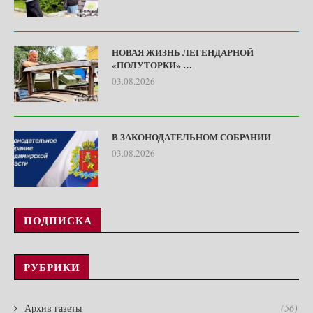
НОВАЯ ЖИЗНЬ ЛЕГЕНДАРНОЙ
«ПОЛУТОРКИ» …
03.08.2026
В ЗАКОНОДАТЕЛЬНОМ СОБРАНИИ
03.08.2026
ПОДПИСКА
РУБРИКИ
Архив газеты
(56)