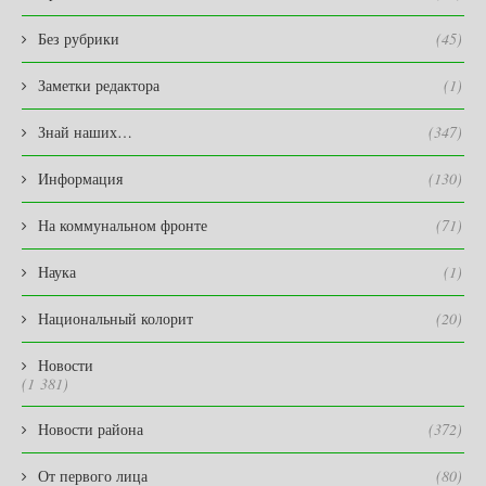
Без рубрики
(45)
Заметки редактора
(1)
Знай наших…
(347)
Информация
(130)
На коммунальном фронте
(71)
Наука
(1)
Национальный колорит
(20)
Новости
(1 381)
Новости района
(372)
От первого лица
(80)