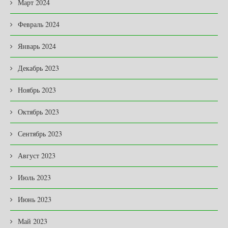
Март 2024
Февраль 2024
Январь 2024
Декабрь 2023
Ноябрь 2023
Октябрь 2023
Сентябрь 2023
Август 2023
Июль 2023
Июнь 2023
Май 2023