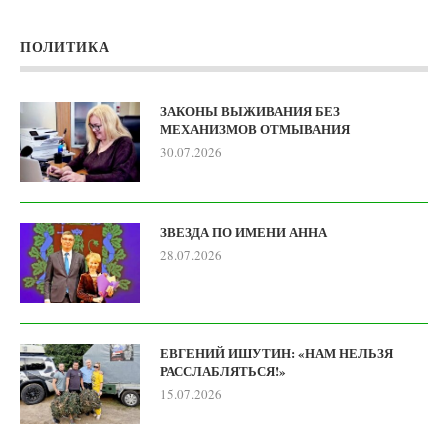
ПОЛИТИКА
ЗАКОНЫ ВЫЖИВАНИЯ БЕЗ
МЕХАНИЗМОВ ОТМЫВАНИЯ
30.07.2026
ЗВЕЗДА ПО ИМЕНИ АННА
28.07.2026
ЕВГЕНИЙ ИШУТИН: «НАМ НЕЛЬЗЯ
РАССЛАБЛЯТЬСЯ!»
15.07.2026