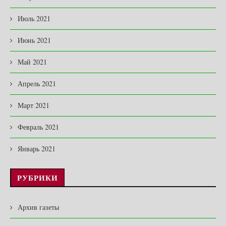
Июль 2021
Июнь 2021
Май 2021
Апрель 2021
Март 2021
Февраль 2021
Январь 2021
РУБРИКИ
Архив газеты