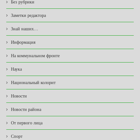
Без рубрики
Заметки редактора
Знай наших…
Информация
На коммунальном фронте
Наука
Национальный колорит
Новости
Новости района
От первого лица
Спорт