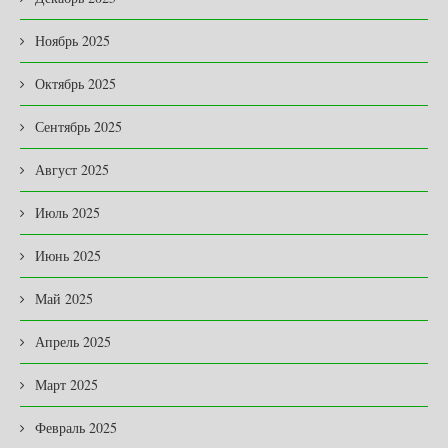
Ноябрь 2025
Октябрь 2025
Сентябрь 2025
Август 2025
Июль 2025
Июнь 2025
Май 2025
Апрель 2025
Март 2025
Февраль 2025