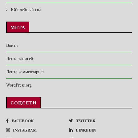
Юбилейный год
МЕТА
Войти
Лента записей
Лента комментариев
WordPress.org
СОЦСЕТИ
FACEBOOK
TWITTER
INSTAGRAM
LINKEDIN