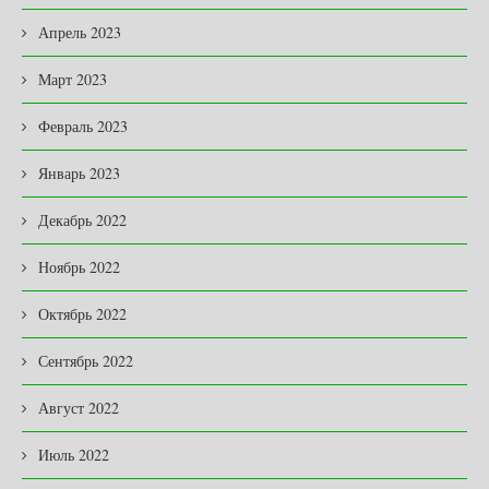
Апрель 2023
Март 2023
Февраль 2023
Январь 2023
Декабрь 2022
Ноябрь 2022
Октябрь 2022
Сентябрь 2022
Август 2022
Июль 2022