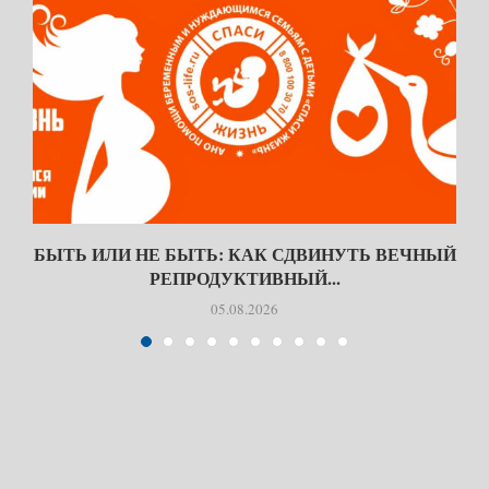
БЫТЬ ИЛИ НЕ БЫТЬ: КАК СДВИНУТЬ ВЕЧНЫЙ
РЕПРОДУКТИВНЫЙ...
05.08.2026