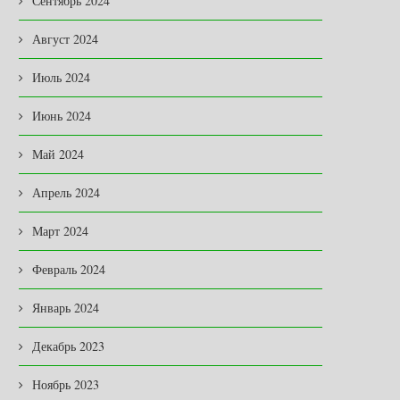
Сентябрь 2024
Август 2024
Июль 2024
Июнь 2024
Май 2024
Апрель 2024
Март 2024
Февраль 2024
Январь 2024
Декабрь 2023
Ноябрь 2023