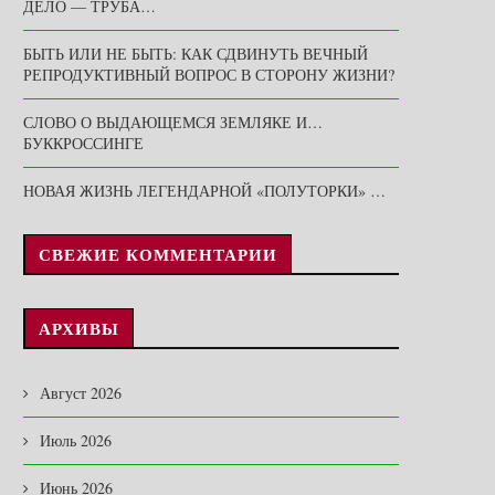
ДЕЛО — ТРУБА…
БЫТЬ ИЛИ НЕ БЫТЬ: КАК СДВИНУТЬ ВЕЧНЫЙ
РЕПРОДУКТИВНЫЙ ВОПРОС В СТОРОНУ ЖИЗНИ?
СЛОВО О ВЫДАЮЩЕМСЯ ЗЕМЛЯКЕ И…
БУККРОССИНГЕ
НОВАЯ ЖИЗНЬ ЛЕГЕНДАРНОЙ «ПОЛУТОРКИ» …
СВЕЖИЕ КОММЕНТАРИИ
АРХИВЫ
Август 2026
Июль 2026
Июнь 2026