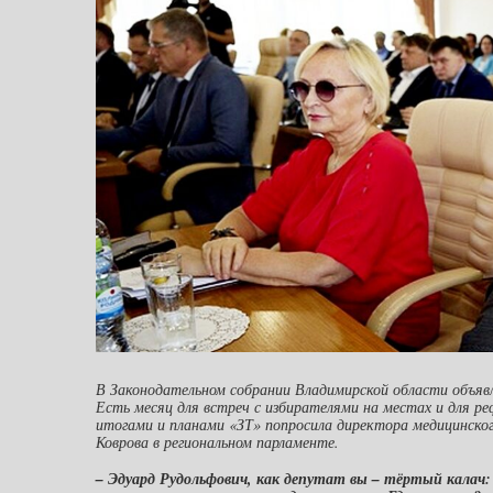
В Законодательном собрании Владимирской области объяв
Есть месяц для встреч с избирателями на местах и для р
итогами и планами «ЗТ» попросила директора медицинско
Коврова в региональном парламенте.
– Эдуард Рудольфович, как депутат вы – тёртый калач: