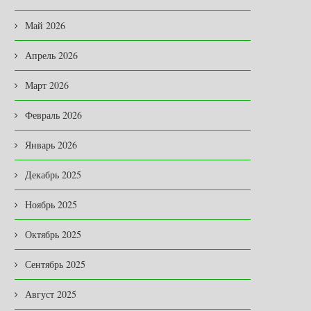
Май 2026
Апрель 2026
Март 2026
Февраль 2026
Январь 2026
Декабрь 2025
Ноябрь 2025
Октябрь 2025
Сентябрь 2025
Август 2025