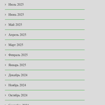
Июль 2025
Июнь 2025
Май 2025
Апрель 2025
Март 2025
Февраль 2025
Январь 2025
Декабрь 2024
Ноябрь 2024
Октябрь 2024