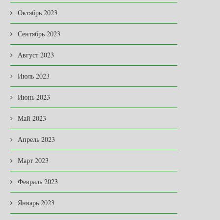
Октябрь 2023
Сентябрь 2023
Август 2023
Июль 2023
Июнь 2023
Май 2023
Апрель 2023
Март 2023
Февраль 2023
Январь 2023