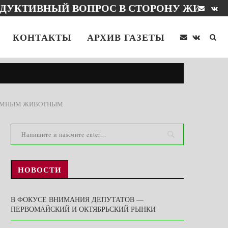
НГЕ
КОНТАКТЫ
АРХИВ ГАЗЕТЫ
ЗДОМНЫМ ЖИВОТНЫМ
НОВОСТИ
В ФОКУСЕ ВНИМАНИЯ ДЕПУТАТОВ —
ПЕРВОМАЙСКИЙ И ОКТЯБРЬСКИЙ РЫНКИ