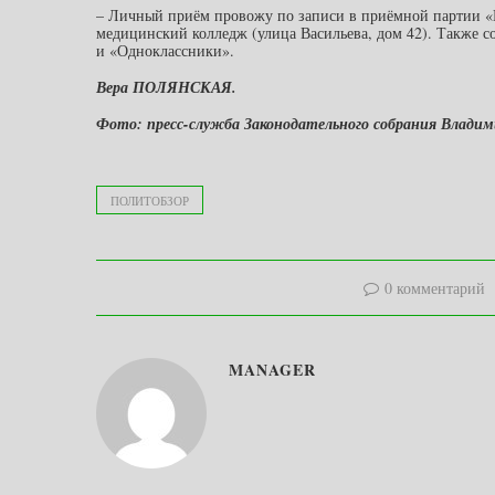
– Личный приём провожу по записи в приёмной партии «Е
медицинский колледж (улица Васильева, дом 42). Также с
и «Одноклассники».
Вера ПОЛЯНСКАЯ.
Фото: пресс-служба Законодательного собрания Владим
ПОЛИТОБЗОР
0 комментарий
MANAGER