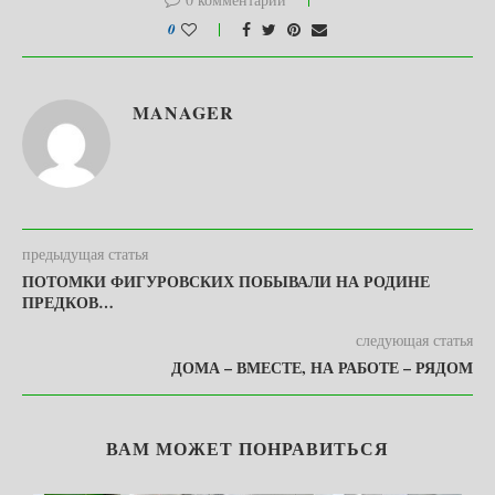
0
MANAGER
предыдущая статья
ПОТОМКИ ФИГУРОВСКИХ ПОБЫВАЛИ НА РОДИНЕ
ПРЕДКОВ…
следующая статья
ДОМА – ВМЕСТЕ, НА РАБОТЕ – РЯДОМ
ВАМ МОЖЕТ ПОНРАВИТЬСЯ