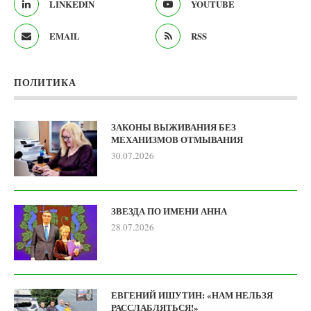
LINKEDIN
YOUTUBE
EMAIL
RSS
ПОЛИТИКА
ЗАКОНЫ ВЫЖИВАНИЯ БЕЗ
МЕХАНИЗМОВ ОТМЫВАНИЯ
30.07.2026
ЗВЕЗДА ПО ИМЕНИ АННА
28.07.2026
ЕВГЕНИЙ ИШУТИН: «НАМ НЕЛЬЗЯ
РАССЛАБЛЯТЬСЯ!»