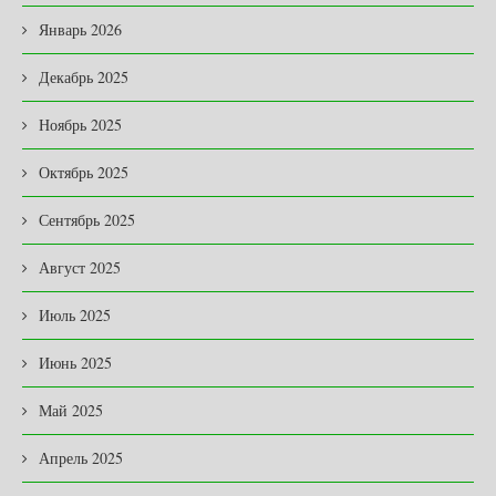
Январь 2026
Декабрь 2025
Ноябрь 2025
Октябрь 2025
Сентябрь 2025
Август 2025
Июль 2025
Июнь 2025
Май 2025
Апрель 2025