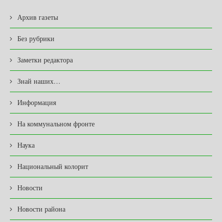
Архив газеты
Без рубрики
Заметки редактора
Знай наших…
Информация
На коммунальном фронте
Наука
Национальный колорит
Новости
Новости района