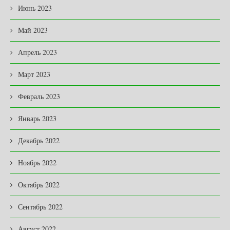
Июнь 2023
Май 2023
Апрель 2023
Март 2023
Февраль 2023
Январь 2023
Декабрь 2022
Ноябрь 2022
Октябрь 2022
Сентябрь 2022
Август 2022