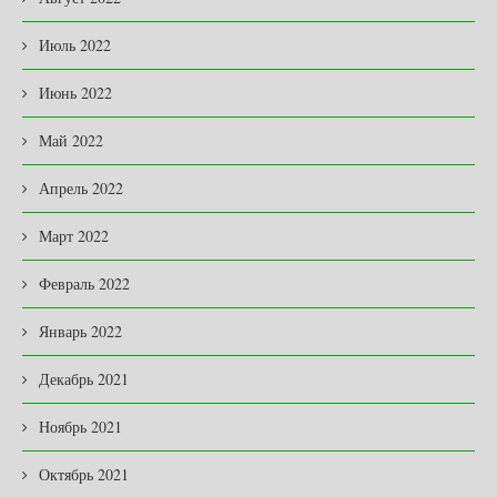
Июль 2022
Июнь 2022
Май 2022
Апрель 2022
Март 2022
Февраль 2022
Январь 2022
Декабрь 2021
Ноябрь 2021
Октябрь 2021