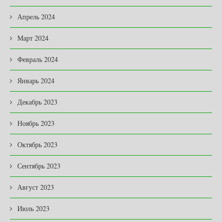
Апрель 2024
Март 2024
Февраль 2024
Январь 2024
Декабрь 2023
Ноябрь 2023
Октябрь 2023
Сентябрь 2023
Август 2023
Июль 2023