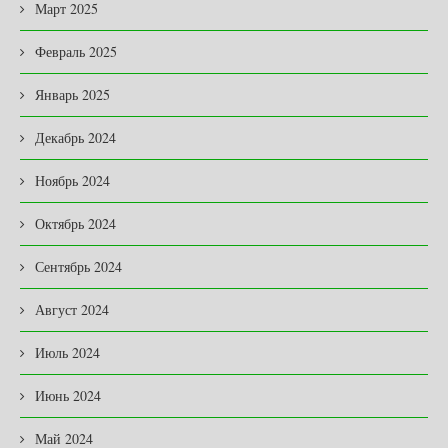
Март 2025
Февраль 2025
Январь 2025
Декабрь 2024
Ноябрь 2024
Октябрь 2024
Сентябрь 2024
Август 2024
Июль 2024
Июнь 2024
Май 2024