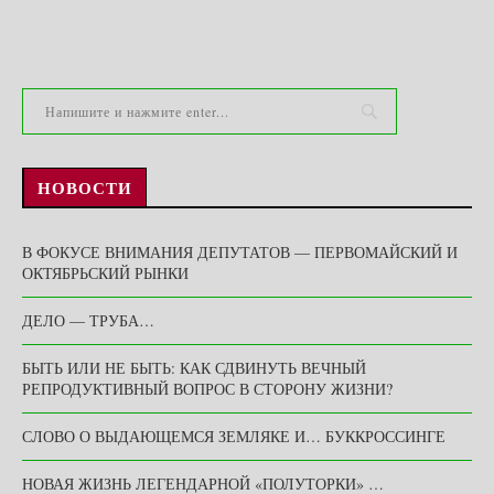
НОВОСТИ
В ФОКУСЕ ВНИМАНИЯ ДЕПУТАТОВ — ПЕРВОМАЙСКИЙ И
ОКТЯБРЬСКИЙ РЫНКИ
ДЕЛО — ТРУБА…
БЫТЬ ИЛИ НЕ БЫТЬ: КАК СДВИНУТЬ ВЕЧНЫЙ
РЕПРОДУКТИВНЫЙ ВОПРОС В СТОРОНУ ЖИЗНИ?
СЛОВО О ВЫДАЮЩЕМСЯ ЗЕМЛЯКЕ И… БУККРОССИНГЕ
НОВАЯ ЖИЗНЬ ЛЕГЕНДАРНОЙ «ПОЛУТОРКИ» …