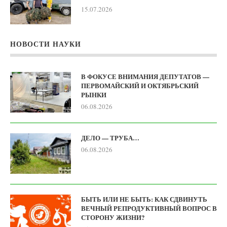
15.07.2026
НОВОСТИ НАУКИ
В ФОКУСЕ ВНИМАНИЯ ДЕПУТАТОВ —
ПЕРВОМАЙСКИЙ И ОКТЯБРЬСКИЙ
РЫНКИ
06.08.2026
ДЕЛО — ТРУБА…
06.08.2026
БЫТЬ ИЛИ НЕ БЫТЬ: КАК СДВИНУТЬ
ВЕЧНЫЙ РЕПРОДУКТИВНЫЙ ВОПРОС В
СТОРОНУ ЖИЗНИ?