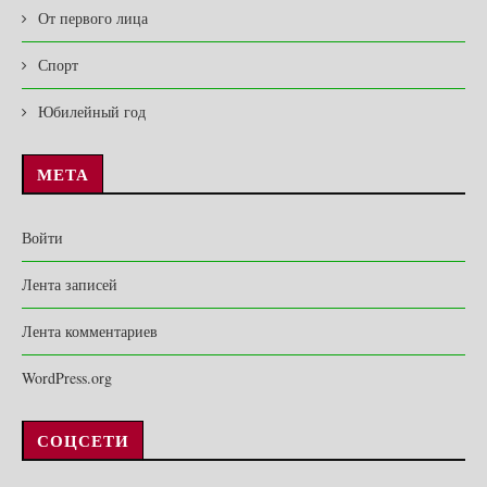
От первого лица
Спорт
Юбилейный год
МЕТА
Войти
Лента записей
Лента комментариев
WordPress.org
СОЦСЕТИ