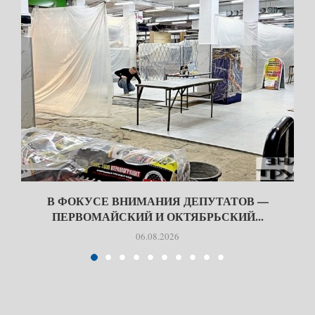
В ФОКУСЕ ВНИМАНИЯ ДЕПУТАТОВ —
ПЕРВОМАЙСКИЙ И ОКТЯБРЬСКИЙ...
06.08.2026