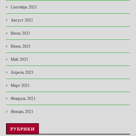
Сентябрь 2021
Август 2021
Июль 2021
Июнь 2021
Май 2021
Апрель 2021
Март 2021
Февраль 2021
Январь 2021
РУБРИКИ