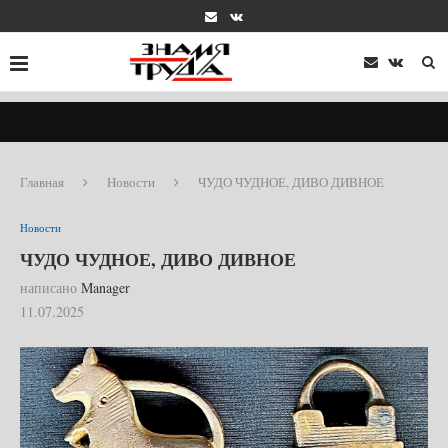
Главная
Новости
ЧУДО ЧУДНОЕ, ДИВО ДИВНОЕ
Новости
ЧУДО ЧУДНОЕ, ДИВО ДИВНОЕ
написано
Manager
11.07.2025