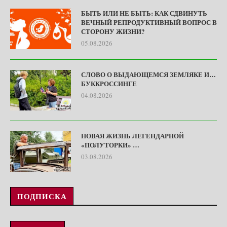
БЫТЬ ИЛИ НЕ БЫТЬ: КАК СДВИНУТЬ
ВЕЧНЫЙ РЕПРОДУКТИВНЫЙ ВОПРОС В
СТОРОНУ ЖИЗНИ?
05.08.2026
СЛОВО О ВЫДАЮЩЕМСЯ ЗЕМЛЯКЕ И…
БУККРОССИНГЕ
04.08.2026
НОВАЯ ЖИЗНЬ ЛЕГЕНДАРНОЙ
«ПОЛУТОРКИ» …
03.08.2026
ПОДПИСКА