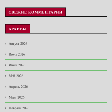
СВЕЖИЕ КОММЕНТАРИИ
АРХИВЫ
Август 2026
Июль 2026
Июнь 2026
Май 2026
Апрель 2026
Март 2026
Февраль 2026