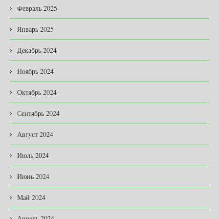
Февраль 2025
Январь 2025
Декабрь 2024
Ноябрь 2024
Октябрь 2024
Сентябрь 2024
Август 2024
Июль 2024
Июнь 2024
Май 2024
Апрель 2024