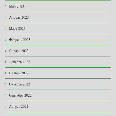
Май 2023
Апрель 2023
Март 2023
Февраль 2023
Январь 2023
Декабрь 2022
Ноябрь 2022
Октябрь 2022
Сентябрь 2022
Август 2022