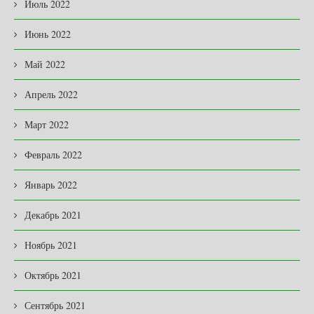
Июль 2022
Июнь 2022
Май 2022
Апрель 2022
Март 2022
Февраль 2022
Январь 2022
Декабрь 2021
Ноябрь 2021
Октябрь 2021
Сентябрь 2021