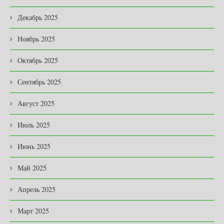
Декабрь 2025
Ноябрь 2025
Октябрь 2025
Сентябрь 2025
Август 2025
Июль 2025
Июнь 2025
Май 2025
Апрель 2025
Март 2025