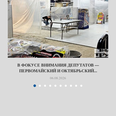
В ФОКУСЕ ВНИМАНИЯ ДЕПУТАТОВ —
ПЕРВОМАЙСКИЙ И ОКТЯБРЬСКИЙ...
06.08.2026