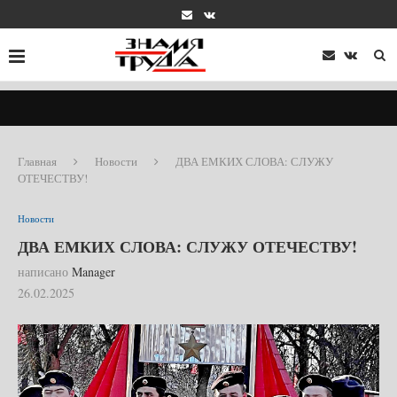
Главная
Новости
ДВА ЕМКИХ СЛОВА: СЛУЖУ
ОТЕЧЕСТВУ!
Новости
ДВА ЕМКИХ СЛОВА: СЛУЖУ ОТЕЧЕСТВУ!
написано
Manager
26.02.2025