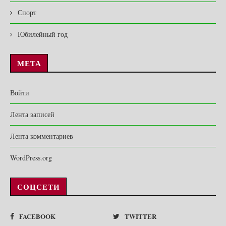
Спорт
Юбилейный год
МЕТА
Войти
Лента записей
Лента комментариев
WordPress.org
СОЦСЕТИ
FACEBOOK
TWITTER