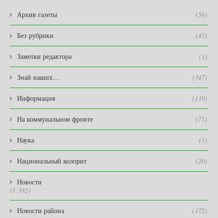
Архив газеты
(56)
Без рубрики
(45)
Заметки редактора
(1)
Знай наших…
(347)
Информация
(130)
На коммунальном фронте
(71)
Наука
(1)
Национальный колорит
(20)
Новости
(1 382)
Новости района
(372)