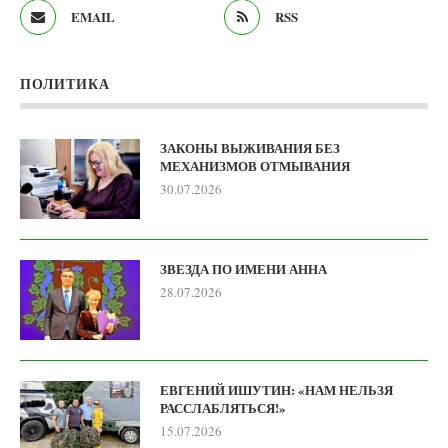
EMAIL
RSS
ПОЛИТИКА
ЗАКОНЫ ВЫЖИВАНИЯ БЕЗ
МЕХАНИЗМОВ ОТМЫВАНИЯ
30.07.2026
ЗВЕЗДА ПО ИМЕНИ АННА
28.07.2026
ЕВГЕНИЙ ИШУТИН: «НАМ НЕЛЬЗЯ
РАССЛАБЛЯТЬСЯ!»
15.07.2026