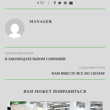
0
MANAGER
предыдущая статья
В ЗАКОНОДАТЕЛЬНОМ СОБРАНИИ
следующая статья
НАМ ВМЕСТЕ ВСЕ ПО СИЛАМ!
ВАМ МОЖЕТ ПОНРАВИТЬСЯ