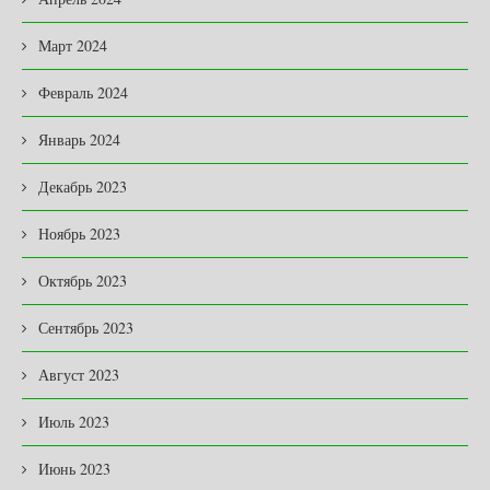
Март 2024
Февраль 2024
Январь 2024
Декабрь 2023
Ноябрь 2023
Октябрь 2023
Сентябрь 2023
Август 2023
Июль 2023
Июнь 2023