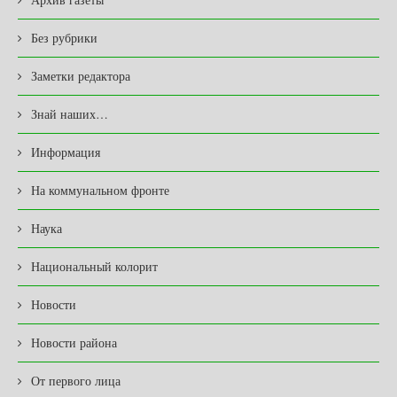
Без рубрики
Заметки редактора
Знай наших…
Информация
На коммунальном фронте
Наука
Национальный колорит
Новости
Новости района
От первого лица