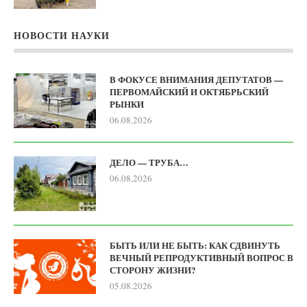
НОВОСТИ НАУКИ
В ФОКУСЕ ВНИМАНИЯ ДЕПУТАТОВ —
ПЕРВОМАЙСКИЙ И ОКТЯБРЬСКИЙ
РЫНКИ
06.08.2026
ДЕЛО — ТРУБА…
06.08.2026
БЫТЬ ИЛИ НЕ БЫТЬ: КАК СДВИНУТЬ
ВЕЧНЫЙ РЕПРОДУКТИВНЫЙ ВОПРОС В
СТОРОНУ ЖИЗНИ?
05.08.2026