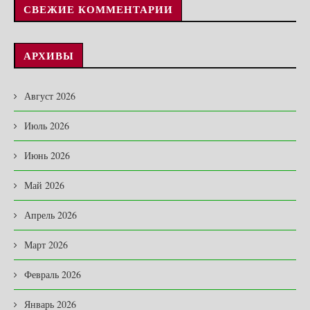
СВЕЖИЕ КОММЕНТАРИИ
АРХИВЫ
Август 2026
Июль 2026
Июнь 2026
Май 2026
Апрель 2026
Март 2026
Февраль 2026
Январь 2026