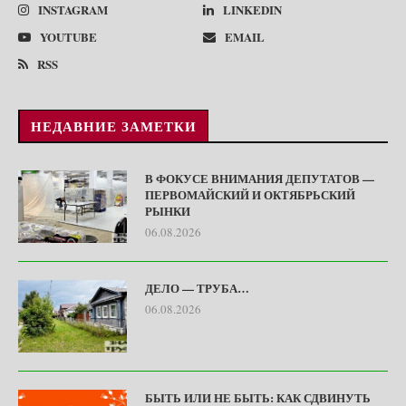
INSTAGRAM
LINKEDIN
YOUTUBE
EMAIL
RSS
НЕДАВНИЕ ЗАМЕТКИ
В ФОКУСЕ ВНИМАНИЯ ДЕПУТАТОВ —
ПЕРВОМАЙСКИЙ И ОКТЯБРЬСКИЙ
РЫНКИ
06.08.2026
ДЕЛО — ТРУБА…
06.08.2026
БЫТЬ ИЛИ НЕ БЫТЬ: КАК СДВИНУТЬ