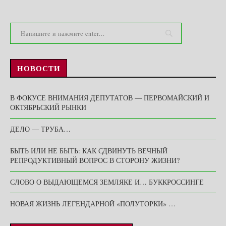
НОВОСТИ
В ФОКУСЕ ВНИМАНИЯ ДЕПУТАТОВ — ПЕРВОМАЙСКИЙ И
ОКТЯБРЬСКИЙ РЫНКИ
ДЕЛО — ТРУБА…
БЫТЬ ИЛИ НЕ БЫТЬ: КАК СДВИНУТЬ ВЕЧНЫЙ
РЕПРОДУКТИВНЫЙ ВОПРОС В СТОРОНУ ЖИЗНИ?
СЛОВО О ВЫДАЮЩЕМСЯ ЗЕМЛЯКЕ И… БУККРОССИНГЕ
НОВАЯ ЖИЗНЬ ЛЕГЕНДАРНОЙ «ПОЛУТОРКИ» …