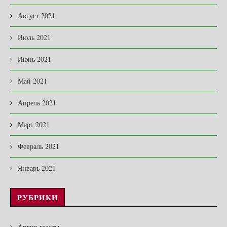
Август 2021
Июль 2021
Июнь 2021
Май 2021
Апрель 2021
Март 2021
Февраль 2021
Январь 2021
РУБРИКИ
Архив газеты