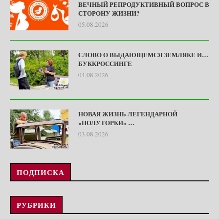
ВЕЧНЫЙ РЕПРОДУКТИВНЫЙ ВОПРОС В
СТОРОНУ ЖИЗНИ?
05.08.2026
СЛОВО О ВЫДАЮЩЕМСЯ ЗЕМЛЯКЕ И…
БУККРОССИНГЕ
04.08.2026
НОВАЯ ЖИЗНЬ ЛЕГЕНДАРНОЙ
«ПОЛУТОРКИ» …
03.08.2026
ПОДПИСКА
РУБРИКИ