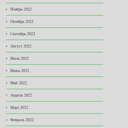
Ноябрь 2022
Октябрь 2022
Сентябрь 2022
Август 2022
Июль 2022
Июнь 2022
Май 2022
Апрель 2022
Март 2022
Февраль 2022