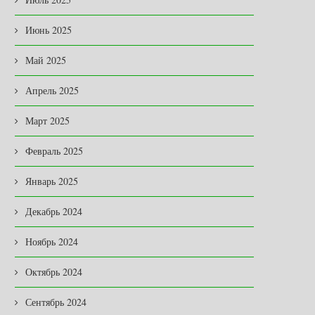
Июнь 2025
Май 2025
Апрель 2025
Март 2025
Февраль 2025
Январь 2025
Декабрь 2024
Ноябрь 2024
Октябрь 2024
Сентябрь 2024