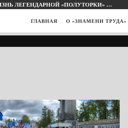
ИЗНЬ ЛЕГЕНДАРНОЙ «ПОЛУТОРКИ» …
ГЛАВНАЯ
О «ЗНАМЕНИ ТРУДА»