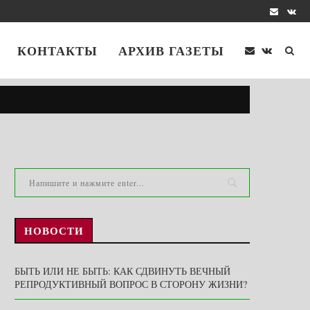
КОНТАКТЫ
АРХИВ ГАЗЕТЫ
НОВОСТИ
БЫТЬ ИЛИ НЕ БЫТЬ: КАК СДВИНУТЬ ВЕЧНЫЙ
РЕПРОДУКТИВНЫЙ ВОПРОС В СТОРОНУ ЖИЗНИ?