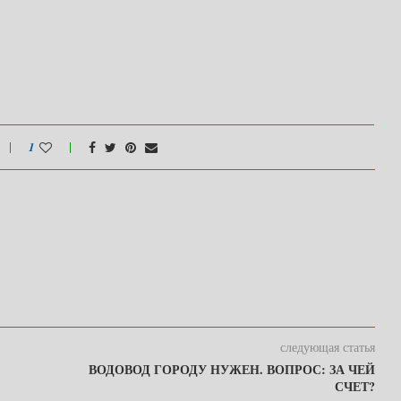
1
следующая статья
ВОДОВОД ГОРОДУ НУЖЕН. ВОПРОС: ЗА ЧЕЙ
СЧЕТ?