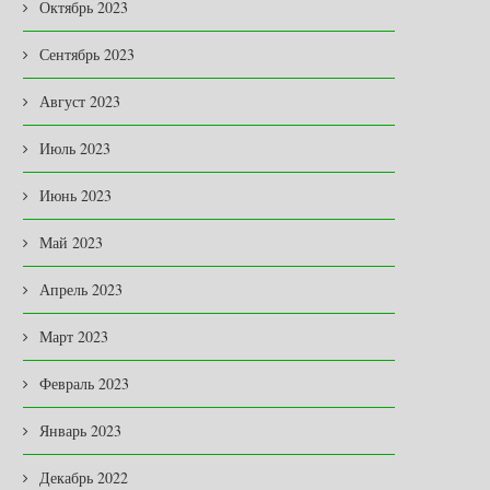
Октябрь 2023
Сентябрь 2023
Август 2023
Июль 2023
Июнь 2023
Май 2023
Апрель 2023
Март 2023
Февраль 2023
Январь 2023
Декабрь 2022