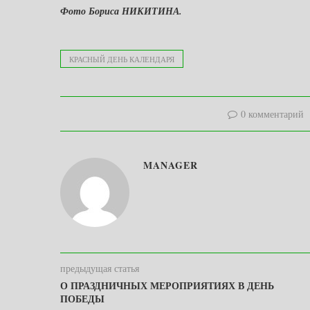
Фото Бориса НИКИТИНА.
КРАСНЫЙ ДЕНЬ КАЛЕНДАРЯ
0 комментарий
MANAGER
предыдущая статья
О ПРАЗДНИЧНЫХ МЕРОПРИЯТИЯХ В ДЕНЬ
ПОБЕДЫ