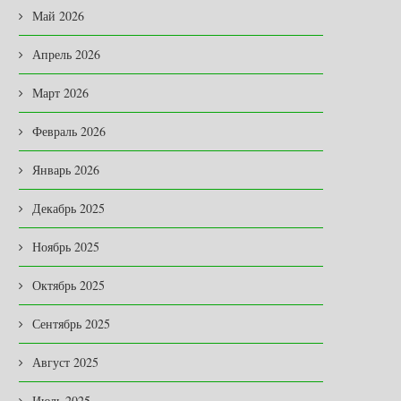
Май 2026
Апрель 2026
Март 2026
Февраль 2026
Январь 2026
Декабрь 2025
Ноябрь 2025
Октябрь 2025
Сентябрь 2025
Август 2025
Июль 2025