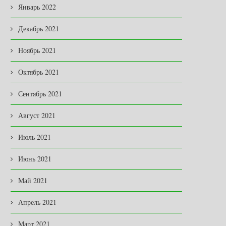
Январь 2022
Декабрь 2021
Ноябрь 2021
Октябрь 2021
Сентябрь 2021
Август 2021
Июль 2021
Июнь 2021
Май 2021
Апрель 2021
Март 2021