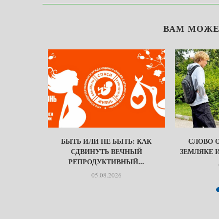
ВАМ МОЖЕ
НЕ ЗНАЮТ
БЫТЬ ИЛИ НЕ БЫТЬ: КАК
СЛОВО 
СДВИНУТЬ ВЕЧНЫЙ
ЗЕМЛЯКЕ 
РЕПРОДУКТИВНЫЙ...
05.08.2026