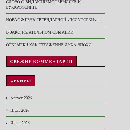
СЛОВО О ВЫДАЮЩЕМСЯ ЗЕМЛЯКЕ И…
БУККРОССИНГЕ
НОВАЯ ЖИЗНЬ ЛЕГЕНДАРНОЙ «ПОЛУТОРКИ» …
В ЗАКОНОДАТЕЛЬНОМ СОБРАНИИ
ОТКРЫТКИ КАК ОТРАЖЕНИЕ ДУХА ЭПОХИ
СВЕЖИЕ КОММЕНТАРИИ
АРХИВЫ
Август 2026
Июль 2026
Июнь 2026