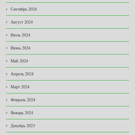
Сентябрь 2024
Август 2024
Июль 2024
Июнь 2024
Май 2024
Апрель 2024
Март 2024
Февраль 2024
Январь 2024
Декабрь 2023