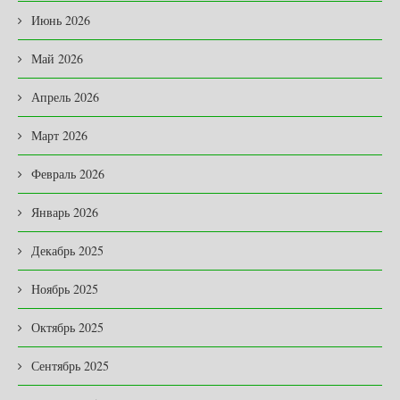
Июнь 2026
Май 2026
Апрель 2026
Март 2026
Февраль 2026
Январь 2026
Декабрь 2025
Ноябрь 2025
Октябрь 2025
Сентябрь 2025