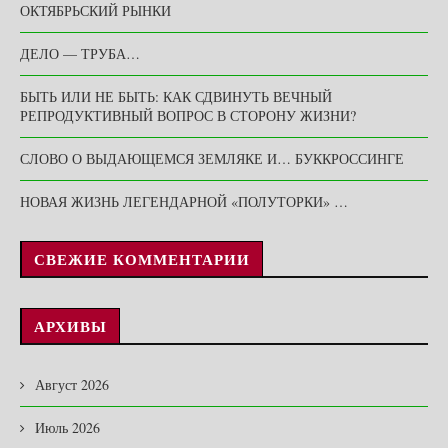
ОКТЯБРЬСКИЙ РЫНКИ
ДЕЛО — ТРУБА…
БЫТЬ ИЛИ НЕ БЫТЬ: КАК СДВИНУТЬ ВЕЧНЫЙ
РЕПРОДУКТИВНЫЙ ВОПРОС В СТОРОНУ ЖИЗНИ?
СЛОВО О ВЫДАЮЩЕМСЯ ЗЕМЛЯКЕ И… БУККРОССИНГЕ
НОВАЯ ЖИЗНЬ ЛЕГЕНДАРНОЙ «ПОЛУТОРКИ» …
СВЕЖИЕ КОММЕНТАРИИ
АРХИВЫ
Август 2026
Июль 2026