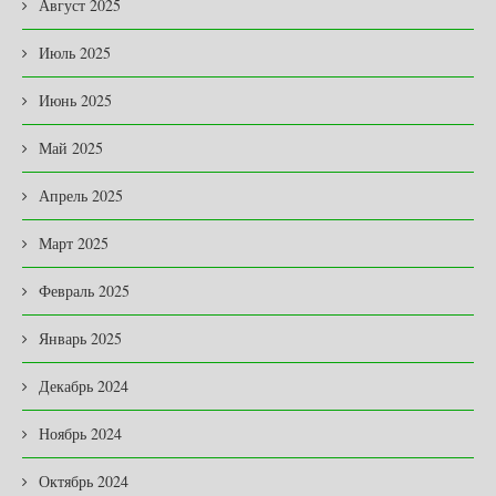
Август 2025
Июль 2025
Июнь 2025
Май 2025
Апрель 2025
Март 2025
Февраль 2025
Январь 2025
Декабрь 2024
Ноябрь 2024
Октябрь 2024