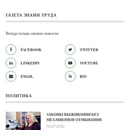
ГАЗЕТА ЗНАМЯ ТРУДА
Всегда только свежие новости
FACEBOOK
TWITTER
LINKEDIN
YOUTUBE
EMAIL
RSS
ПОЛИТИКА
ЗАКОНЫ ВЫЖИВАНИЯ БЕЗ
МЕХАНИЗМОВ ОТМЫВАНИЯ
30.07.2026