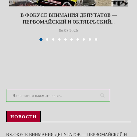
В ФОКУСЕ ВНИМАНИЯ ДЕПУТАТОВ —
ПЕРВОМАЙСКИЙ И ОКТЯБРЬСКИЙ...
06.08.2026
НОВОСТИ
В ФОКУСЕ ВНИМАНИЯ ДЕПУТАТОВ — ПЕРВОМАЙСКИЙ И