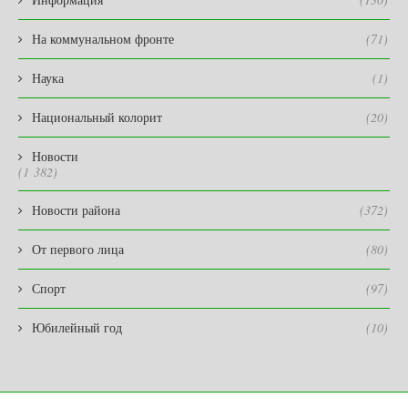
На коммунальном фронте
(71)
Наука
(1)
Национальный колорит
(20)
Новости
(1 382)
Новости района
(372)
От первого лица
(80)
Спорт
(97)
Юбилейный год
(10)