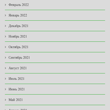
Февраль 2022
Январь 2022
Декабрь 2021
Ноябрь 2021
Октябрь 2021
Сентябрь 2021
Август 2021
Июль 2021
Июнь 2021
Май 2021