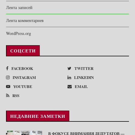
Лента записей
Лента комментариев
WordPress.org
СОЦСЕТИ
FACEBOOK
TWITTER
INSTAGRAM
LINKEDIN
YOUTUBE
EMAIL
RSS
НЕДАВНИЕ ЗАМЕТКИ
В ФОКУСЕ ВНИМАНИЯ ДЕПУТАТОВ —