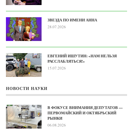
ЗВЕЗДА ПО ИМЕНИ АННА
28.07.2026
ЕВГЕНИЙ ИШУТИН: «НАМ НЕЛЬЗЯ
РАССЛАБЛЯТЬСЯ!»
15.07.2026
НОВОСТИ НАУКИ
В ФОКУСЕ ВНИМАНИЯ ДЕПУТАТОВ —
ПЕРВОМАЙСКИЙ И ОКТЯБРЬСКИЙ
РЫНКИ
06.08.2026