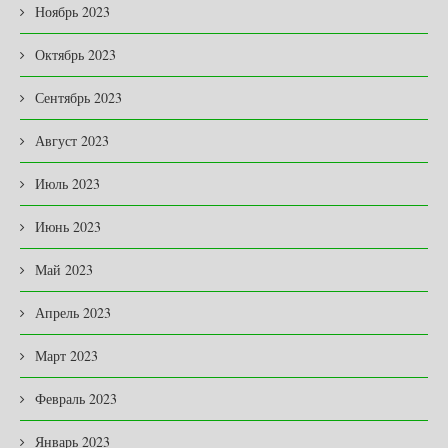
Ноябрь 2023
Октябрь 2023
Сентябрь 2023
Август 2023
Июль 2023
Июнь 2023
Май 2023
Апрель 2023
Март 2023
Февраль 2023
Январь 2023