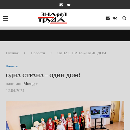
Главная
Новости
ОДНА СТРАНА – ОДИН ДОМ!
Новости
ОДНА СТРАНА – ОДИН ДОМ!
написано
Manager
12.04.2024