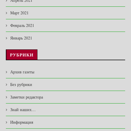
Апрель 2021
Март 2021
Февраль 2021
Январь 2021
РУБРИКИ
Архив газеты
Без рубрики
Заметки редактора
Знай наших…
Информация