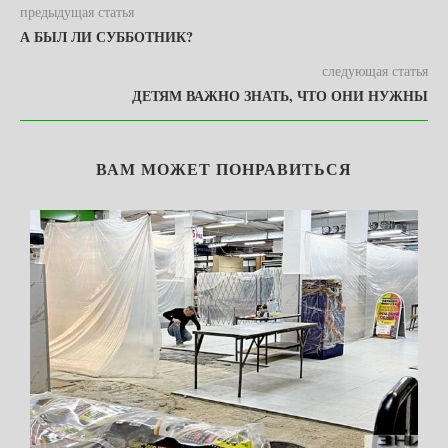
предыдущая статья
А БЫЛ ЛИ СУББОТНИК?
следующая статья
ДЕТЯМ ВАЖНО ЗНАТЬ, ЧТО ОНИ НУЖНЫ
ВАМ МОЖЕТ ПОНРАВИТЬСЯ