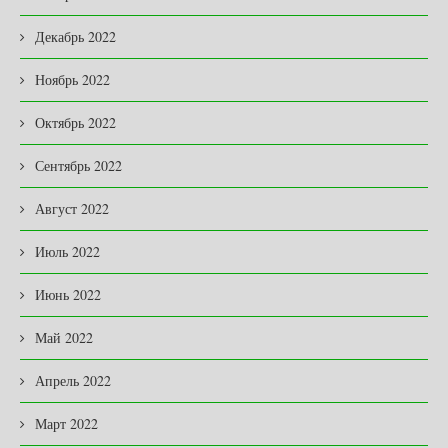
Декабрь 2022
Ноябрь 2022
Октябрь 2022
Сентябрь 2022
Август 2022
Июль 2022
Июнь 2022
Май 2022
Апрель 2022
Март 2022