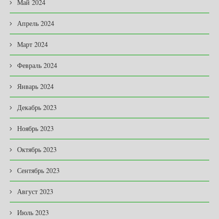
Май 2024
Апрель 2024
Март 2024
Февраль 2024
Январь 2024
Декабрь 2023
Ноябрь 2023
Октябрь 2023
Сентябрь 2023
Август 2023
Июль 2023