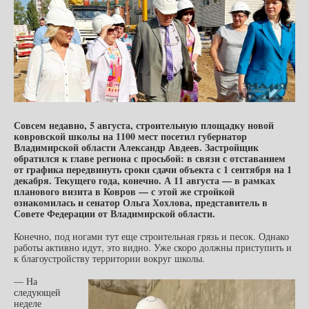
Совсем недавно, 5 августа, строительную площадку новой
ковровской школы на 1100 мест посетил губернатор
Владимирской области Александр Авдеев. Застройщик
обратился к главе региона с просьбой: в связи с отставанием
от графика передвинуть сроки сдачи объекта с 1 сентября на 1
декабря. Текущего года, конечно. А 11 августа — в рамках
планового визита в Ковров — с этой же стройкой
ознакомилась и сенатор Ольга Хохлова, представитель в
Совете Федерации от Владимирской области.
Конечно, под ногами тут еще строительная грязь и песок. Однако
работы активно идут, это видно. Уже скоро должны приступить и
к благоустройству территории вокруг школы.
— На
следующей
неделе