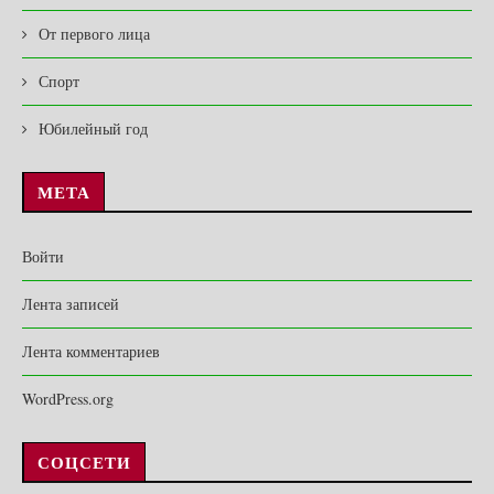
От первого лица
Спорт
Юбилейный год
МЕТА
Войти
Лента записей
Лента комментариев
WordPress.org
СОЦСЕТИ