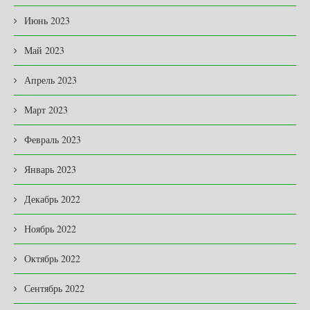
Июнь 2023
Май 2023
Апрель 2023
Март 2023
Февраль 2023
Январь 2023
Декабрь 2022
Ноябрь 2022
Октябрь 2022
Сентябрь 2022