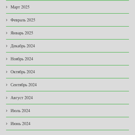
Март 2025
Февраль 2025
Январь 2025
Декабрь 2024
Ноябрь 2024
Октябрь 2024
Сентябрь 2024
Август 2024
Июль 2024
Июнь 2024