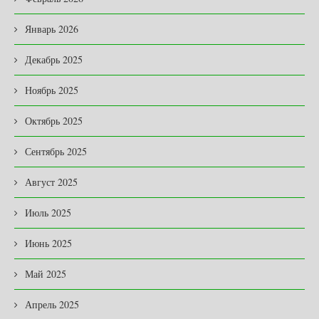
Январь 2026
Декабрь 2025
Ноябрь 2025
Октябрь 2025
Сентябрь 2025
Август 2025
Июль 2025
Июнь 2025
Май 2025
Апрель 2025