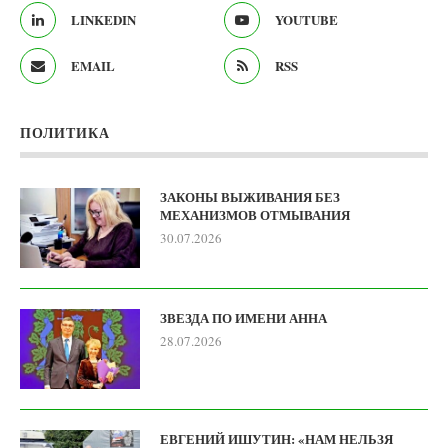
LINKEDIN
YOUTUBE
EMAIL
RSS
ПОЛИТИКА
ЗАКОНЫ ВЫЖИВАНИЯ БЕЗ
МЕХАНИЗМОВ ОТМЫВАНИЯ
30.07.2026
ЗВЕЗДА ПО ИМЕНИ АННА
28.07.2026
ЕВГЕНИЙ ИШУТИН: «НАМ НЕЛЬЗЯ