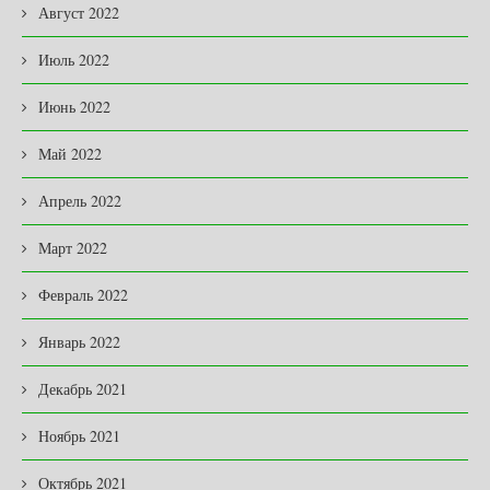
Август 2022
Июль 2022
Июнь 2022
Май 2022
Апрель 2022
Март 2022
Февраль 2022
Январь 2022
Декабрь 2021
Ноябрь 2021
Октябрь 2021