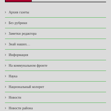
Архив газеты
Без рубрики
Заметки редактора
Знай наших…
Информация
На коммунальном фронте
Наука
Национальный колорит
Новости
Новости района