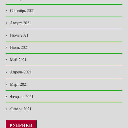
Сентябрь 2021
Август 2021
Июль 2021
Июнь 2021
Май 2021
Апрель 2021
Март 2021
Февраль 2021
Январь 2021
РУБРИКИ