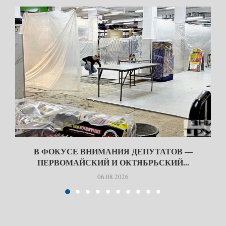
В ФОКУСЕ ВНИМАНИЯ ДЕПУТАТОВ —
ПЕРВОМАЙСКИЙ И ОКТЯБРЬСКИЙ...
06.08.2026