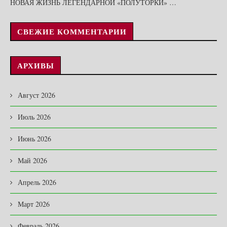
НОВАЯ ЖИЗНЬ ЛЕГЕНДАРНОЙ «ПОЛУТОРКИ» …
СВЕЖИЕ КОММЕНТАРИИ
АРХИВЫ
Август 2026
Июль 2026
Июнь 2026
Май 2026
Апрель 2026
Март 2026
Февраль 2026