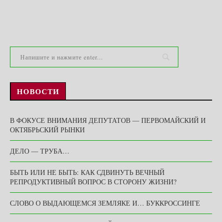
НОВОСТИ
В ФОКУСЕ ВНИМАНИЯ ДЕПУТАТОВ — ПЕРВОМАЙСКИЙ И
ОКТЯБРЬСКИЙ РЫНКИ
ДЕЛО — ТРУБА…
БЫТЬ ИЛИ НЕ БЫТЬ: КАК СДВИНУТЬ ВЕЧНЫЙ
РЕПРОДУКТИВНЫЙ ВОПРОС В СТОРОНУ ЖИЗНИ?
СЛОВО О ВЫДАЮЩЕМСЯ ЗЕМЛЯКЕ И… БУККРОССИНГЕ