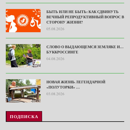
БЫТЬ ИЛИ НЕ БЫТЬ: КАК СДВИНУТЬ
ВЕЧНЫЙ РЕПРОДУКТИВНЫЙ ВОПРОС В
СТОРОНУ ЖИЗНИ?
05.08.2026
СЛОВО О ВЫДАЮЩЕМСЯ ЗЕМЛЯКЕ И…
БУККРОССИНГЕ
04.08.2026
НОВАЯ ЖИЗНЬ ЛЕГЕНДАРНОЙ
«ПОЛУТОРКИ» …
03.08.2026
ПОДПИСКА