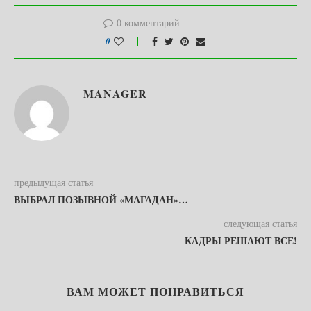
0 комментарий
0
MANAGER
предыдущая статья
ВЫБРАЛ ПОЗЫВНОЙ «МАГАДАН»…
следующая статья
КАДРЫ РЕШАЮТ ВСЕ!
ВАМ МОЖЕТ ПОНРАВИТЬСЯ