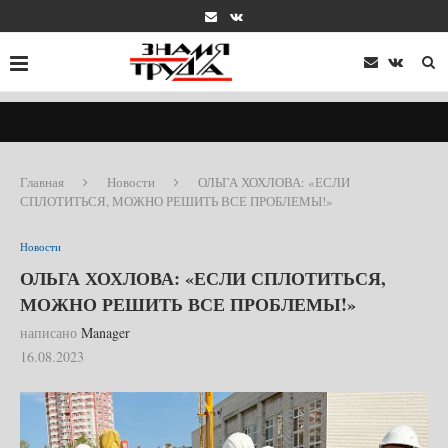
Главная
Новости
ОЛЬГА ХОХЛОВА: «ЕСЛИ
СПЛОТИТЬСЯ, МОЖНО РЕШИТЬ ВСЕ ПРОБЛЕМЫ!»
Новости
ОЛЬГА ХОХЛОВА: «ЕСЛИ СПЛОТИТЬСЯ,
МОЖНО РЕШИТЬ ВСЕ ПРОБЛЕМЫ!»
написано
Manager
16.08.2023