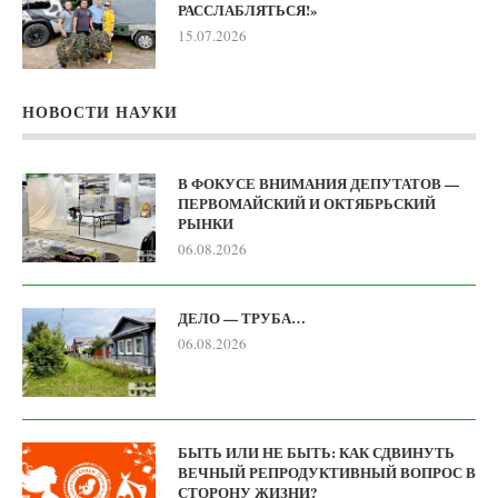
РАССЛАБЛЯТЬСЯ!»
15.07.2026
НОВОСТИ НАУКИ
В ФОКУСЕ ВНИМАНИЯ ДЕПУТАТОВ —
ПЕРВОМАЙСКИЙ И ОКТЯБРЬСКИЙ
РЫНКИ
06.08.2026
ДЕЛО — ТРУБА…
06.08.2026
БЫТЬ ИЛИ НЕ БЫТЬ: КАК СДВИНУТЬ
ВЕЧНЫЙ РЕПРОДУКТИВНЫЙ ВОПРОС В
СТОРОНУ ЖИЗНИ?