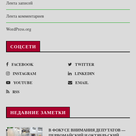
Лента записей
Лента комментариев
WordPress.org
СОЦСЕТИ
FACEBOOK
TWITTER
INSTAGRAM
LINKEDIN
YOUTUBE
EMAIL
RSS
НЕДАВНИЕ ЗАМЕТКИ
В ФОКУСЕ ВНИМАНИЯ ДЕПУТАТОВ —
ПЕРВОМАЙСКИЙ И ОКТЯБРЬСКИЙ