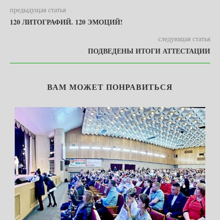
предыдущая статья
120 ЛИТОГРАФИЙ. 120 ЭМОЦИЙ!
следующая статья
ПОДВЕДЕНЫ ИТОГИ АТТЕСТАЦИИ
ВАМ МОЖЕТ ПОНРАВИТЬСЯ