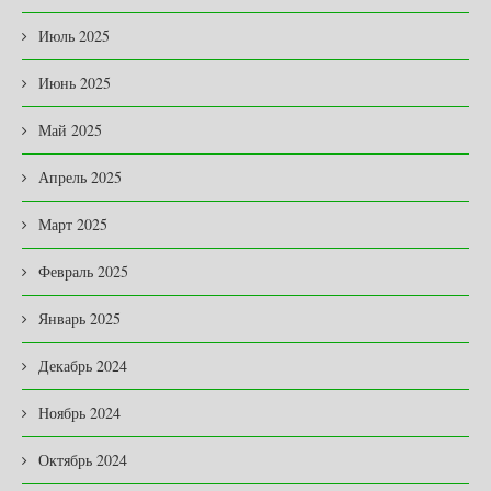
Июль 2025
Июнь 2025
Май 2025
Апрель 2025
Март 2025
Февраль 2025
Январь 2025
Декабрь 2024
Ноябрь 2024
Октябрь 2024