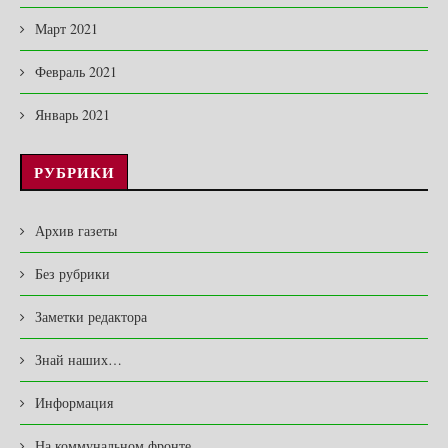
Март 2021
Февраль 2021
Январь 2021
РУБРИКИ
Архив газеты
Без рубрики
Заметки редактора
Знай наших…
Информация
На коммунальном фронте