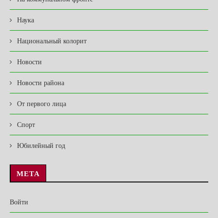
Наука
Национальный колорит
Новости
Новости района
От первого лица
Спорт
Юбилейный год
МЕТА
Войти