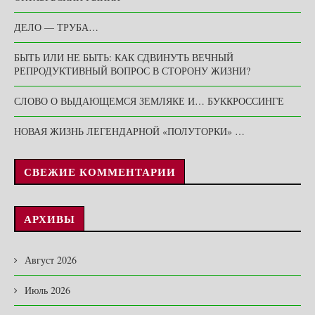
ДЕЛО — ТРУБА…
БЫТЬ ИЛИ НЕ БЫТЬ: КАК СДВИНУТЬ ВЕЧНЫЙ
РЕПРОДУКТИВНЫЙ ВОПРОС В СТОРОНУ ЖИЗНИ?
СЛОВО О ВЫДАЮЩЕМСЯ ЗЕМЛЯКЕ И… БУККРОССИНГЕ
НОВАЯ ЖИЗНЬ ЛЕГЕНДАРНОЙ «ПОЛУТОРКИ» …
СВЕЖИЕ КОММЕНТАРИИ
АРХИВЫ
Август 2026
Июль 2026