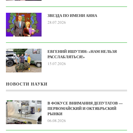
ЗВЕЗДА ПО ИМЕНИ АННА
28.07.2026
ЕВГЕНИЙ ИШУТИН: «НАМ НЕЛЬЗЯ
РАССЛАБЛЯТЬСЯ!»
15.07.2026
НОВОСТИ НАУКИ
В ФОКУСЕ ВНИМАНИЯ ДЕПУТАТОВ —
ПЕРВОМАЙСКИЙ И ОКТЯБРЬСКИЙ
РЫНКИ
06.08.2026