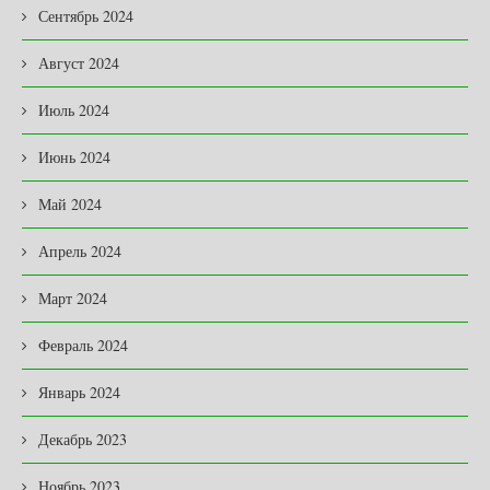
Сентябрь 2024
Август 2024
Июль 2024
Июнь 2024
Май 2024
Апрель 2024
Март 2024
Февраль 2024
Январь 2024
Декабрь 2023
Ноябрь 2023