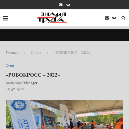
Главная
Спорт
«РОБОКРОСС – 2022»
Спорт
«РОБОКРОСС – 2022»
написано
Manager
15.07.2022