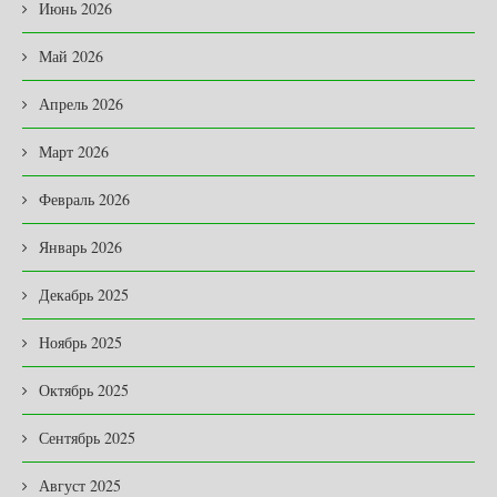
Июнь 2026
Май 2026
Апрель 2026
Март 2026
Февраль 2026
Январь 2026
Декабрь 2025
Ноябрь 2025
Октябрь 2025
Сентябрь 2025
Август 2025