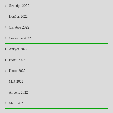
Декабрь 2022
Ноябрь 2022
Октябрь 2022
Сентябрь 2022
Август 2022
Июль 2022
Июнь 2022
Май 2022
Апрель 2022
Март 2022