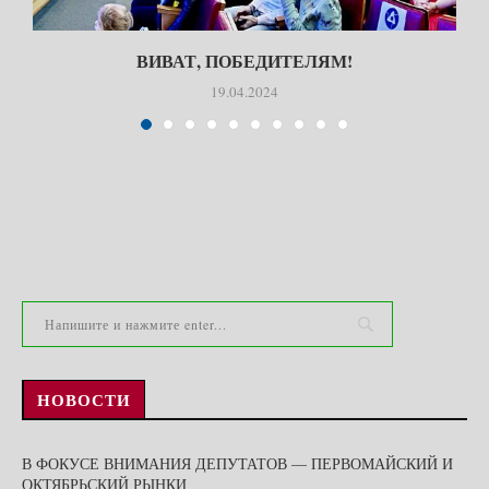
ВИВАТ, ПОБЕДИТЕЛЯМ!
19.04.2024
НОВОСТИ
В ФОКУСЕ ВНИМАНИЯ ДЕПУТАТОВ — ПЕРВОМАЙСКИЙ И
ОКТЯБРЬСКИЙ РЫНКИ