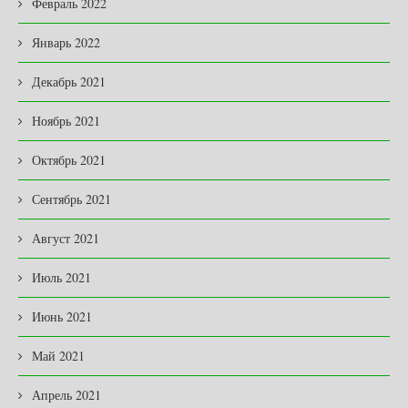
Февраль 2022
Январь 2022
Декабрь 2021
Ноябрь 2021
Октябрь 2021
Сентябрь 2021
Август 2021
Июль 2021
Июнь 2021
Май 2021
Апрель 2021