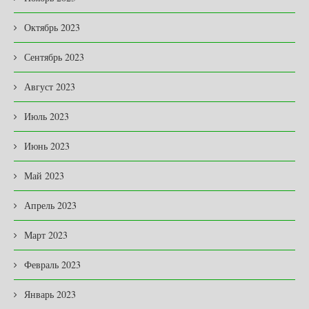
Октябрь 2023
Сентябрь 2023
Август 2023
Июль 2023
Июнь 2023
Май 2023
Апрель 2023
Март 2023
Февраль 2023
Январь 2023