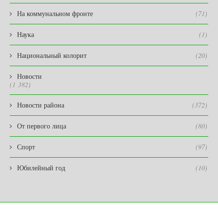
На коммунальном фронте
(71)
Наука
(1)
Национальный колорит
(20)
Новости
(1 382)
Новости района
(372)
От первого лица
(80)
Спорт
(97)
Юбилейный год
(10)