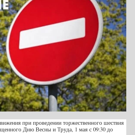
движения при проведении торжественного шествия
щенного Дню Весны и Труда, 1 мая с 09:30 до