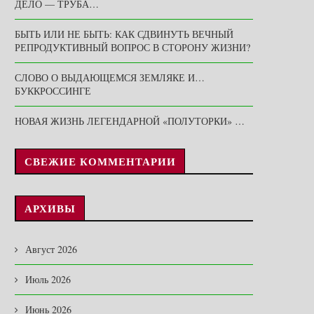
ДЕЛО — ТРУБА…
БЫТЬ ИЛИ НЕ БЫТЬ: КАК СДВИНУТЬ ВЕЧНЫЙ
РЕПРОДУКТИВНЫЙ ВОПРОС В СТОРОНУ ЖИЗНИ?
СЛОВО О ВЫДАЮЩЕМСЯ ЗЕМЛЯКЕ И…
БУККРОССИНГЕ
НОВАЯ ЖИЗНЬ ЛЕГЕНДАРНОЙ «ПОЛУТОРКИ» …
СВЕЖИЕ КОММЕНТАРИИ
АРХИВЫ
Август 2026
Июль 2026
Июнь 2026