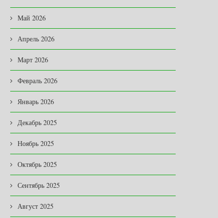
Май 2026
Апрель 2026
Март 2026
Февраль 2026
Январь 2026
Декабрь 2025
Ноябрь 2025
Октябрь 2025
Сентябрь 2025
Август 2025