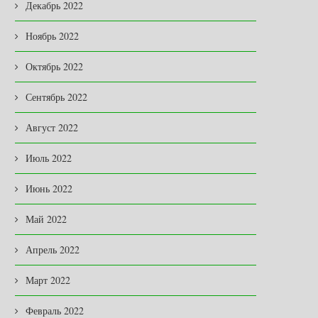
Декабрь 2022
Ноябрь 2022
Октябрь 2022
Сентябрь 2022
Август 2022
Июль 2022
Июнь 2022
Май 2022
Апрель 2022
Март 2022
Февраль 2022