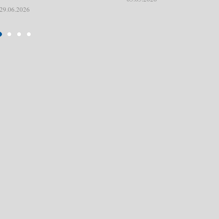
29.06.2026