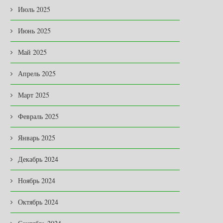
Июль 2025
Июнь 2025
Май 2025
Апрель 2025
Март 2025
Февраль 2025
Январь 2025
Декабрь 2024
Ноябрь 2024
Октябрь 2024
ЕСПЛАТНАЯ ВАКЦИНАЦИЯ ОТ
КУЛЬТУРА УХОДА
БЕШЕНСТВА
02.04.2026