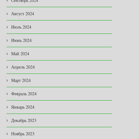
Сентябрь 2024
20.04.2026
Август 2024
Июль 2024
Июнь 2024
Май 2024
Апрель 2024
Март 2024
Февраль 2024
Январь 2024
Декабрь 2023
Ноябрь 2023