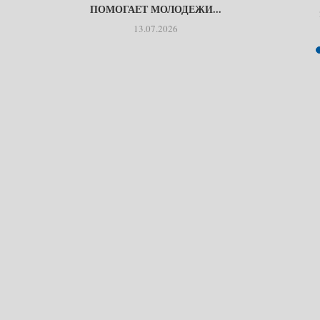
ПОМОГАЕТ МОЛОДЕЖИ...
13.07.2026