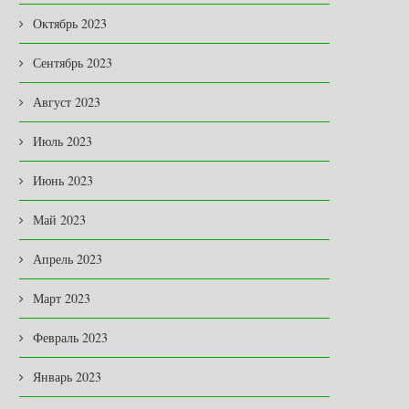
Октябрь 2023
Сентябрь 2023
Август 2023
Июль 2023
Июнь 2023
Май 2023
Апрель 2023
Март 2023
Февраль 2023
Январь 2023