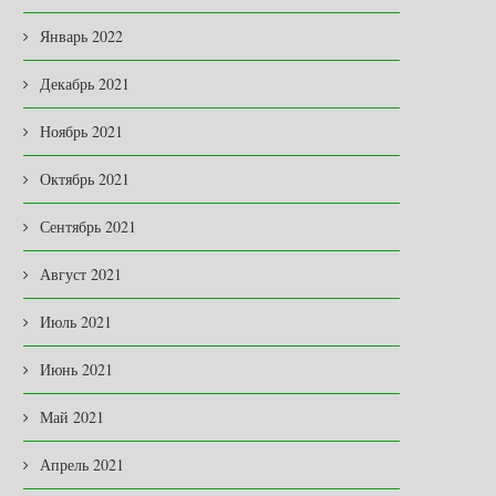
Январь 2022
Декабрь 2021
Ноябрь 2021
Октябрь 2021
Сентябрь 2021
Август 2021
Июль 2021
Июнь 2021
Май 2021
Апрель 2021