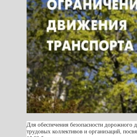
Для обеспечения безопасности дорожного 
трудовых коллективов и организаций, посвя