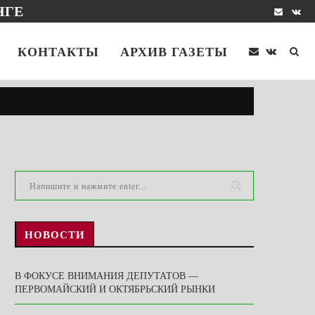
НГЕ
КОНТАКТЫ
АРХИВ ГАЗЕТЫ
НОВОСТИ
В ФОКУСЕ ВНИМАНИЯ ДЕПУТАТОВ —
ПЕРВОМАЙСКИЙ И ОКТЯБРЬСКИЙ РЫНКИ