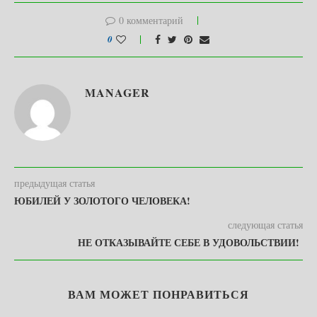
0 комментарий
0
MANAGER
предыдущая статья
ЮБИЛЕЙ У ЗОЛОТОГО ЧЕЛОВЕКА!
следующая статья
НЕ ОТКАЗЫВАЙТЕ СЕБЕ В УДОВОЛЬСТВИИ!
ВАМ МОЖЕТ ПОНРАВИТЬСЯ