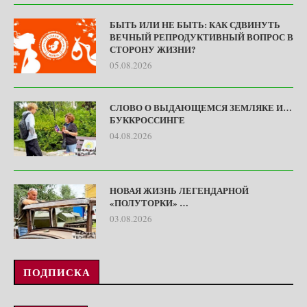
БЫТЬ ИЛИ НЕ БЫТЬ: КАК СДВИНУТЬ
ВЕЧНЫЙ РЕПРОДУКТИВНЫЙ ВОПРОС В
СТОРОНУ ЖИЗНИ?
05.08.2026
СЛОВО О ВЫДАЮЩЕМСЯ ЗЕМЛЯКЕ И…
БУККРОССИНГЕ
04.08.2026
НОВАЯ ЖИЗНЬ ЛЕГЕНДАРНОЙ
«ПОЛУТОРКИ» …
03.08.2026
ПОДПИСКА