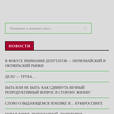
НОВОСТИ
В ФОКУСЕ ВНИМАНИЯ ДЕПУТАТОВ — ПЕРВОМАЙСКИЙ И
ОКТЯБРЬСКИЙ РЫНКИ
ДЕЛО — ТРУБА…
БЫТЬ ИЛИ НЕ БЫТЬ: КАК СДВИНУТЬ ВЕЧНЫЙ
РЕПРОДУКТИВНЫЙ ВОПРОС В СТОРОНУ ЖИЗНИ?
СЛОВО О ВЫДАЮЩЕМСЯ ЗЕМЛЯКЕ И… БУККРОССИНГЕ