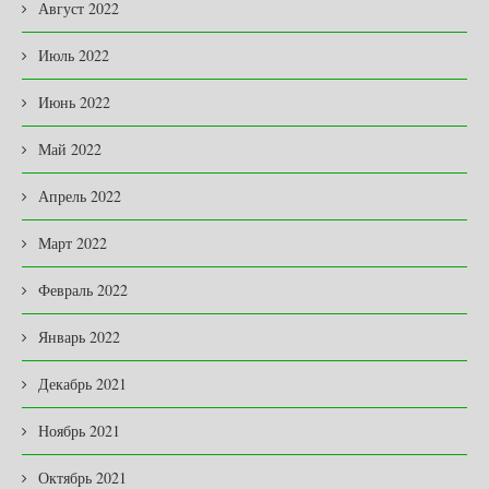
Август 2022
Июль 2022
Июнь 2022
Май 2022
Апрель 2022
Март 2022
Февраль 2022
Январь 2022
Декабрь 2021
Ноябрь 2021
Октябрь 2021