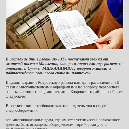
В последние дни в редакцию «ЗТ» поступают звонки от
жителей поселка Малыгино, которым произвели перерасчет за
отопление. Суммы ЗАШКАЛИВАЮТ, говорят жители и
подтверждают свои слова сканами платежек.
В администрации Ковровского района нам дали разъяснение: «В
связи с многочисленными обращениями по вопросу перерасчета
платы за отопление администрация Ковровского района сообщает
следующее.
В соответствии с требованиями законодательства в сфере
энергосбережения
все многоквартирные дома, где имеется техническая возможность,
должны быть оснащены общедомовыми приборами учета
коммунальных ресурсов.