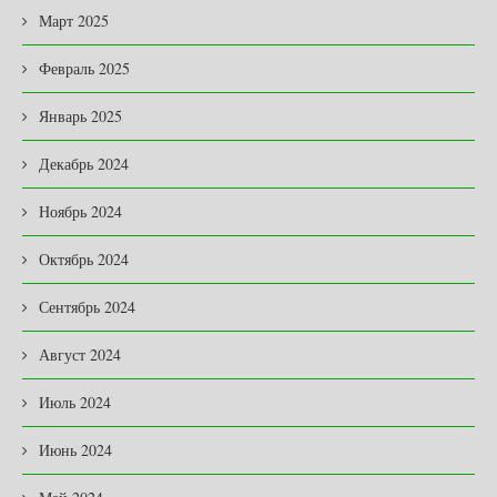
Март 2025
Февраль 2025
Январь 2025
Декабрь 2024
Ноябрь 2024
Октябрь 2024
Сентябрь 2024
Август 2024
Июль 2024
Июнь 2024