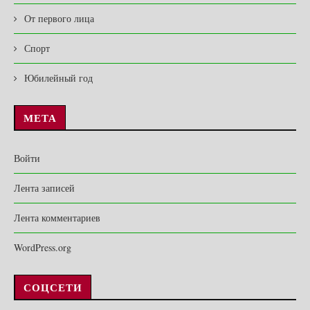
От первого лица
Спорт
Юбилейный год
МЕТА
Войти
Лента записей
Лента комментариев
WordPress.org
СОЦСЕТИ