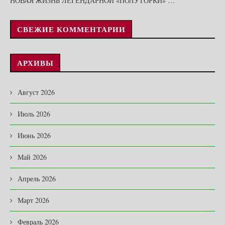
НОВАЯ ЖИЗНЬ ЛЕГЕНДАРНОЙ «ПОЛУТОРКИ» …
СВЕЖИЕ КОММЕНТАРИИ
АРХИВЫ
Август 2026
Июль 2026
Июнь 2026
Май 2026
Апрель 2026
Март 2026
Февраль 2026