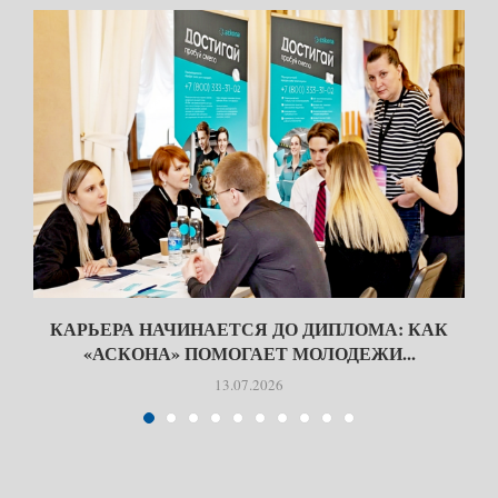
КАРЬЕРА НАЧИНАЕТСЯ ДО ДИПЛОМА: КАК
«АСКОНА» ПОМОГАЕТ МОЛОДЕЖИ...
13.07.2026