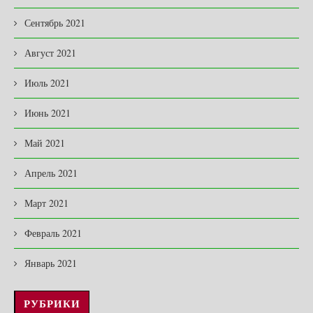
Сентябрь 2021
Август 2021
Июль 2021
Июнь 2021
Май 2021
Апрель 2021
Март 2021
Февраль 2021
Январь 2021
РУБРИКИ