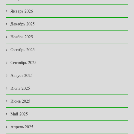
Январь 2026
Декабрь 2025
Ноябрь 2025
Октябрь 2025
Сентябрь 2025
Август 2025
Июль 2025
Июнь 2025
Май 2025
Апрель 2025