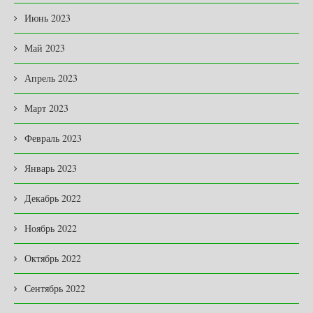
Июнь 2023
Май 2023
Апрель 2023
Март 2023
Февраль 2023
Январь 2023
Декабрь 2022
Ноябрь 2022
Октябрь 2022
Сентябрь 2022