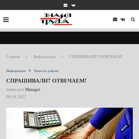
Главная
Информация
СПРАШИВАЛИ? ОТВЕЧАЕМ!
Информация
Новости района
СПРАШИВАЛИ? ОТВЕЧАЕМ!
написано
Manager
09.03.2022