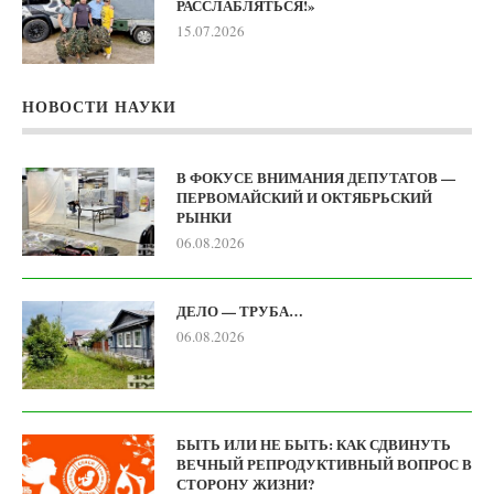
РАССЛАБЛЯТЬСЯ!»
15.07.2026
НОВОСТИ НАУКИ
В ФОКУСЕ ВНИМАНИЯ ДЕПУТАТОВ —
ПЕРВОМАЙСКИЙ И ОКТЯБРЬСКИЙ
РЫНКИ
06.08.2026
ДЕЛО — ТРУБА…
06.08.2026
БЫТЬ ИЛИ НЕ БЫТЬ: КАК СДВИНУТЬ
ВЕЧНЫЙ РЕПРОДУКТИВНЫЙ ВОПРОС В
СТОРОНУ ЖИЗНИ?