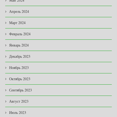
Май 2024
Апрель 2024
Март 2024
Февраль 2024
Январь 2024
Декабрь 2023
Ноябрь 2023
Октябрь 2023
Сентябрь 2023
Август 2023
Июль 2023