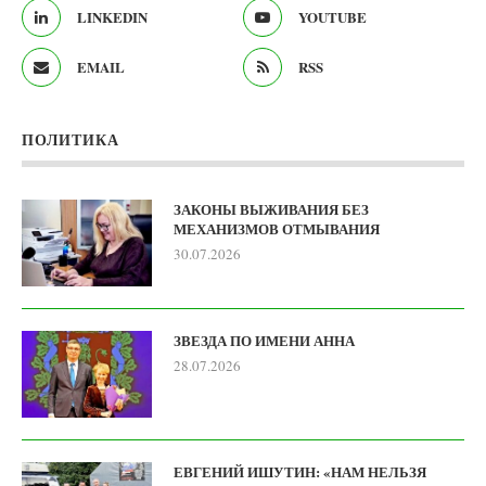
LINKEDIN
YOUTUBE
EMAIL
RSS
ПОЛИТИКА
ЗАКОНЫ ВЫЖИВАНИЯ БЕЗ
МЕХАНИЗМОВ ОТМЫВАНИЯ
30.07.2026
ЗВЕЗДА ПО ИМЕНИ АННА
28.07.2026
ЕВГЕНИЙ ИШУТИН: «НАМ НЕЛЬЗЯ