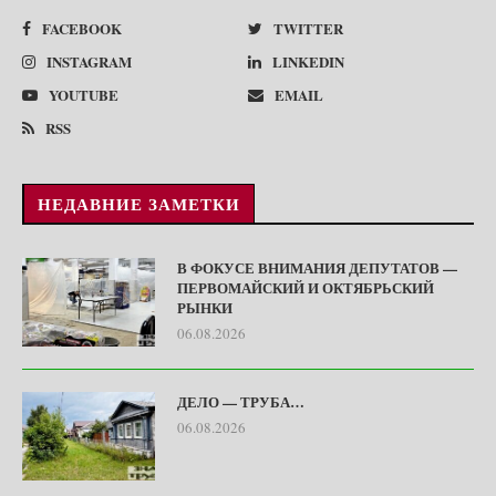
FACEBOOK
TWITTER
INSTAGRAM
LINKEDIN
YOUTUBE
EMAIL
RSS
НЕДАВНИЕ ЗАМЕТКИ
В ФОКУСЕ ВНИМАНИЯ ДЕПУТАТОВ —
ПЕРВОМАЙСКИЙ И ОКТЯБРЬСКИЙ
РЫНКИ
06.08.2026
ДЕЛО — ТРУБА…
06.08.2026