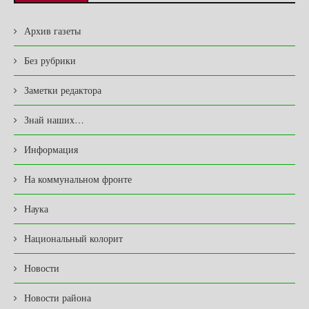
Архив газеты
Без рубрики
Заметки редактора
Знай наших…
Информация
На коммунальном фронте
Наука
Национальный колорит
Новости
Новости района