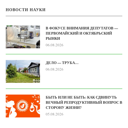
НОВОСТИ НАУКИ
В ФОКУСЕ ВНИМАНИЯ ДЕПУТАТОВ —
ПЕРВОМАЙСКИЙ И ОКТЯБРЬСКИЙ
РЫНКИ
06.08.2026
ДЕЛО — ТРУБА…
06.08.2026
БЫТЬ ИЛИ НЕ БЫТЬ: КАК СДВИНУТЬ
ВЕЧНЫЙ РЕПРОДУКТИВНЫЙ ВОПРОС В
СТОРОНУ ЖИЗНИ?
05.08.2026