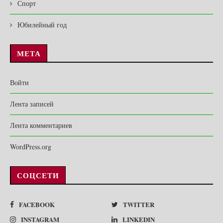
Спорт
Юбилейный год
МЕТА
Войти
Лента записей
Лента комментариев
WordPress.org
СОЦСЕТИ
FACEBOOK
TWITTER
INSTAGRAM
LINKEDIN