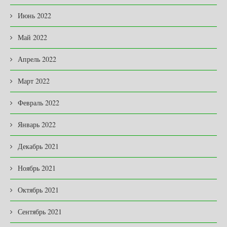
Июнь 2022
Май 2022
Апрель 2022
Март 2022
Февраль 2022
Январь 2022
Декабрь 2021
Ноябрь 2021
Октябрь 2021
Сентябрь 2021