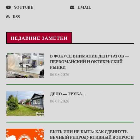
YOUTUBE
EMAIL
RSS
НЕДАВНИЕ ЗАМЕТКИ
В ФОКУСЕ ВНИМАНИЯ ДЕПУТАТОВ —
ПЕРВОМАЙСКИЙ И ОКТЯБРЬСКИЙ
РЫНКИ
06.08.2026
ДЕЛО — ТРУБА…
06.08.2026
БЫТЬ ИЛИ НЕ БЫТЬ: КАК СДВИНУТЬ
ВЕЧНЫЙ РЕПРОДУКТИВНЫЙ ВОПРОС В