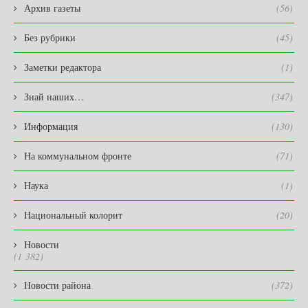
Архив газеты
(56)
Без рубрики
(45)
Заметки редактора
(1)
Знай наших…
(347)
Информация
(130)
На коммунальном фронте
(71)
Наука
(1)
Национальный колорит
(20)
Новости
(1 382)
Новости района
(372)