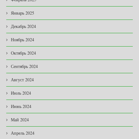
Январь 2025
Декабрь 2024
Ноябрь 2024
Октябрь 2024
Сентябрь 2024
Август 2024
Июль 2024
Июнь 2024
Май 2024
Апрель 2024