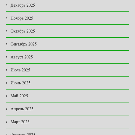
Декабрь 2025
Ноябрь 2025
Октябрь 2025
Сентябрь 2025
Август 2025
Июль 2025
Июнь 2025
Май 2025
Апрель 2025
Март 2025
Февраль 2025