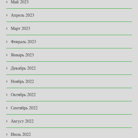
Май 2023
Апрель 2023
Март 2023
Февраль 2023
Январь 2023
Декабрь 2022
Ноябрь 2022
Октябрь 2022
Сентябрь 2022
Август 2022
Июль 2022