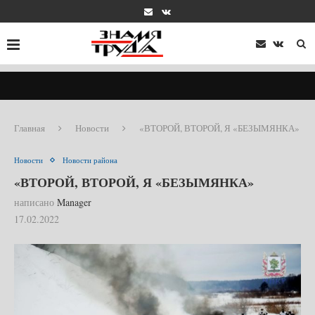
Главная
Новости
«ВТОРОЙ, ВТОРОЙ, Я «БЕЗЫМЯНКА»
Новости
Новости района
«ВТОРОЙ, ВТОРОЙ, Я «БЕЗЫМЯНКА»
написано
Manager
17.02.2022