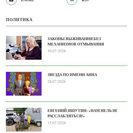
ПОЛИТИКА
ЗАКОНЫ ВЫЖИВАНИЯ БЕЗ
МЕХАНИЗМОВ ОТМЫВАНИЯ
30.07.2026
ЗВЕЗДА ПО ИМЕНИ АННА
28.07.2026
ЕВГЕНИЙ ИШУТИН: «НАМ НЕЛЬЗЯ
РАССЛАБЛЯТЬСЯ!»
15.07.2026