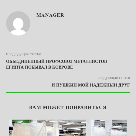
MANAGER
предыдущая статья
ОБЪЕДИНЕННЫЙ ПРОФСОЮЗ МЕТАЛЛИСТОВ
ЕГИПТА ПОБЫВАЛ В КОВРОВЕ
следующая статья
И ПУШКИН МОЙ НАДЕЖНЫЙ ДРУГ
ВАМ МОЖЕТ ПОНРАВИТЬСЯ