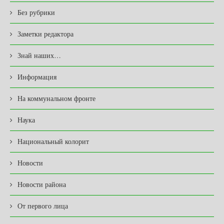
Без рубрики
Заметки редактора
Знай наших…
Информация
На коммунальном фронте
Наука
Национальный колорит
Новости
Новости района
От первого лица