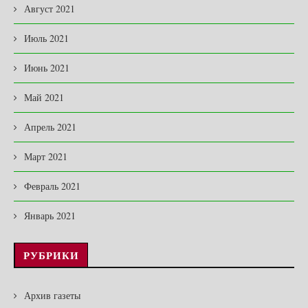
Август 2021
Июль 2021
Июнь 2021
Май 2021
Апрель 2021
Март 2021
Февраль 2021
Январь 2021
РУБРИКИ
Архив газеты