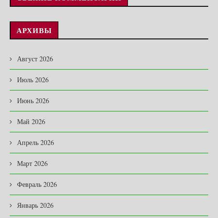
АРХИВЫ
Август 2026
Июль 2026
Июнь 2026
Май 2026
Апрель 2026
Март 2026
Февраль 2026
Январь 2026