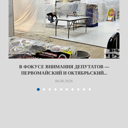
В ФОКУСЕ ВНИМАНИЯ ДЕПУТАТОВ —
ПЕРВОМАЙСКИЙ И ОКТЯБРЬСКИЙ...
06.08.2026