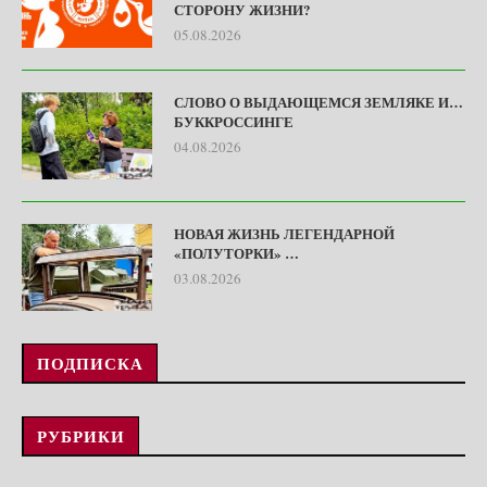
СТОРОНУ ЖИЗНИ?
05.08.2026
СЛОВО О ВЫДАЮЩЕМСЯ ЗЕМЛЯКЕ И…
БУККРОССИНГЕ
04.08.2026
НОВАЯ ЖИЗНЬ ЛЕГЕНДАРНОЙ
«ПОЛУТОРКИ» …
03.08.2026
ПОДПИСКА
РУБРИКИ