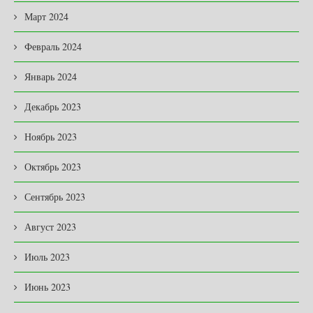
Март 2024
Февраль 2024
Январь 2024
Декабрь 2023
Ноябрь 2023
Октябрь 2023
Сентябрь 2023
Август 2023
Июль 2023
Июнь 2023