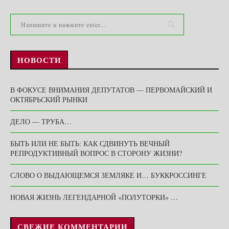
НОВОСТИ
В ФОКУСЕ ВНИМАНИЯ ДЕПУТАТОВ — ПЕРВОМАЙСКИЙ И
ОКТЯБРЬСКИЙ РЫНКИ
ДЕЛО — ТРУБА…
БЫТЬ ИЛИ НЕ БЫТЬ: КАК СДВИНУТЬ ВЕЧНЫЙ
РЕПРОДУКТИВНЫЙ ВОПРОС В СТОРОНУ ЖИЗНИ?
СЛОВО О ВЫДАЮЩЕМСЯ ЗЕМЛЯКЕ И… БУККРОССИНГЕ
НОВАЯ ЖИЗНЬ ЛЕГЕНДАРНОЙ «ПОЛУТОРКИ» …
СВЕЖИЕ КОММЕНТАРИИ