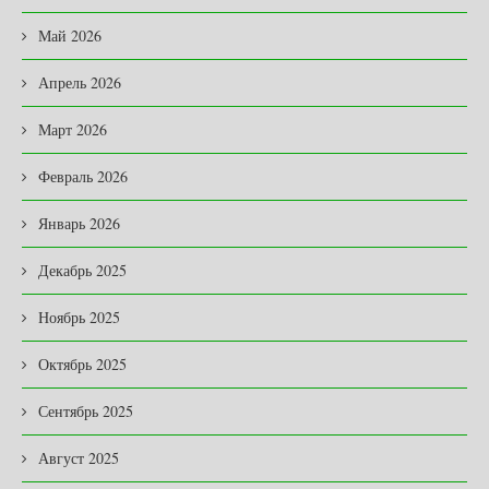
Май 2026
Апрель 2026
Март 2026
Февраль 2026
Январь 2026
Декабрь 2025
Ноябрь 2025
Октябрь 2025
Сентябрь 2025
Август 2025