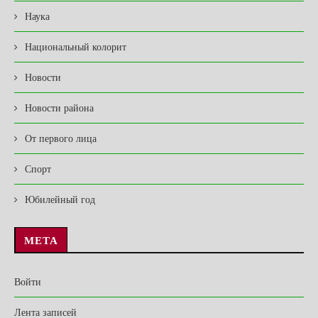
Наука
Национальный колорит
Новости
Новости района
От первого лица
Спорт
Юбилейный год
МЕТА
Войти
Лента записей