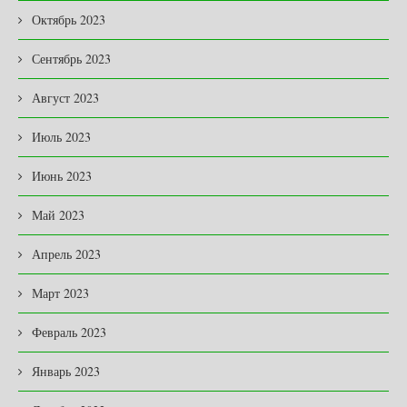
Октябрь 2023
Сентябрь 2023
Август 2023
Июль 2023
Июнь 2023
Май 2023
Апрель 2023
Март 2023
Февраль 2023
Январь 2023