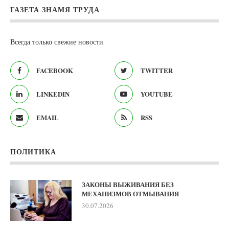
ГАЗЕТА ЗНАМЯ ТРУДА
Всегда только свежие новости
FACEBOOK
TWITTER
LINKEDIN
YOUTUBE
EMAIL
RSS
ПОЛИТИКА
ЗАКОНЫ ВЫЖИВАНИЯ БЕЗ
МЕХАНИЗМОВ ОТМЫВАНИЯ
30.07.2026