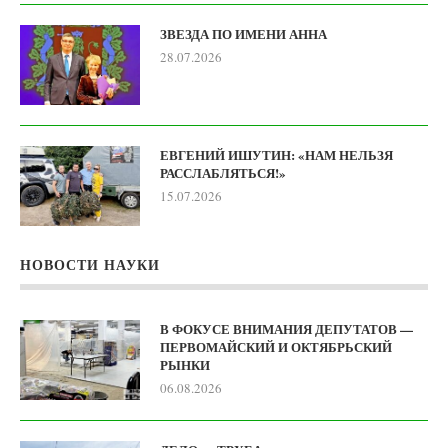
ЗВЕЗДА ПО ИМЕНИ АННА
28.07.2026
ЕВГЕНИЙ ИШУТИН: «НАМ НЕЛЬЗЯ
РАССЛАБЛЯТЬСЯ!»
15.07.2026
НОВОСТИ НАУКИ
В ФОКУСЕ ВНИМАНИЯ ДЕПУТАТОВ —
ПЕРВОМАЙСКИЙ И ОКТЯБРЬСКИЙ
РЫНКИ
06.08.2026