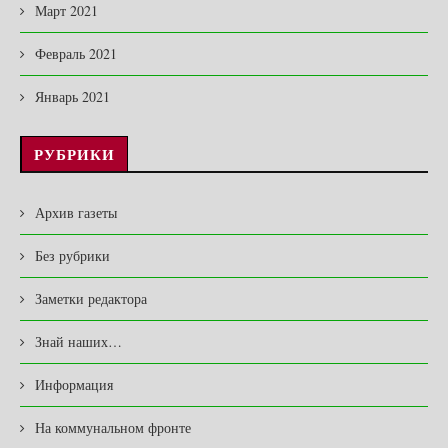
Март 2021
Февраль 2021
Январь 2021
РУБРИКИ
Архив газеты
Без рубрики
Заметки редактора
Знай наших…
Информация
На коммунальном фронте