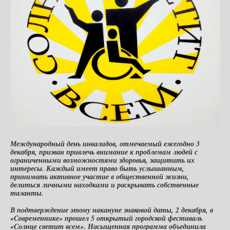
Международный день инвалидов, отмечаемый ежегодно 3
декабря, призван привлечь внимание к проблемам людей с
ограниченными возможностями здоровья, защитить их
интересы. Каждый имеет право быть услышанным,
принимать активное участие в общественной жизни,
делиться личными находками и раскрывать собственные
таланты.
В подтверждение этому накануне знаковой даты, 2 декабря, в
«Современнике» прошел 5 открытый городской фестиваль
«Солнце светит всем». Насыщенная программа объединила