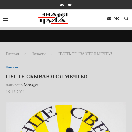
Главная
Новости
ПУСТЬ СБЫВАЮТСЯ МЕЧТЫ!
Новости
ПУСТЬ СБЫВАЮТСЯ МЕЧТЫ!
написано
Manager
15.12.2021