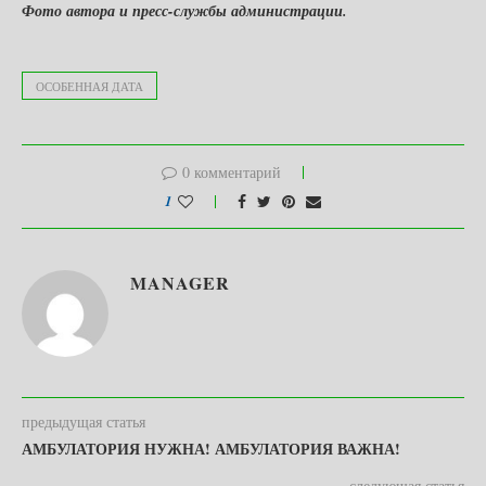
Фото автора и пресс-службы администрации.
ОСОБЕННАЯ ДАТА
0 комментарий
1
MANAGER
предыдущая статья
АМБУЛАТОРИЯ НУЖНА! АМБУЛАТОРИЯ ВАЖНА!
следующая статья