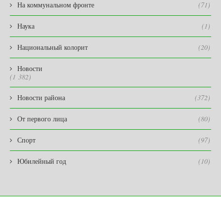
На коммунальном фронте
(71)
Наука
(1)
Национальный колорит
(20)
Новости
(1 382)
Новости района
(372)
От первого лица
(80)
Спорт
(97)
Юбилейный год
(10)