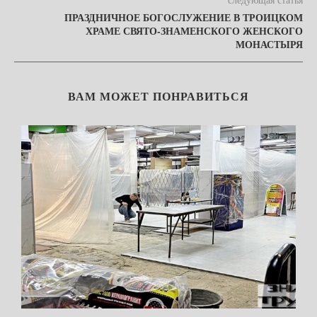
ПРАЗДНИЧНОЕ БОГОСЛУЖЕНИЕ В ТРОИЦКОМ
ХРАМЕ СВЯТО-ЗНАМЕНСКОГО ЖЕНСКОГО
МОНАСТЫРЯ
ВАМ МОЖЕТ ПОНРАВИТЬСЯ