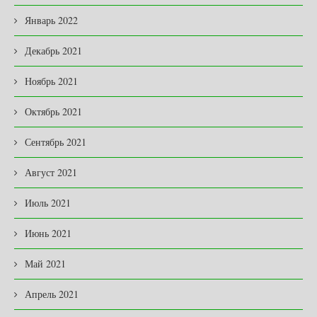
Январь 2022
Декабрь 2021
Ноябрь 2021
Октябрь 2021
Сентябрь 2021
Август 2021
Июль 2021
Июнь 2021
Май 2021
Апрель 2021