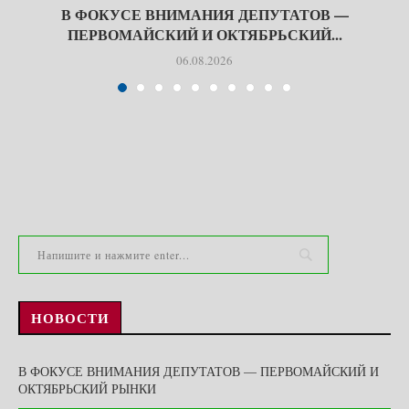
В ФОКУСЕ ВНИМАНИЯ ДЕПУТАТОВ —
ПЕРВОМАЙСКИЙ И ОКТЯБРЬСКИЙ...
06.08.2026
НОВОСТИ
В ФОКУСЕ ВНИМАНИЯ ДЕПУТАТОВ — ПЕРВОМАЙСКИЙ И
ОКТЯБРЬСКИЙ РЫНКИ