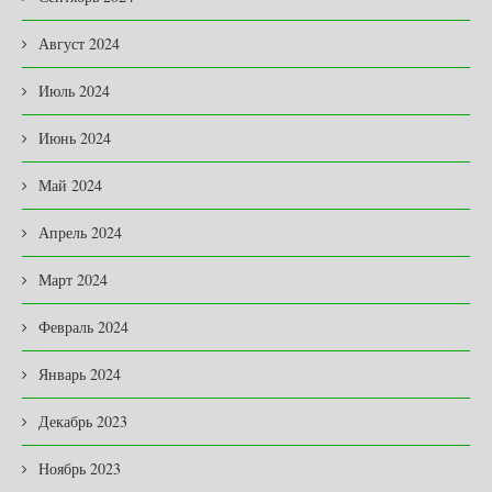
Август 2024
Июль 2024
Июнь 2024
Май 2024
Апрель 2024
Март 2024
Февраль 2024
Январь 2024
Декабрь 2023
Ноябрь 2023