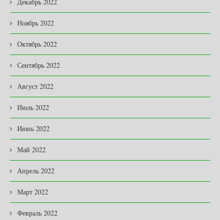
Декабрь 2022
Ноябрь 2022
Октябрь 2022
Сентябрь 2022
Август 2022
Июль 2022
Июнь 2022
Май 2022
Апрель 2022
Март 2022
Февраль 2022