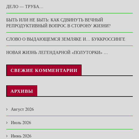
ДЕЛО — ТРУБА…
БЫТЬ ИЛИ НЕ БЫТЬ: КАК СДВИНУТЬ ВЕЧНЫЙ
РЕПРОДУКТИВНЫЙ ВОПРОС В СТОРОНУ ЖИЗНИ?
СЛОВО О ВЫДАЮЩЕМСЯ ЗЕМЛЯКЕ И… БУККРОССИНГЕ
НОВАЯ ЖИЗНЬ ЛЕГЕНДАРНОЙ «ПОЛУТОРКИ» …
СВЕЖИЕ КОММЕНТАРИИ
АРХИВЫ
Август 2026
Июль 2026
Июнь 2026