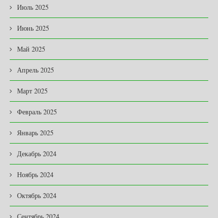
Июль 2025
Июнь 2025
Май 2025
Апрель 2025
Март 2025
Февраль 2025
Январь 2025
Декабрь 2024
Ноябрь 2024
Октябрь 2024
Сентябрь 2024