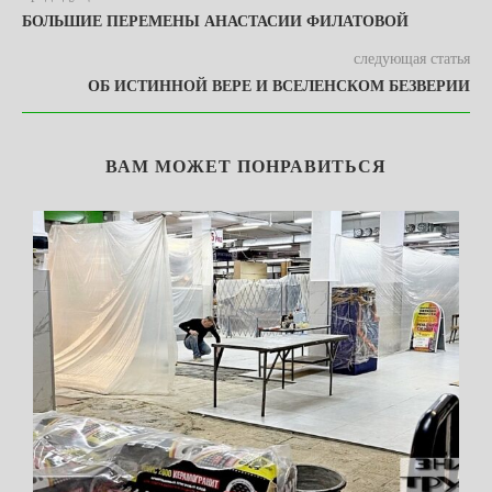
БОЛЬШИЕ ПЕРЕМЕНЫ АНАСТАСИИ ФИЛАТОВОЙ
следующая статья
ОБ ИСТИННОЙ ВЕРЕ И ВСЕЛЕНСКОМ БЕЗВЕРИИ
ВАМ МОЖЕТ ПОНРАВИТЬСЯ