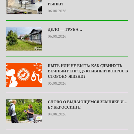
РЫНКИ
06.08.2026
ДЕЛО — ТРУБА…
06.08.2026
БЫТЬ ИЛИ НЕ БЫТЬ: КАК СДВИНУТЬ
ВЕЧНЫЙ РЕПРОДУКТИВНЫЙ ВОПРОС В
СТОРОНУ ЖИЗНИ?
05.08.2026
СЛОВО О ВЫДАЮЩЕМСЯ ЗЕМЛЯКЕ И…
БУККРОССИНГЕ
04.08.2026