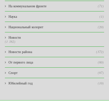
На коммунальном фронте
(71)
Наука
(1)
Национальный колорит
(20)
Новости
(1 382)
Новости района
(372)
От первого лица
(80)
Спорт
(97)
Юбилейный год
(10)