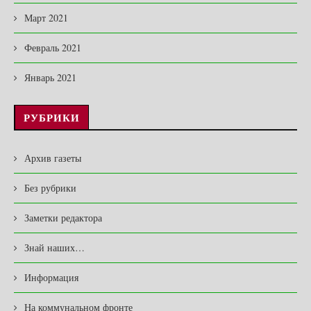
Март 2021
Февраль 2021
Январь 2021
РУБРИКИ
Архив газеты
Без рубрики
Заметки редактора
Знай наших…
Информация
На коммунальном фронте