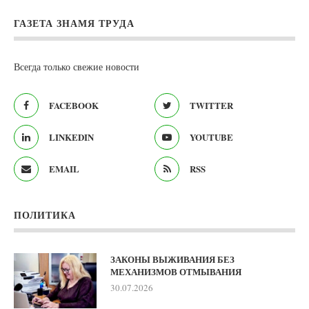
ГАЗЕТА ЗНАМЯ ТРУДА
Всегда только свежие новости
FACEBOOK
TWITTER
LINKEDIN
YOUTUBE
EMAIL
RSS
ПОЛИТИКА
ЗАКОНЫ ВЫЖИВАНИЯ БЕЗ
МЕХАНИЗМОВ ОТМЫВАНИЯ
30.07.2026