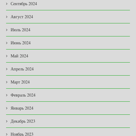
Сентябрь 2024
Август 2024
Июль 2024
Июнь 2024
Май 2024
Апрель 2024
Март 2024
Февраль 2024
Январь 2024
Декабрь 2023
Ноябрь 2023