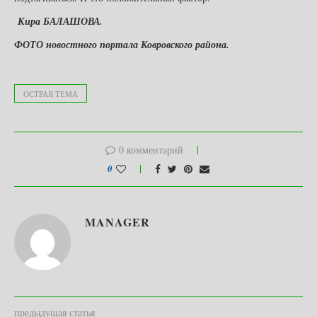
Кира БАЛАШОВА.
ФОТО новостного портала Ковровского района.
ОСТРАЯ ТЕМА
0 комментарий
0
MANAGER
предыдущая статья