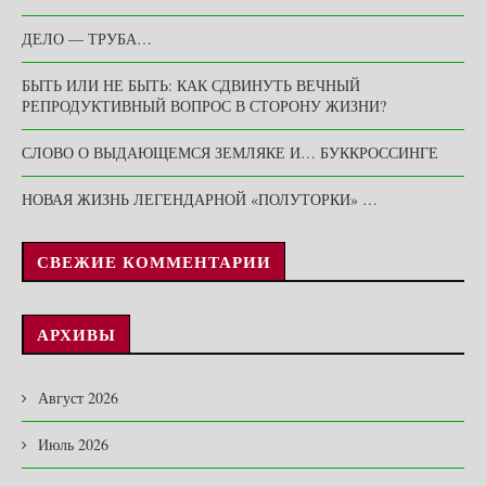
ДЕЛО — ТРУБА…
БЫТЬ ИЛИ НЕ БЫТЬ: КАК СДВИНУТЬ ВЕЧНЫЙ
РЕПРОДУКТИВНЫЙ ВОПРОС В СТОРОНУ ЖИЗНИ?
СЛОВО О ВЫДАЮЩЕМСЯ ЗЕМЛЯКЕ И… БУККРОССИНГЕ
НОВАЯ ЖИЗНЬ ЛЕГЕНДАРНОЙ «ПОЛУТОРКИ» …
СВЕЖИЕ КОММЕНТАРИИ
АРХИВЫ
Август 2026
Июль 2026