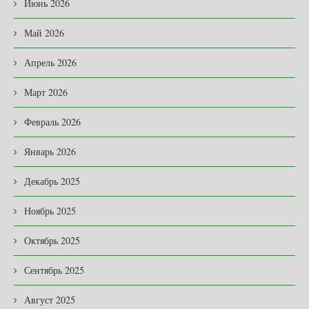
Июнь 2026
Май 2026
Апрель 2026
Март 2026
Февраль 2026
Январь 2026
Декабрь 2025
Ноябрь 2025
Октябрь 2025
Сентябрь 2025
Август 2025