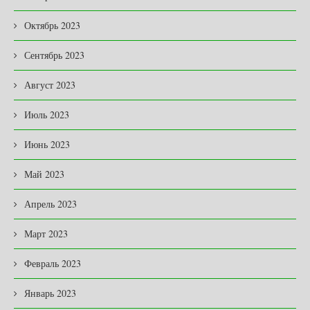
Октябрь 2023
Сентябрь 2023
Август 2023
Июль 2023
Июнь 2023
Май 2023
Апрель 2023
Март 2023
Февраль 2023
Январь 2023