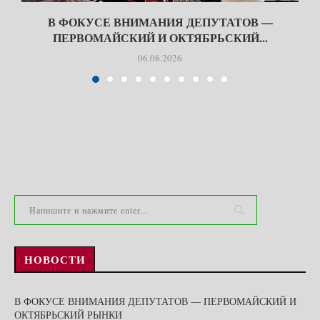
В ФОКУСЕ ВНИМАНИЯ ДЕПУТАТОВ —
ПЕРВОМАЙСКИЙ И ОКТЯБРЬСКИЙ...
06.08.2026
НОВОСТИ
В ФОКУСЕ ВНИМАНИЯ ДЕПУТАТОВ — ПЕРВОМАЙСКИЙ И
ОКТЯБРЬСКИЙ РЫНКИ