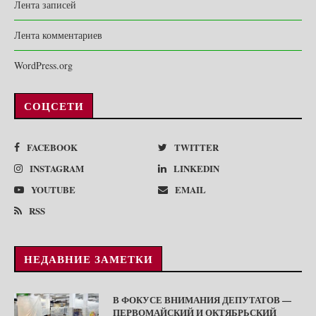
Лента записей
Лента комментариев
WordPress.org
СОЦСЕТИ
FACEBOOK
TWITTER
INSTAGRAM
LINKEDIN
YOUTUBE
EMAIL
RSS
НЕДАВНИЕ ЗАМЕТКИ
В ФОКУСЕ ВНИМАНИЯ ДЕПУТАТОВ —
ПЕРВОМАЙСКИЙ И ОКТЯБРЬСКИЙ