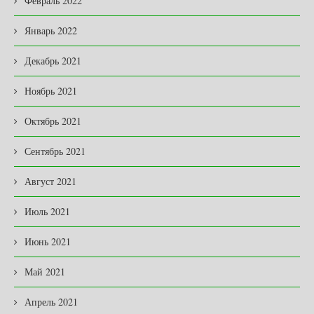
Февраль 2022
Январь 2022
Декабрь 2021
Ноябрь 2021
Октябрь 2021
Сентябрь 2021
Август 2021
Июль 2021
Июнь 2021
Май 2021
Апрель 2021