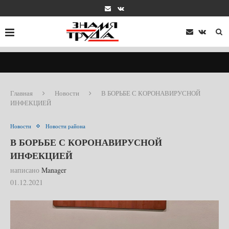
Главная
Новости
В БОРЬБЕ С КОРОНАВИРУСНОЙ
ИНФЕКЦИЕЙ
Новости
Новости района
В БОРЬБЕ С КОРОНАВИРУСНОЙ
ИНФЕКЦИЕЙ
написано
Manager
01.12.2021