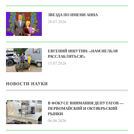
ЗВЕЗДА ПО ИМЕНИ АННА
28.07.2026
ЕВГЕНИЙ ИШУТИН: «НАМ НЕЛЬЗЯ
РАССЛАБЛЯТЬСЯ!»
15.07.2026
НОВОСТИ НАУКИ
В ФОКУСЕ ВНИМАНИЯ ДЕПУТАТОВ —
ПЕРВОМАЙСКИЙ И ОКТЯБРЬСКИЙ
РЫНКИ
06.08.2026