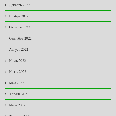
Декабрь 2022
Ноябрь 2022
Октябрь 2022
Сентябрь 2022
Август 2022
Июль 2022
Июнь 2022
Май 2022
Апрель 2022
Март 2022