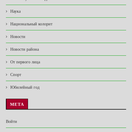
Наука
Национальный колорит
Новости
Новости района
От первого лица
Спорт
Юбилейный год
МЕТА
Войти