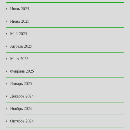
Июль 2025
Июнь 2025
Май 2025
Апрель 2025
Март 2025
Февраль 2025
Январь 2025
Декабрь 2024
Ноябрь 2024
Октябрь 2024