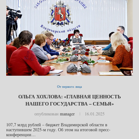
От первого лица
ОЛЬГА ХОХЛОВА: «ГЛАВНАЯ ЦЕННОСТЬ
НАШЕГО ГОСУДАРСТВА – СЕМЬЯ»
опубликован
manager
16.01.2025
107,7 млрд рублей – бюджет Владимирской области в
наступившем 2025-м году. Об этом на итоговой пресс-
конференции…