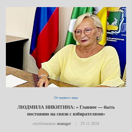
От первого лица
ЛЮДМИЛА НИКИТИНА: » Главное — быть
постоянно на связи с избирателями»
опубликован
manager
25.11.2024