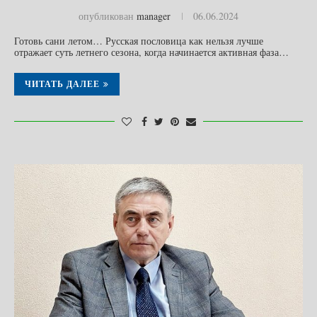
опубликован
manager
06.06.2024
Готовь сани летом… Русская пословица как нельзя лучше
отражает суть летнего сезона, когда начинается активная фаза…
ЧИТАТЬ ДАЛЕЕ