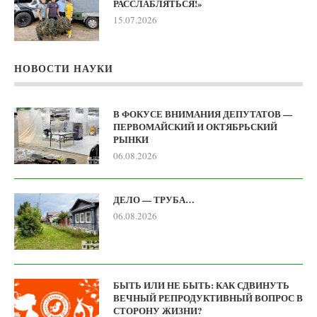
РАССЛАБЛЯТЬСЯ!»
15.07.2026
НОВОСТИ НАУКИ
В ФОКУСЕ ВНИМАНИЯ ДЕПУТАТОВ —
ПЕРВОМАЙСКИЙ И ОКТЯБРЬСКИЙ
РЫНКИ
06.08.2026
ДЕЛО — ТРУБА…
06.08.2026
БЫТЬ ИЛИ НЕ БЫТЬ: КАК СДВИНУТЬ
ВЕЧНЫЙ РЕПРОДУКТИВНЫЙ ВОПРОС В
СТОРОНУ ЖИЗНИ?