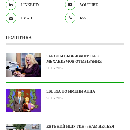
LINKEDIN
YOUTUBE
EMAIL
RSS
ПОЛИТИКА
ЗАКОНЫ ВЫЖИВАНИЯ БЕЗ
МЕХАНИЗМОВ ОТМЫВАНИЯ
30.07.2026
ЗВЕЗДА ПО ИМЕНИ АННА
28.07.2026
ЕВГЕНИЙ ИШУТИН: «НАМ НЕЛЬЗЯ