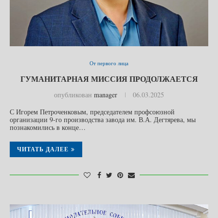
От первого лица
ГУМАНИТАРНАЯ МИССИЯ ПРОДОЛЖАЕТСЯ
опубликован
manager
06.03.2025
С Игорем Петроченковым, председателем профсоюзной
организации 9-го производства завода им. В.А. Дегтярева, мы
познакомились в конце…
ЧИТАТЬ ДАЛЕЕ