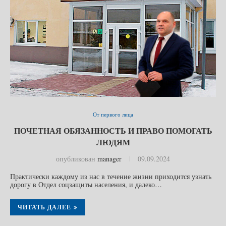
От первого лица
ПОЧЕТНАЯ ОБЯЗАННОСТЬ И ПРАВО ПОМОГАТЬ
ЛЮДЯМ
опубликован
manager
09.09.2024
Практически каждому из нас в течение жизни приходится узнать
дорогу в Отдел соцзащиты населения, и далеко…
ЧИТАТЬ ДАЛЕЕ