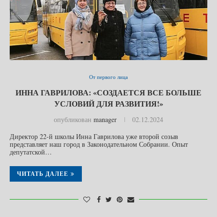
От первого лица
ИННА ГАВРИЛОВА: «СОЗДАЕТСЯ ВСЕ БОЛЬШЕ
УСЛОВИЙ ДЛЯ РАЗВИТИЯ!»
опубликован
manager
02.12.2024
Директор 22-й школы Инна Гаврилова уже второй созыв
представляет наш город в Законодательном Собрании. Опыт
депутатской…
ЧИТАТЬ ДАЛЕЕ