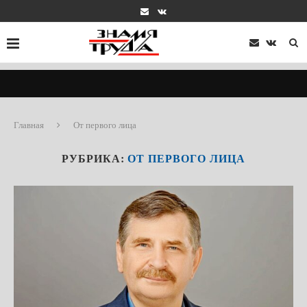
Главная
От первого лица
РУБРИКА:
ОТ ПЕРВОГО ЛИЦА