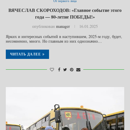
От первого лица
ВЯЧЕСЛАВ СКОРОХОДОВ: «Главное событие этого
года — 80-летие ПОБЕДЫ!»
опубликован
manager
16.01.2025
Ярких и интересных событий в наступившем, 2025-м году, будет,
несомненно, много. Но главным из них однозначно…
ЧИТАТЬ ДАЛЕЕ