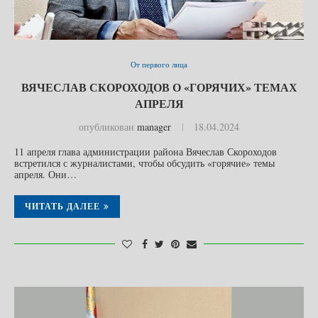
От первого лица
ВЯЧЕСЛАВ СКОРОХОДОВ О «ГОРЯЧИХ» ТЕМАХ
АПРЕЛЯ
опубликован
manager
18.04.2024
11 апреля глава администрации района Вячеслав Скороходов
встретился с журналистами, чтобы обсудить «горячие» темы
апреля. Они…
ЧИТАТЬ ДАЛЕЕ