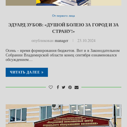
От первого лица
ЭДУАРД ЗУБОВ: «ДУШОЙ БОЛЕЮ ЗА ГОРОД И ЗА
СТРАНУ!»
опубликован
manager
23.10.2024
Осень – время формирования бюджетов. Вот и в Законодательном
Собрании Владимирской области конец сентября ознаменовался
обсуждением…
ЧИТАТЬ ДАЛЕЕ