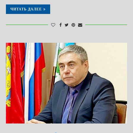
ЧИТАТЬ ДАЛЕЕ