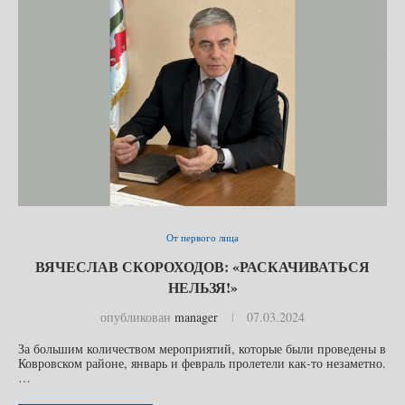
От первого лица
ВЯЧЕСЛАВ СКОРОХОДОВ: «РАСКАЧИВАТЬСЯ
НЕЛЬЗЯ!»
опубликован
manager
07.03.2024
За большим количеством мероприятий, которые были проведены в
Ковровском районе, январь и февраль пролетели как-то незаметно.
…