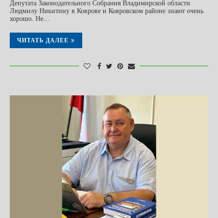
Депутата Законодательного Собрания Владимирской области
Людмилу Никитину в Коврове и Ковровском районе знают очень
хорошо. Не…
ЧИТАТЬ ДАЛЕЕ