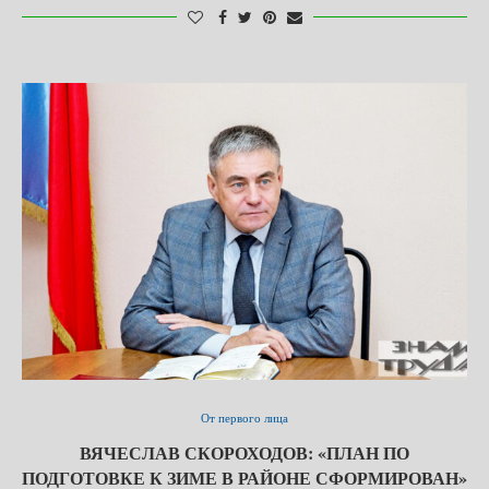
От первого лица
ВЯЧЕСЛАВ СКОРОХОДОВ: «ПЛАН ПО
ПОДГОТОВКЕ К ЗИМЕ В РАЙОНЕ СФОРМИРОВАН»