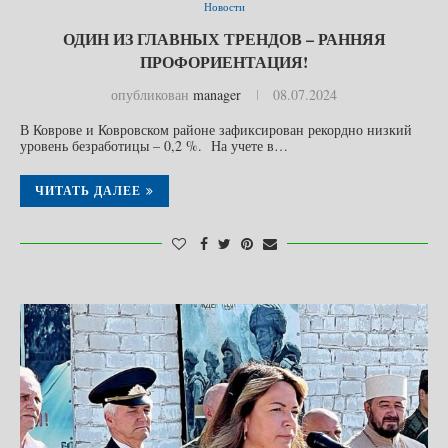
Новости
ОДИН ИЗ ГЛАВНЫХ ТРЕНДОВ – РАННЯЯ
ПРОФОРИЕНТАЦИЯ!
опубликован
manager
08.07.2024
В Коврове и Ковровском районе зафиксирован рекордно низкий
уровень безработицы – 0,2 %. На учете в…
ЧИТАТЬ ДАЛЕЕ