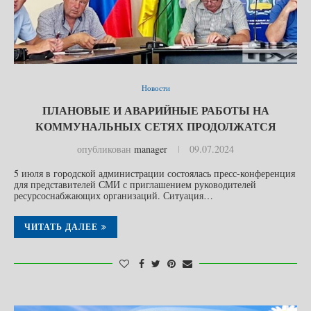
Новости
ПЛАНОВЫЕ И АВАРИЙНЫЕ РАБОТЫ НА
КОММУНАЛЬНЫХ СЕТЯХ ПРОДОЛЖАТСЯ
опубликован
manager
09.07.2024
5 июля в городской администрации состоялась пресс-конференция
для представителей СМИ с приглашением руководителей
ресурсоснабжающих организаций. Ситуация…
ЧИТАТЬ ДАЛЕЕ