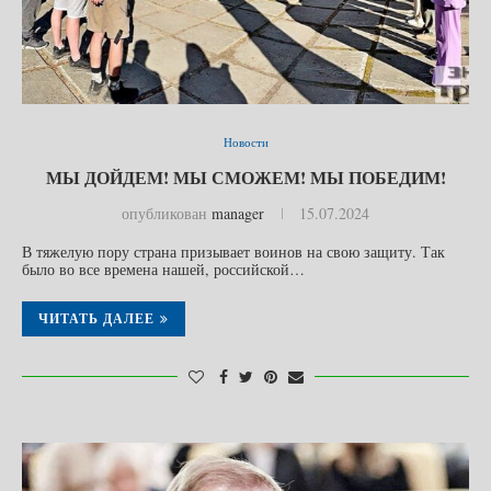
Новости
МЫ ДОЙДЕМ! МЫ СМОЖЕМ! МЫ ПОБЕДИМ!
опубликован
manager
15.07.2024
В тяжелую пору страна призывает воинов на свою защиту. Так
было во все времена нашей, российской…
ЧИТАТЬ ДАЛЕЕ