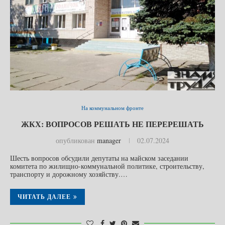
На коммунальном фронте
ЖКХ: ВОПРОСОВ РЕШАТЬ НЕ ПЕРЕРЕШАТЬ
опубликован
manager
02.07.2024
Шесть вопросов обсудили депутаты на майском заседании
комитета по жилищно-коммунальной политике, строительству,
транспорту и дорожному хозяйству.…
ЧИТАТЬ ДАЛЕЕ