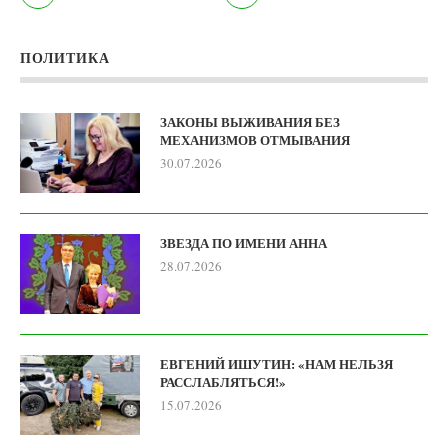
ПОЛИТИКА
ЗАКОНЫ ВЫЖИВАНИЯ БЕЗ
МЕХАНИЗМОВ ОТМЫВАНИЯ
30.07.2026
ЗВЕЗДА ПО ИМЕНИ АННА
28.07.2026
ЕВГЕНИЙ ИШУТИН: «НАМ НЕЛЬЗЯ
РАССЛАБЛЯТЬСЯ!»
15.07.2026