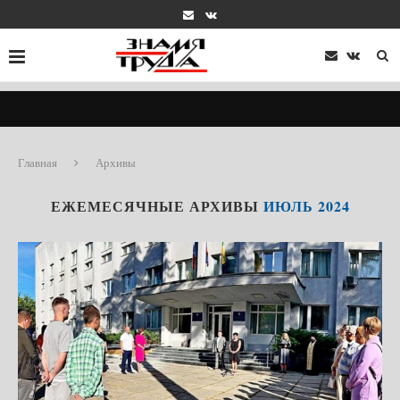
Главная
Архивы
ЕЖЕМЕСЯЧНЫЕ АРХИВЫ
ИЮЛЬ 2024