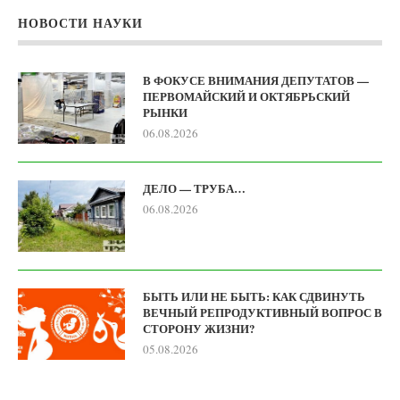
НОВОСТИ НАУКИ
В ФОКУСЕ ВНИМАНИЯ ДЕПУТАТОВ —
ПЕРВОМАЙСКИЙ И ОКТЯБРЬСКИЙ
РЫНКИ
06.08.2026
ДЕЛО — ТРУБА…
06.08.2026
БЫТЬ ИЛИ НЕ БЫТЬ: КАК СДВИНУТЬ
ВЕЧНЫЙ РЕПРОДУКТИВНЫЙ ВОПРОС В
СТОРОНУ ЖИЗНИ?
05.08.2026