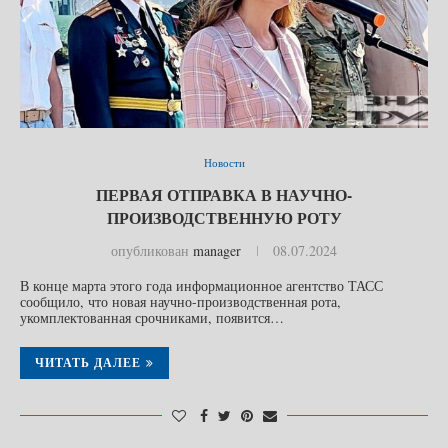
Новости
ПЕРВАЯ ОТПРАВКА В НАУЧНО-
ПРОИЗВОДСТВЕННУЮ РОТУ
опубликован
manager
08.07.2024
В конце марта этого года информационное агентство ТАСС
сообщило, что новая научно-производственная рота,
укомплектованная срочниками, появится…
ЧИТАТЬ ДАЛЕЕ