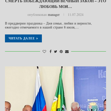
СМЕРТЬ ПОБЕЖДАЮЩИЙ ВЕЧНЫЙ ЗАКОН – ЭТО
ЛЮБОВЬ МОЯ…
опубликован
manager
11.07.2024
В преддверии праздника – Дня семьи, любви и верности,
ежегодно отмечаемого в нашей стране 8 июля,…
ЧИТАТЬ ДАЛЕЕ