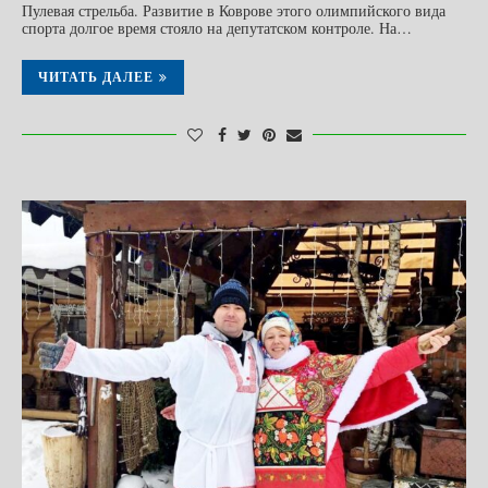
Пулевая стрельба. Развитие в Коврове этого олимпийского вида
спорта долгое время стояло на депутатском контроле. На…
ЧИТАТЬ ДАЛЕЕ