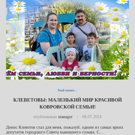
Знай наших...
КЛЕВЕТОВЫ: МАЛЕНЬКИЙ МИР КРАСИВОЙ
КОВРОВСКОЙ СЕМЬИ!
опубликован
manager
08.07.2024
Денис Клеветов стал для меня, пожалуй, одним из самых ярких
депутатов городского Совета нынешнего созыва. С…