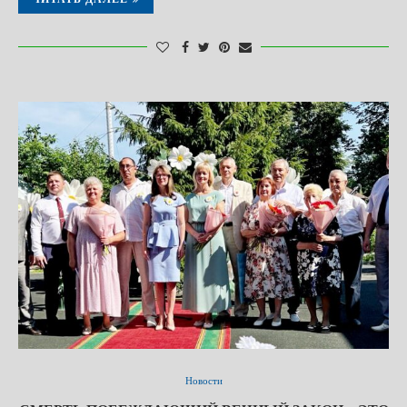
Новости