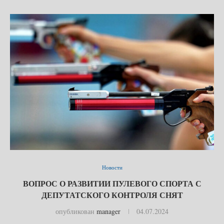
Новости
ВОПРОС О РАЗВИТИИ ПУЛЕВОГО СПОРТА С
ДЕПУТАТСКОГО КОНТРОЛЯ СНЯТ
опубликован
manager
04.07.2024