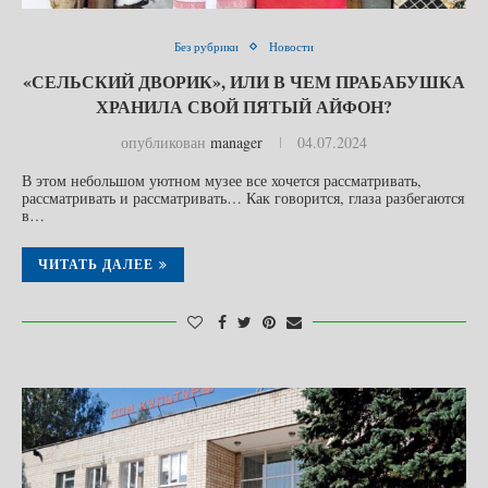
Без рубрики
Новости
«СЕЛЬСКИЙ ДВОРИК», ИЛИ В ЧЕМ ПРАБАБУШКА
ХРАНИЛА СВОЙ ПЯТЫЙ АЙФОН?
опубликован
manager
04.07.2024
В этом небольшом уютном музее все хочется рассматривать,
рассматривать и рассматривать… Как говорится, глаза разбегаются
в…
ЧИТАТЬ ДАЛЕЕ