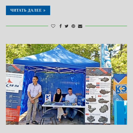
ЧИТАТЬ ДАЛЕЕ