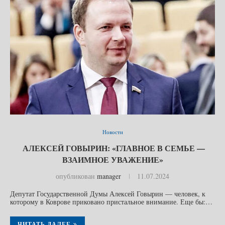
Новости
АЛЕКСЕЙ ГОВЫРИН: «ГЛАВНОЕ В СЕМЬЕ —
ВЗАИМНОЕ УВАЖЕНИЕ»
опубликован
manager
11.07.2024
Депутат Государственной Думы Алексей Говырин — человек, к
которому в Коврове приковано пристальное внимание. Еще бы:…
ЧИТАТЬ ДАЛЕЕ