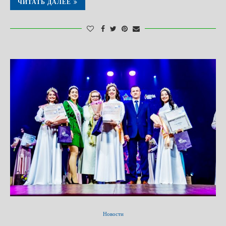
ЧИТАТЬ ДАЛЕЕ
Новости