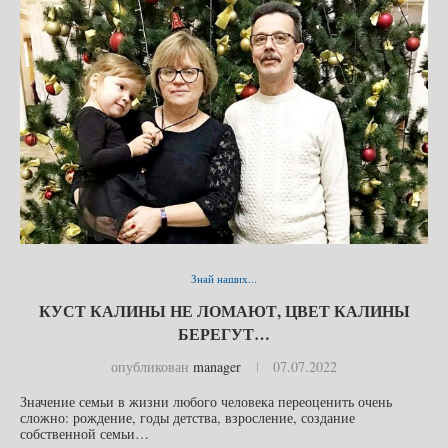
Знай наших...
КУСТ КАЛИНЫ НЕ ЛОМАЮТ, ЦВЕТ КАЛИНЫ
БЕРЕГУТ…
опубликован
manager
07.07.2022
Значение семьи в жизни любого человека переоценить очень
сложно: рождение, годы детства, взросление, создание
собственной семьи…