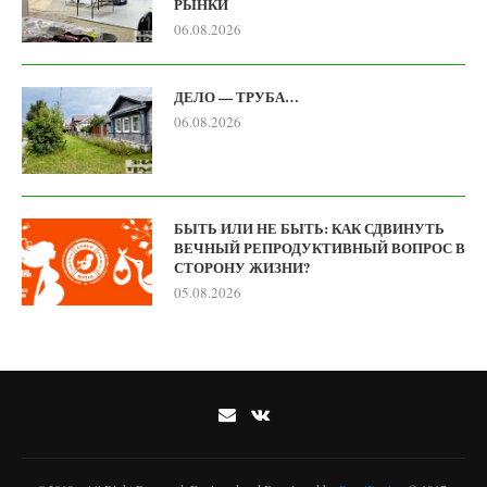
РЫНКИ
06.08.2026
ДЕЛО — ТРУБА…
06.08.2026
БЫТЬ ИЛИ НЕ БЫТЬ: КАК СДВИНУТЬ
ВЕЧНЫЙ РЕПРОДУКТИВНЫЙ ВОПРОС В
СТОРОНУ ЖИЗНИ?
05.08.2026