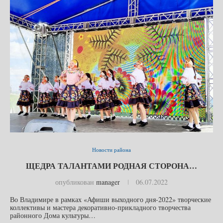
Новости района
ЩЕДРА ТАЛАНТАМИ РОДНАЯ СТОРОНА…
опубликован
manager
06.07.2022
Во Владимире в рамках «Афиши выходного дня-2022» творческие
коллективы и мастера декоративно-прикладного творчества
районного Дома культуры…