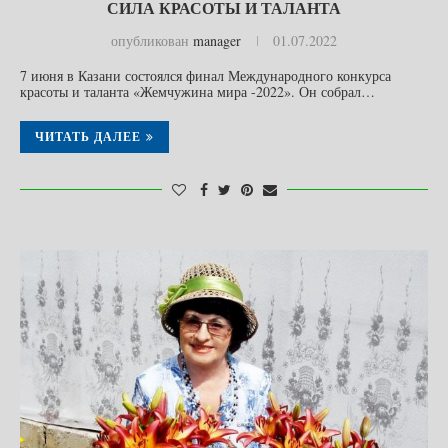
СИЛА КРАСОТЫ И ТАЛАНТА
опубликован
manager
01.07.2022
7 июня в Казани состоялся финал Международного конкурса
красоты и таланта «Жемчужина мира -2022». Он собрал…
ЧИТАТЬ ДАЛЕЕ