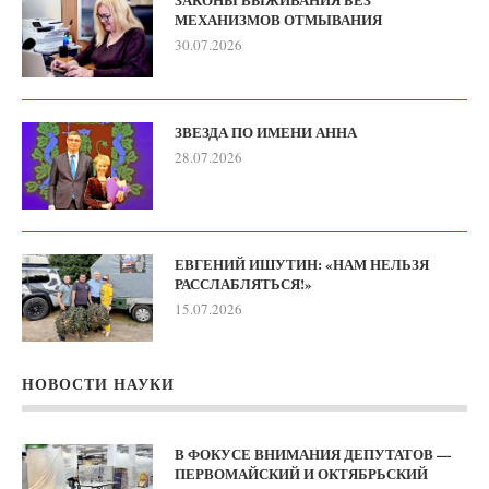
МЕХАНИЗМОВ ОТМЫВАНИЯ
30.07.2026
ЗВЕЗДА ПО ИМЕНИ АННА
28.07.2026
ЕВГЕНИЙ ИШУТИН: «НАМ НЕЛЬЗЯ
РАССЛАБЛЯТЬСЯ!»
15.07.2026
НОВОСТИ НАУКИ
В ФОКУСЕ ВНИМАНИЯ ДЕПУТАТОВ —
ПЕРВОМАЙСКИЙ И ОКТЯБРЬСКИЙ