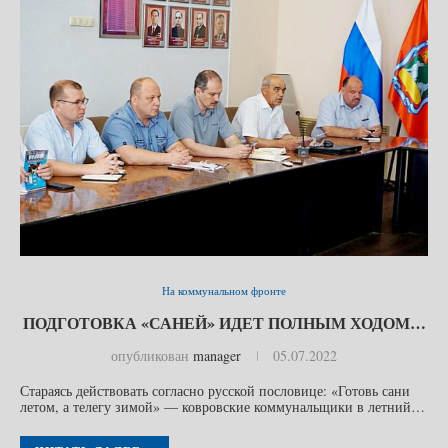
На коммунальном фронте
ПОДГОТОВКА «САНЕЙ» ИДЕТ ПОЛНЫМ ХОДОМ…
опубликован
manager
05.07.2022
Стараясь действовать согласно русской пословице: «Готовь сани
летом, а телегу зимой» — ковровские коммунальщики в летний…