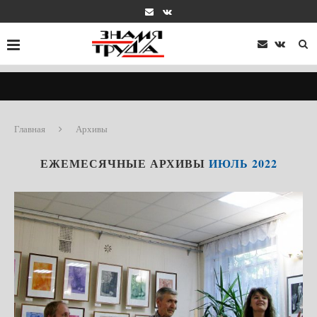
Главная
Архивы
ЕЖЕМЕСЯЧНЫЕ АРХИВЫ
ИЮЛЬ 2022