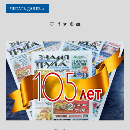
ЧИТАТЬ ДАЛЕЕ