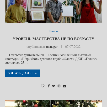
Новости
УРОВЕНЬ МАСТЕРСТВА НЕ ПО ВОЗРАСТУ
опубликован
manager
07.07.2022
Открытие удивительной 10-летней юбилейной выставки
изостудии «ШтрихКот» детского клуба «Факел» ДЮЦ «Гелиос»
состоялось 23…
ЧИТАТЬ ДАЛЕЕ