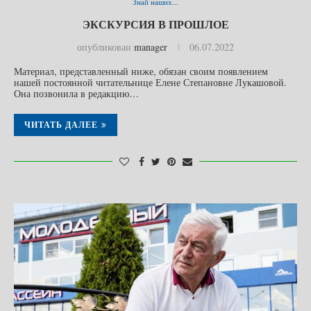
Знай наших...
ЭКСКУРСИЯ В ПРОШЛОЕ
опубликован
manager
06.07.2022
Материал, представленный ниже, обязан своим появлением
нашей постоянной читательнице Елене Степановне Лукашовой.
Она позвонила в редакцию…
ЧИТАТЬ ДАЛЕЕ