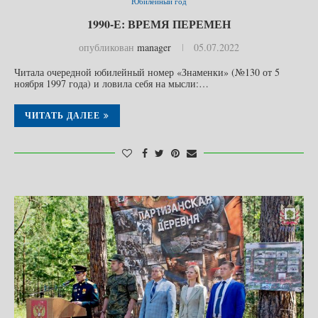
Юбилейный год
1990-Е: ВРЕМЯ ПЕРЕМЕН
опубликован
manager
05.07.2022
Читала очередной юбилейный номер «Знаменки» (№130 от 5
ноября 1997 года) и ловила себя на мысли:…
ЧИТАТЬ ДАЛЕЕ