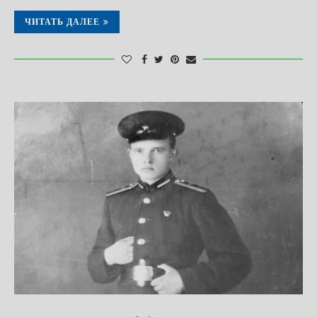
ЧИТАТЬ ДАЛЕЕ