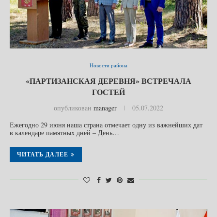
Новости района
«ПАРТИЗАНСКАЯ ДЕРЕВНЯ» ВСТРЕЧАЛА
ГОСТЕЙ
опубликован
manager
05.07.2022
Ежегодно 29 июня наша страна отмечает одну из важнейших дат
в календаре памятных дней – День…
ЧИТАТЬ ДАЛЕЕ