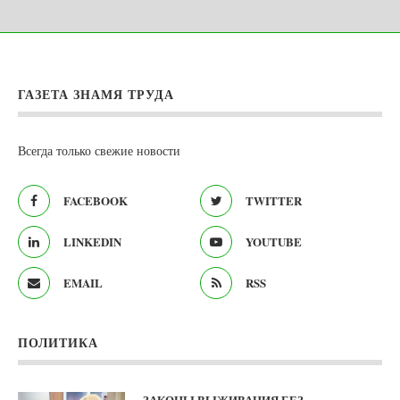
ГАЗЕТА ЗНАМЯ ТРУДА
Всегда только свежие новости
FACEBOOK
TWITTER
LINKEDIN
YOUTUBE
EMAIL
RSS
ПОЛИТИКА
ЗАКОНЫ ВЫЖИВАНИЯ БЕЗ