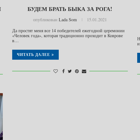
И
БУДЕМ БРАТЬ БЫКА ЗА РОГА!
опубликован
Lada Som
15.01.2021
Да простят меня все 14 победителей ежегодной церемонии
«Человек года», которая традиционно проходит в Коврове
Н
в…
и
ЧИТАТЬ ДАЛЕЕ