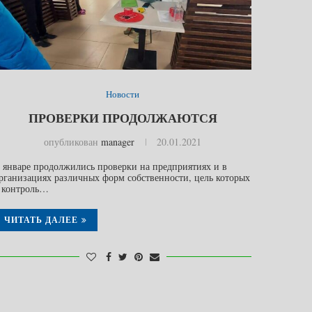
Новости
ПРОВЕРКИ ПРОДОЛЖАЮТСЯ
опубликован
manager
20.01.2021
 январе продолжились проверки на предприятиях и в
рганизациях различных форм собственности, цель которых
 контроль…
ЧИТАТЬ ДАЛЕЕ