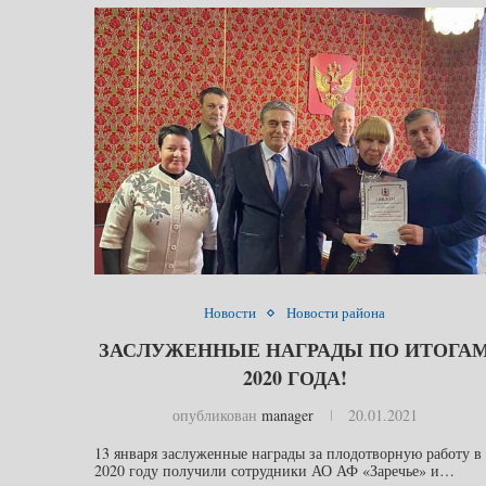
Новости
Новости района
ЗАСЛУЖЕННЫЕ НАГРАДЫ ПО ИТОГА
2020 ГОДА!
опубликован
manager
20.01.2021
13 января заслуженные награды за плодотворную работу в
2020 году получили сотрудники АО АФ «Заречье» и…