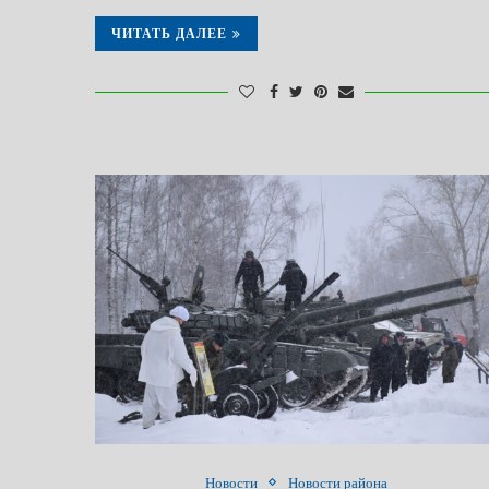
ЧИТАТЬ ДАЛЕЕ
Новости
Новости района