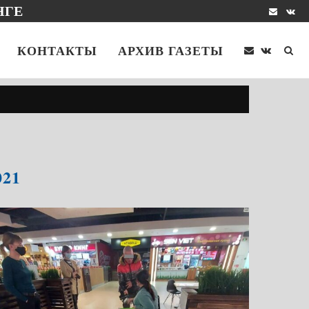
НГЕ
КОНТАКТЫ
АРХИВ ГАЗЕТЫ
21