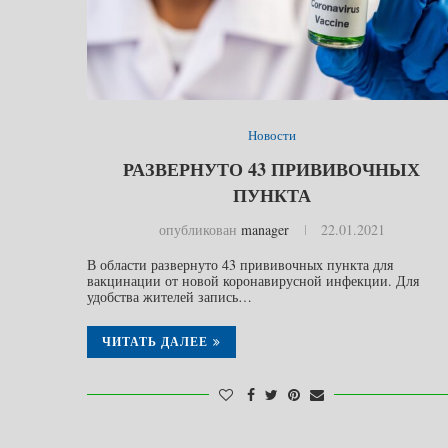
Новости
РАЗВЕРНУТО 43 ПРИВИВОЧНЫХ
ПУНКТА
опубликован
manager
22.01.2021
В области развернуто 43 прививочных пункта для
вакцинации от новой коронавирусной инфекции. Для
удобства жителей запись…
ЧИТАТЬ ДАЛЕЕ