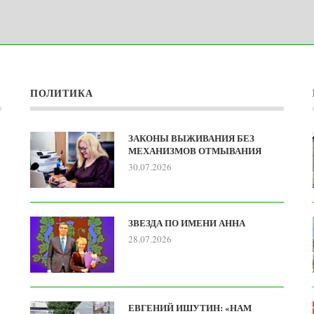
ПОЛИТИКА
ЗАКОНЫ ВЫЖИВАНИЯ БЕЗ
МЕХАНИЗМОВ ОТМЫВАНИЯ
30.07.2026
ЗВЕЗДА ПО ИМЕНИ АННА
28.07.2026
ЕВГЕНИЙ ИШУТИН: «НАМ