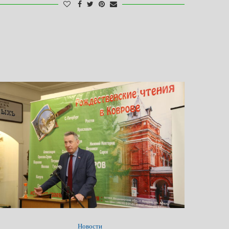
Новости