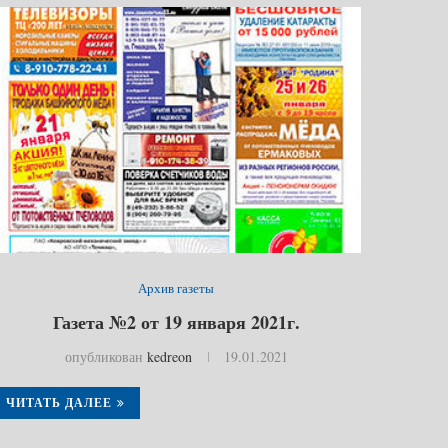
Архив газеты
Газета №2 от 19 января 2021г.
опубликован
kedreon
19.01.2021
ЧИТАТЬ ДАЛЕЕ