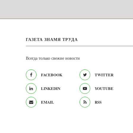
ГАЗЕТА ЗНАМЯ ТРУДА
Всегда только свежие новости
FACEBOOK
TWITTER
LINKEDIN
YOUTUBE
EMAIL
RSS