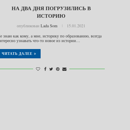
НА ДВА ДНЯ ПОГРУЗИЛИСЬ В
ИСТОРИЮ
опубликован
Lada Som
15.01.2021
е знаю как кому, а мне, историку по образованию, всегда
нтересно узнавать что-то новое из истории…
ЧИТАТЬ ДАЛЕЕ