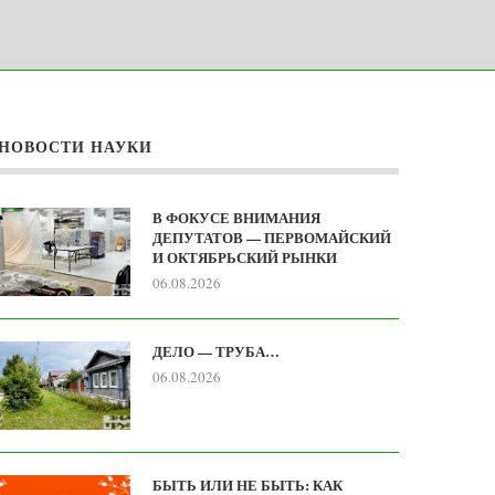
НОВОСТИ НАУКИ
В ФОКУСЕ ВНИМАНИЯ
ДЕПУТАТОВ — ПЕРВОМАЙСКИЙ
И ОКТЯБРЬСКИЙ РЫНКИ
06.08.2026
ДЕЛО — ТРУБА…
06.08.2026
БЫТЬ ИЛИ НЕ БЫТЬ: КАК