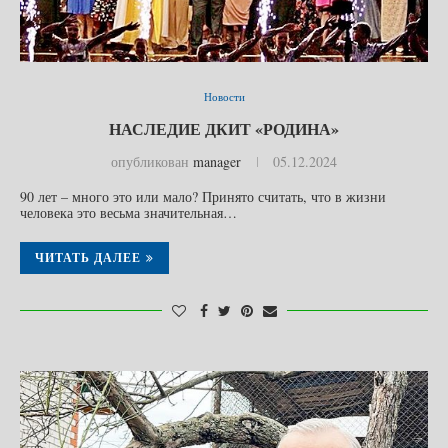
Новости
НАСЛЕДИЕ ДКИТ «РОДИНА»
опубликован
manager
05.12.2024
90 лет – много это или мало? Принято считать, что в жизни
человека это весьма значительная…
ЧИТАТЬ ДАЛЕЕ