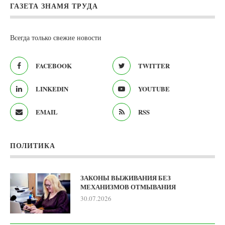
ГАЗЕТА ЗНАМЯ ТРУДА
Всегда только свежие новости
FACEBOOK
TWITTER
LINKEDIN
YOUTUBE
EMAIL
RSS
ПОЛИТИКА
ЗАКОНЫ ВЫЖИВАНИЯ БЕЗ
МЕХАНИЗМОВ ОТМЫВАНИЯ
30.07.2026