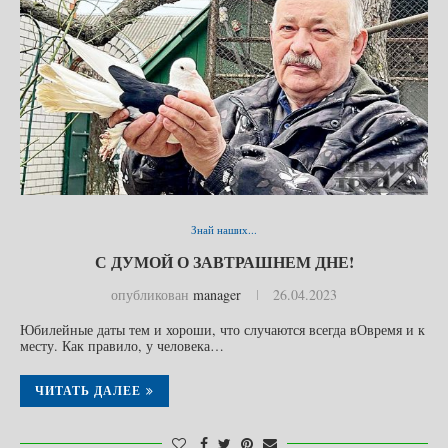
Знай наших...
С ДУМОЙ О ЗАВТРАШНЕМ ДНЕ!
опубликован
manager
26.04.2023
Юбилейные даты тем и хороши, что случаются всегда вОвремя и к
месту. Как правило, у человека…
ЧИТАТЬ ДАЛЕЕ