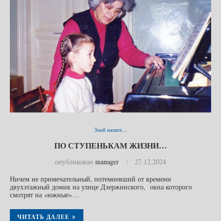
Знай наших...
ПО СТУПЕНЬКАМ ЖИЗНИ…
опубликован
manager
27.12.2024
Ничем не примечательный, потемневший от времени
двухэтажный домик на улице Дзержинского, окна которого
смотрят на «южные»…
ЧИТАТЬ ДАЛЕЕ