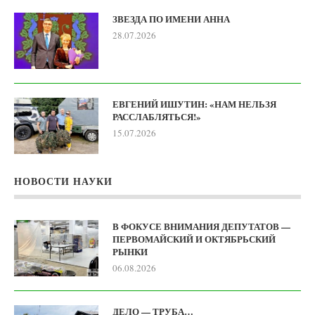
ЗВЕЗДА ПО ИМЕНИ АННА
28.07.2026
ЕВГЕНИЙ ИШУТИН: «НАМ НЕЛЬЗЯ
РАССЛАБЛЯТЬСЯ!»
15.07.2026
НОВОСТИ НАУКИ
В ФОКУСЕ ВНИМАНИЯ ДЕПУТАТОВ —
ПЕРВОМАЙСКИЙ И ОКТЯБРЬСКИЙ
РЫНКИ
06.08.2026
ДЕЛО — ТРУБА…