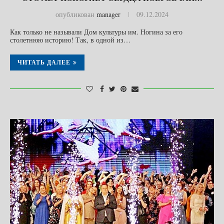
опубликован
manager
09.12.2024
Как только не называли Дом культуры им. Ногина за его
столетнюю историю! Так, в одной из…
ЧИТАТЬ ДАЛЕЕ