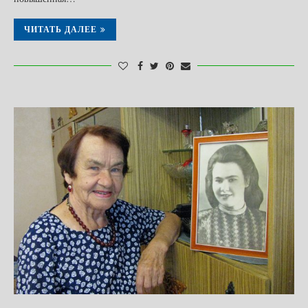
ЧИТАТЬ ДАЛЕЕ