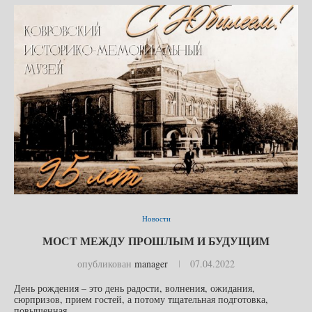
Новости
МОСТ МЕЖДУ ПРОШЛЫМ И БУДУЩИМ
опубликован
manager
07.04.2022
День рождения – это день радости, волнения, ожидания,
сюрпризов, прием гостей, а потому тщательная подготовка,
повышенная…