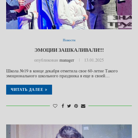
Новости
ЭМОЦИИ ЗАШКАЛИВАЛИ!!!
опубликован
manager
13.01.2025
Школа №19 в конце декабря отметила свое 60-летие Такого
эмоционального школьного праздника я еще в своей…
ЧИТАТЬ ДАЛЕЕ