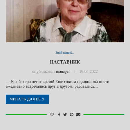
Знай наших...
НАСТАВНИК
опубликован
manager
19.05.2022
— Как быстро летит время! Еще совсем недавно мы почти
ежедневно встречались друг с другом, радовались…
ЧИТАТЬ ДАЛЕЕ