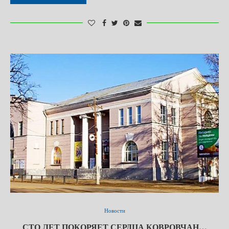
Новости
СТО ЛЕТ ПОКОРЯЕТ СЕРДЦА КОВРОВЧАН…