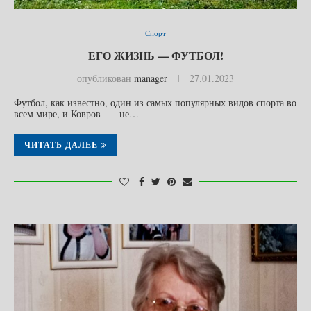
Спорт
ЕГО ЖИЗНЬ — ФУТБОЛ!
опубликован
manager
27.01.2023
Футбол, как известно, один из самых популярных видов спорта во
всем мире, и Ковров — не…
ЧИТАТЬ ДАЛЕЕ