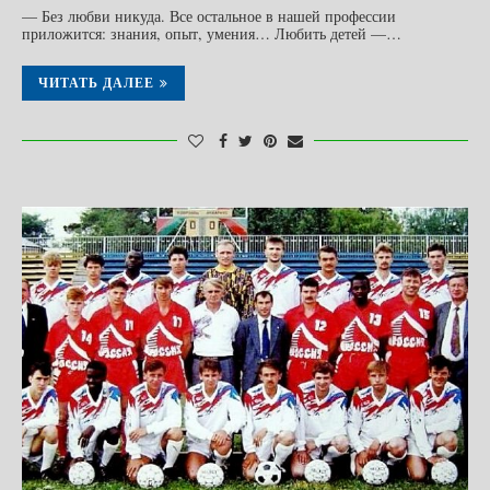
— Без любви никуда. Все остальное в нашей профессии
приложится: знания, опыт, умения… Любить детей —…
ЧИТАТЬ ДАЛЕЕ