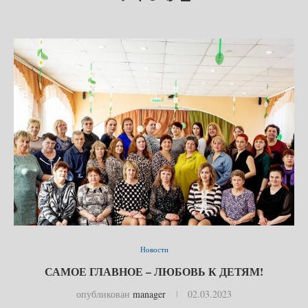
Новости
САМОЕ ГЛАВНОЕ – ЛЮБОВЬ К ДЕТЯМ!
опубликован
manager
02.03.2023