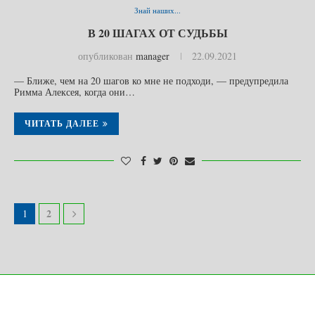
Знай наших...
В 20 ШАГАХ ОТ СУДЬБЫ
опубликован
manager
22.09.2021
— Ближе, чем на 20 шагов ко мне не подходи, — предупредила
Римма Алексея, когда они…
ЧИТАТЬ ДАЛЕЕ
2
1