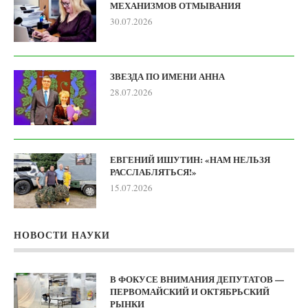
МЕХАНИЗМОВ ОТМЫВАНИЯ
30.07.2026
ЗВЕЗДА ПО ИМЕНИ АННА
28.07.2026
ЕВГЕНИЙ ИШУТИН: «НАМ НЕЛЬЗЯ
РАССЛАБЛЯТЬСЯ!»
15.07.2026
НОВОСТИ НАУКИ
В ФОКУСЕ ВНИМАНИЯ ДЕПУТАТОВ —
ПЕРВОМАЙСКИЙ И ОКТЯБРЬСКИЙ
РЫНКИ