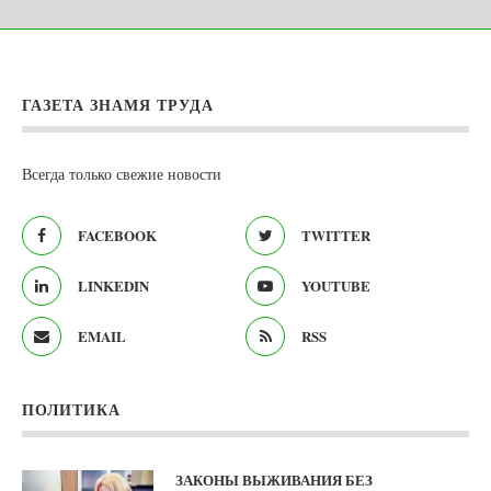
ГАЗЕТА ЗНАМЯ ТРУДА
Всегда только свежие новости
FACEBOOK
TWITTER
LINKEDIN
YOUTUBE
EMAIL
RSS
ПОЛИТИКА
ЗАКОНЫ ВЫЖИВАНИЯ БЕЗ