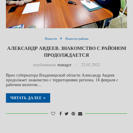
Новости
Новости района
АЛЕКСАНДР АВДЕЕВ. ЗНАКОМСТВО С РАЙОНОМ
ПРОДОЛЖДАЕТСЯ
опубликован
manager
22.02.2022
Врио губернатора Владимирской области Александр Авдеев
продолжает знакомство с территориями региона. 18 февраля с
рабочим визитом…
ЧИТАТЬ ДАЛЕЕ