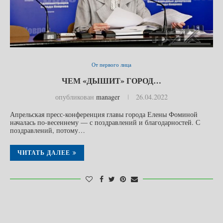
От первого лица
ЧЕМ «ДЫШИТ» ГОРОД…
опубликован
manager
26.04.2022
Апрельская пресс-конференция главы города Елены Фоминой
началась по-весеннему — с поздравлений и благодарностей. С
поздравлений, потому…
ЧИТАТЬ ДАЛЕЕ