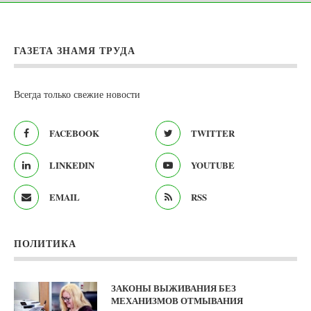
ГАЗЕТА ЗНАМЯ ТРУДА
Всегда только свежие новости
FACEBOOK
TWITTER
LINKEDIN
YOUTUBE
EMAIL
RSS
ПОЛИТИКА
ЗАКОНЫ ВЫЖИВАНИЯ БЕЗ
МЕХАНИЗМОВ ОТМЫВАНИЯ