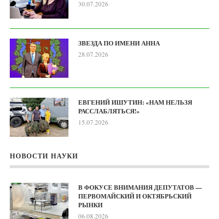
30.07.2026
ЗВЕЗДА ПО ИМЕНИ АННА
28.07.2026
ЕВГЕНИЙ ИШУТИН: «НАМ НЕЛЬЗЯ
РАССЛАБЛЯТЬСЯ!»
15.07.2026
НОВОСТИ НАУКИ
В ФОКУСЕ ВНИМАНИЯ ДЕПУТАТОВ —
ПЕРВОМАЙСКИЙ И ОКТЯБРЬСКИЙ
РЫНКИ
06.08.2026