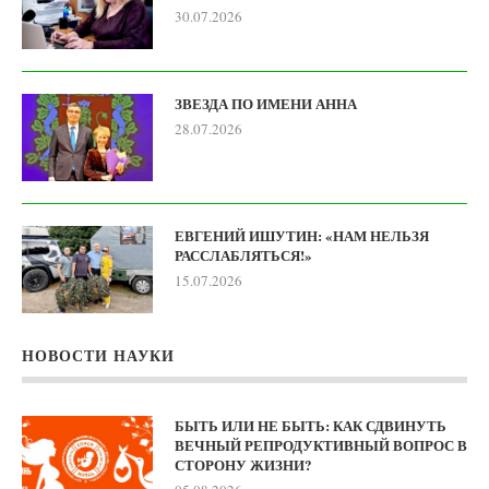
30.07.2026
ЗВЕЗДА ПО ИМЕНИ АННА
28.07.2026
ЕВГЕНИЙ ИШУТИН: «НАМ НЕЛЬЗЯ
РАССЛАБЛЯТЬСЯ!»
15.07.2026
НОВОСТИ НАУКИ
БЫТЬ ИЛИ НЕ БЫТЬ: КАК СДВИНУТЬ
ВЕЧНЫЙ РЕПРОДУКТИВНЫЙ ВОПРОС В
СТОРОНУ ЖИЗНИ?