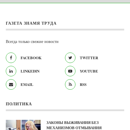
ГАЗЕТА ЗНАМЯ ТРУДА
Всегда только свежие новости
FACEBOOK
TWITTER
LINKEDIN
YOUTUBE
EMAIL
RSS
ПОЛИТИКА
ЗАКОНЫ ВЫЖИВАНИЯ БЕЗ
МЕХАНИЗМОВ ОТМЫВАНИЯ