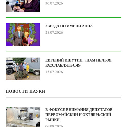
30.07.2026
ЗВЕЗДА ПО ИМЕНИ АННА
28.07.2026
ЕВГЕНИЙ ИШУТИН: «НАМ НЕЛЬЗЯ
РАССЛАБЛЯТЬСЯ!»
15.07.2026
НОВОСТИ НАУКИ
В ФОКУСЕ ВНИМАНИЯ ДЕПУТАТОВ —
ПЕРВОМАЙСКИЙ И ОКТЯБРЬСКИЙ
РЫНКИ
06.08.2026