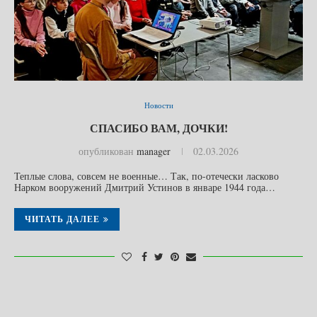
Новости
СПАСИБО ВАМ, ДОЧКИ!
опубликован
manager
02.03.2026
Теплые слова, совсем не военные… Так, по-отечески ласково
Нарком вооружений Дмитрий Устинов в январе 1944 года…
ЧИТАТЬ ДАЛЕЕ