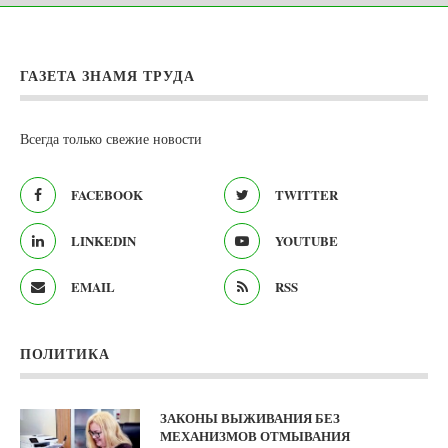
ГАЗЕТА ЗНАМЯ ТРУДА
Всегда только свежие новости
FACEBOOK
TWITTER
LINKEDIN
YOUTUBE
EMAIL
RSS
ПОЛИТИКА
ЗАКОНЫ ВЫЖИВАНИЯ БЕЗ
МЕХАНИЗМОВ ОТМЫВАНИЯ