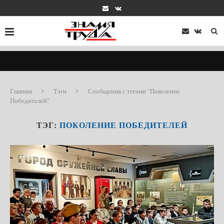
Главная
Тэги
Сообщения с тегами "Поколение
Победителей"
ТЭГ:
ПОКОЛЕНИЕ ПОБЕДИТЕЛЕЙ