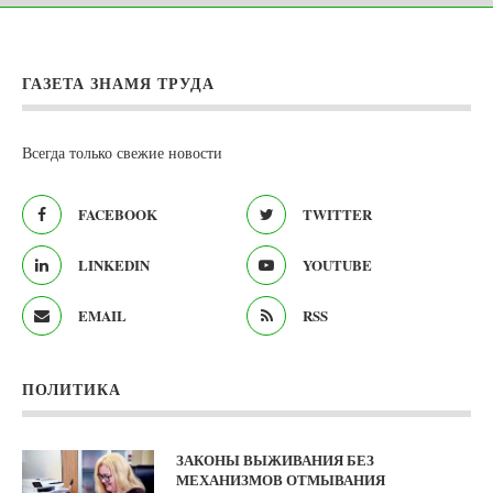
ГАЗЕТА ЗНАМЯ ТРУДА
Всегда только свежие новости
FACEBOOK
TWITTER
LINKEDIN
YOUTUBE
EMAIL
RSS
ПОЛИТИКА
ЗАКОНЫ ВЫЖИВАНИЯ БЕЗ
МЕХАНИЗМОВ ОТМЫВАНИЯ