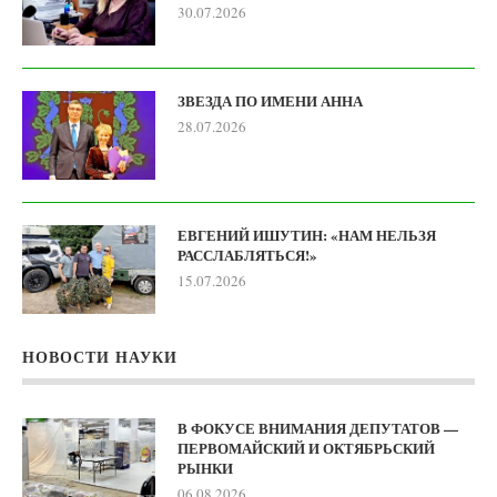
30.07.2026
ЗВЕЗДА ПО ИМЕНИ АННА
28.07.2026
ЕВГЕНИЙ ИШУТИН: «НАМ НЕЛЬЗЯ
РАССЛАБЛЯТЬСЯ!»
15.07.2026
НОВОСТИ НАУКИ
В ФОКУСЕ ВНИМАНИЯ ДЕПУТАТОВ —
ПЕРВОМАЙСКИЙ И ОКТЯБРЬСКИЙ
РЫНКИ
06.08.2026