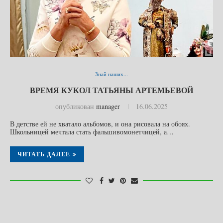
Знай наших...
ВРЕМЯ КУКОЛ ТАТЬЯНЫ АРТЕМЬЕВОЙ
опубликован
manager
16.06.2025
В детстве ей не хватало альбомов, и она рисовала на обоях.
Школьницей мечтала стать фальшивомонетчицей, а…
ЧИТАТЬ ДАЛЕЕ