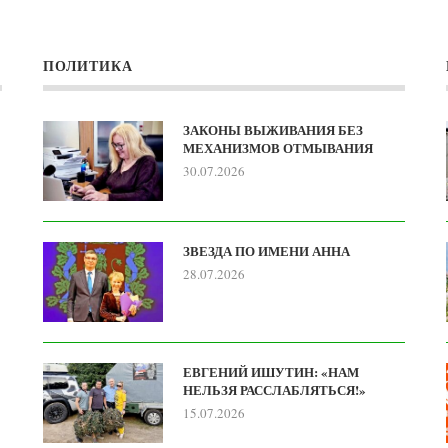
ПОЛИТИКА
ЗАКОНЫ ВЫЖИВАНИЯ БЕЗ
МЕХАНИЗМОВ ОТМЫВАНИЯ
30.07.2026
ЗВЕЗДА ПО ИМЕНИ АННА
28.07.2026
ЕВГЕНИЙ ИШУТИН: «НАМ
НЕЛЬЗЯ РАССЛАБЛЯТЬСЯ!»
15.07.2026