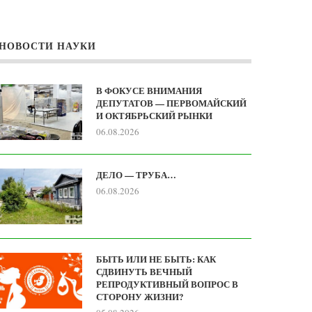
НОВОСТИ НАУКИ
В ФОКУСЕ ВНИМАНИЯ
ДЕПУТАТОВ — ПЕРВОМАЙСКИЙ
И ОКТЯБРЬСКИЙ РЫНКИ
06.08.2026
ДЕЛО — ТРУБА…
06.08.2026
БЫТЬ ИЛИ НЕ БЫТЬ: КАК
СДВИНУТЬ ВЕЧНЫЙ
РЕПРОДУКТИВНЫЙ ВОПРОС В
СТОРОНУ ЖИЗНИ?