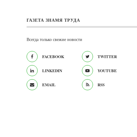
ГАЗЕТА ЗНАМЯ ТРУДА
Всегда только свежие новости
FACEBOOK
TWITTER
LINKEDIN
YOUTUBE
EMAIL
RSS