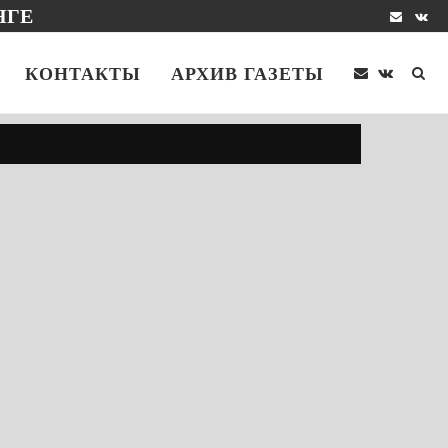
НГЕ
КОНТАКТЫ
АРХИВ ГАЗЕТЫ