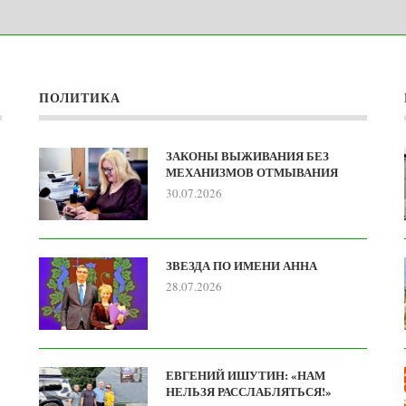
ПОЛИТИКА
ЗАКОНЫ ВЫЖИВАНИЯ БЕЗ
МЕХАНИЗМОВ ОТМЫВАНИЯ
30.07.2026
ЗВЕЗДА ПО ИМЕНИ АННА
28.07.2026
ЕВГЕНИЙ ИШУТИН: «НАМ
НЕЛЬЗЯ РАССЛАБЛЯТЬСЯ!»