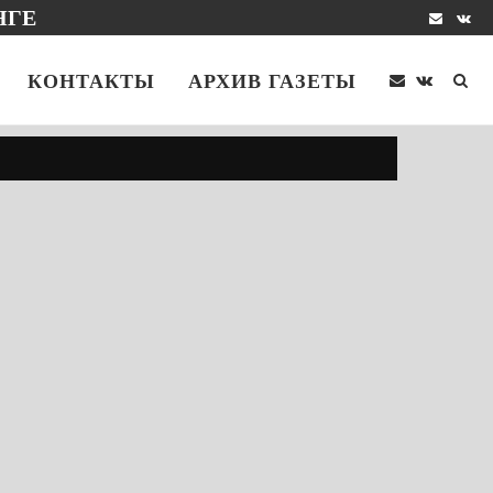
НГЕ
КОНТАКТЫ
АРХИВ ГАЗЕТЫ