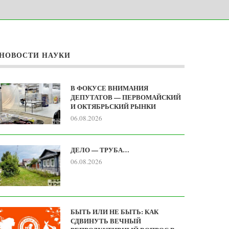
НОВОСТИ НАУКИ
В ФОКУСЕ ВНИМАНИЯ
ДЕПУТАТОВ — ПЕРВОМАЙСКИЙ
И ОКТЯБРЬСКИЙ РЫНКИ
06.08.2026
ДЕЛО — ТРУБА…
06.08.2026
БЫТЬ ИЛИ НЕ БЫТЬ: КАК
СДВИНУТЬ ВЕЧНЫЙ