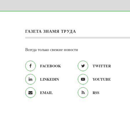
ГАЗЕТА ЗНАМЯ ТРУДА
Всегда только свежие новости
FACEBOOK
TWITTER
LINKEDIN
YOUTUBE
EMAIL
RSS