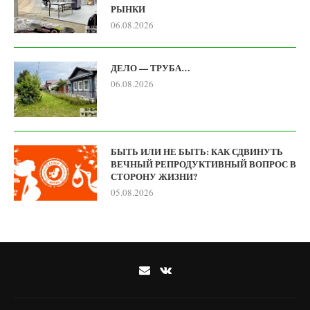
РЫНКИ
06.08.2026
ДЕЛО — ТРУБА…
06.08.2026
БЫТЬ ИЛИ НЕ БЫТЬ: КАК СДВИНУТЬ
ВЕЧНЫЙ РЕПРОДУКТИВНЫЙ ВОПРОС В
СТОРОНУ ЖИЗНИ?
05.08.2026