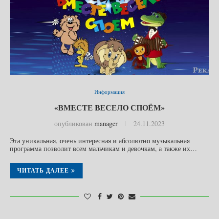
Информация
«ВМЕСТЕ ВЕСЕЛО СПОЁМ»
опубликован
manager
24.11.2023
Эта уникальная, очень интересная и абсолютно музыкальная
программа позволит всем мальчикам и девочкам, а также их…
ЧИТАТЬ ДАЛЕЕ