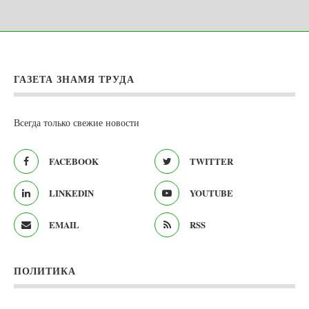
ГАЗЕТА ЗНАМЯ ТРУДА
Всегда только свежие новости
FACEBOOK
TWITTER
LINKEDIN
YOUTUBE
EMAIL
RSS
ПОЛИТИКА