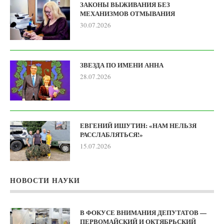
ЗАКОНЫ ВЫЖИВАНИЯ БЕЗ
МЕХАНИЗМОВ ОТМЫВАНИЯ
30.07.2026
ЗВЕЗДА ПО ИМЕНИ АННА
28.07.2026
ЕВГЕНИЙ ИШУТИН: «НАМ НЕЛЬЗЯ
РАССЛАБЛЯТЬСЯ!»
15.07.2026
НОВОСТИ НАУКИ
В ФОКУСЕ ВНИМАНИЯ ДЕПУТАТОВ —
ПЕРВОМАЙСКИЙ И ОКТЯБРЬСКИЙ