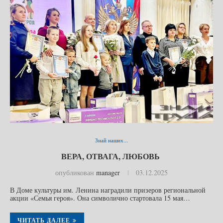
Знай наших...
ВЕРА, ОТВАГА, ЛЮБОВЬ
опубликован
manager
03.12.2025
В Доме культуры им. Ленина наградили призеров региональной
акции «Семья героя». Она символично стартовала 15 мая…
ЧИТАТЬ ДАЛЕЕ