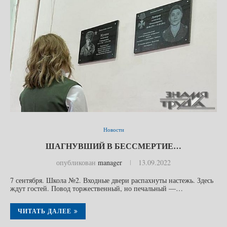
Новости
ШАГНУВШИЙ В БЕССМЕРТИЕ…
опубликован
manager
13.09.2022
7 сентября. Школа №2. Входные двери распахнуты настежь. Здесь
ждут гостей. Повод торжественный, но печальный —…
ЧИТАТЬ ДАЛЕЕ