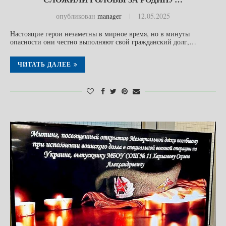
опубликован
manager
12.05.2025
Настоящие герои незаметны в мирное время, но в минуты
опасности они честно выполняют свой гражданский долг,…
ЧИТАТЬ ДАЛЕЕ