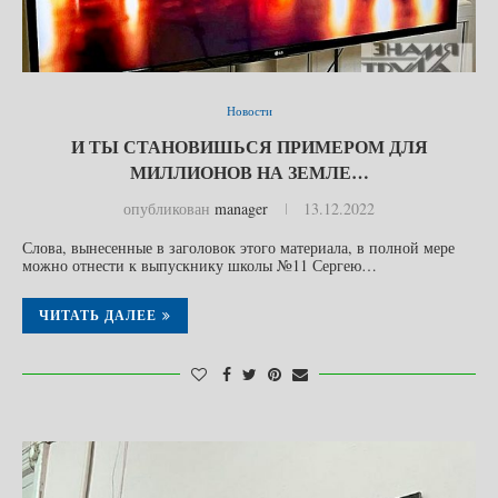
Новости
И ТЫ СТАНОВИШЬСЯ ПРИМЕРОМ ДЛЯ
МИЛЛИОНОВ НА ЗЕМЛЕ…
опубликован
manager
13.12.2022
Слова, вынесенные в заголовок этого материала, в полной мере
можно отнести к выпускнику школы №11 Сергею…
ЧИТАТЬ ДАЛЕЕ