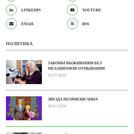
LINKEDIN
YOUTUBE
EMAIL
RSS
ПОЛИТИКА
ЗАКОНЫ ВЫЖИВАНИЯ БЕЗ
МЕХАНИЗМОВ ОТМЫВАНИЯ
30.07.2026
ЗВЕЗДА ПО ИМЕНИ АННА
28.07.2026