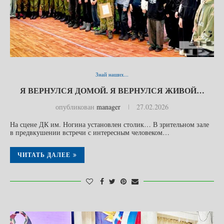
Знай наших...
Я ВЕРНУЛСЯ ДОМОЙ. Я ВЕРНУЛСЯ ЖИВОЙ…
опубликован
manager
27.02.2026
На сцене ДК им. Ногина установлен столик… В зрительном зале
в предвкушении встречи с интересным человеком…
ЧИТАТЬ ДАЛЕЕ