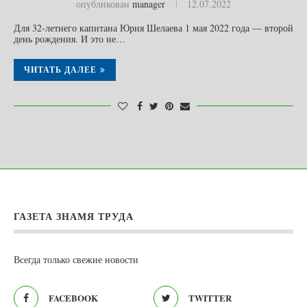
опубликован
manager
12.07.2022
Для 32-летнего капитана Юрия Шелаева 1 мая 2022 года — второй
день рождения. И это не…
ЧИТАТЬ ДАЛЕЕ
ГАЗЕТА ЗНАМЯ ТРУДА
Всегда только свежие новости
FACEBOOK
TWITTER