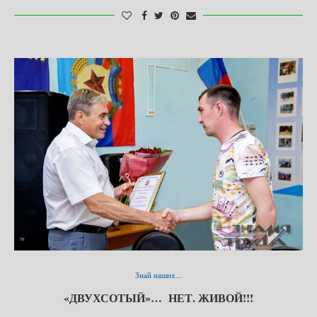
Знай наших...
«ДВУХСОТЫЙ»… НЕТ. ЖИВОЙ!!!