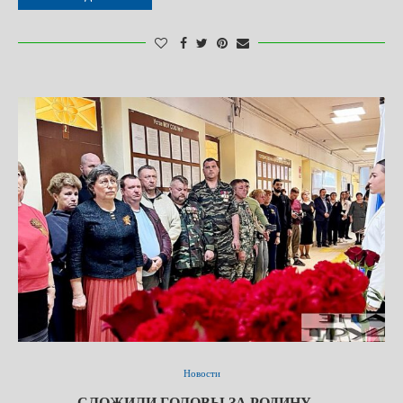
Новости
СЛОЖИЛИ ГОЛОВЫ ЗА РОДИНУ…