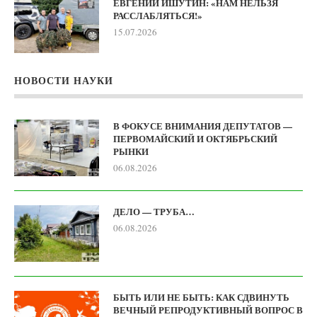
ЕВГЕНИЙ ИШУТИН: «НАМ НЕЛЬЗЯ
РАССЛАБЛЯТЬСЯ!»
15.07.2026
НОВОСТИ НАУКИ
В ФОКУСЕ ВНИМАНИЯ ДЕПУТАТОВ —
ПЕРВОМАЙСКИЙ И ОКТЯБРЬСКИЙ
РЫНКИ
06.08.2026
ДЕЛО — ТРУБА…
06.08.2026
БЫТЬ ИЛИ НЕ БЫТЬ: КАК СДВИНУТЬ
ВЕЧНЫЙ РЕПРОДУКТИВНЫЙ ВОПРОС В