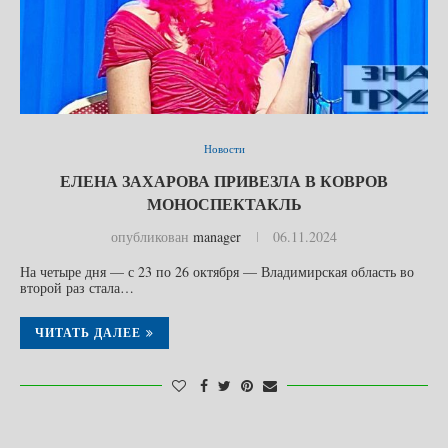
Новости
ЕЛЕНА ЗАХАРОВА ПРИВЕЗЛА В КОВРОВ
МОНОСПЕКТАКЛЬ
опубликован
manager
06.11.2024
На четыре дня — с 23 по 26 октября — Владимирская область во
второй раз стала…
ЧИТАТЬ ДАЛЕЕ