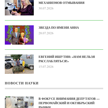
МЕХАНИЗМОВ ОТМЫВАНИЯ
30.07.2026
ЗВЕЗДА ПО ИМЕНИ АННА
28.07.2026
ЕВГЕНИЙ ИШУТИН: «НАМ НЕЛЬЗЯ
РАССЛАБЛЯТЬСЯ!»
15.07.2026
НОВОСТИ НАУКИ
В ФОКУСЕ ВНИМАНИЯ ДЕПУТАТОВ —
ПЕРВОМАЙСКИЙ И ОКТЯБРЬСКИЙ
РЫНКИ