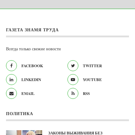
ГАЗЕТА ЗНАМЯ ТРУДА
Всегда только свежие новости
FACEBOOK
TWITTER
LINKEDIN
YOUTUBE
EMAIL
RSS
ПОЛИТИКА
ЗАКОНЫ ВЫЖИВАНИЯ БЕЗ