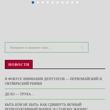
НОВОСТИ
В ФОКУСЕ ВНИМАНИЯ ДЕПУТАТОВ — ПЕРВОМАЙСКИЙ И
ОКТЯБРЬСКИЙ РЫНКИ
ДЕЛО — ТРУБА…
БЫТЬ ИЛИ НЕ БЫТЬ: КАК СДВИНУТЬ ВЕЧНЫЙ
РЕПРОДУКТИВНЫЙ ВОПРОС В СТОРОНУ ЖИЗНИ?