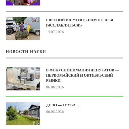
ЕВГЕНИЙ ИШУТИН: «НАМ НЕЛЬЗЯ
РАССЛАБЛЯТЬСЯ!»
15.07.2026
НОВОСТИ НАУКИ
В ФОКУСЕ ВНИМАНИЯ ДЕПУТАТОВ —
ПЕРВОМАЙСКИЙ И ОКТЯБРЬСКИЙ
РЫНКИ
06.08.2026
ДЕЛО — ТРУБА…
06.08.2026