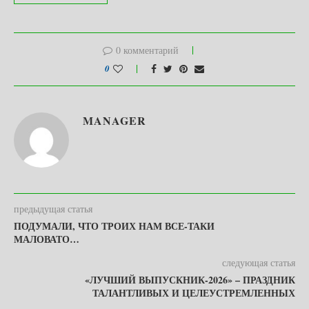
0 комментарий
0
MANAGER
предыдущая статья
ПОДУМАЛИ, ЧТО ТРОИХ НАМ ВСЕ-ТАКИ
МАЛОВАТО…
следующая статья
«ЛУЧШИЙ ВЫПУСКНИК-2026» – ПРАЗДНИК
ТАЛАНТЛИВЫХ И ЦЕЛЕУСТРЕМЛЕННЫХ