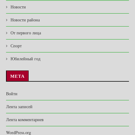
Новости
Новости района
От первого лица
Спорт
Юбилейный год
МЕТА
Войти
Лента записей
Лента комментариев
WordPress.org