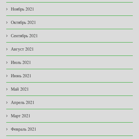
Ноябрь 2021
Октябрь 2021
Сентябрь 2021
Август 2021
Июль 2021
Июнь 2021
Май 2021
Апрель 2021
Март 2021
Февраль 2021