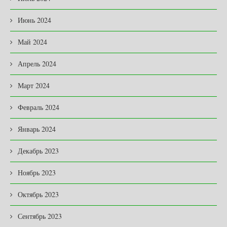
Июнь 2024
Май 2024
Апрель 2024
Март 2024
Февраль 2024
Январь 2024
Декабрь 2023
Ноябрь 2023
Октябрь 2023
Сентябрь 2023