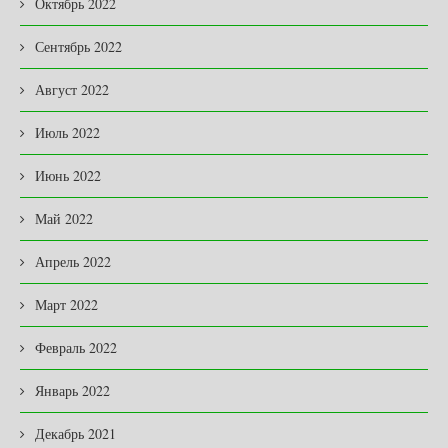
Октябрь 2022
Сентябрь 2022
Август 2022
Июль 2022
Июнь 2022
Май 2022
Апрель 2022
Март 2022
Февраль 2022
Январь 2022
Декабрь 2021