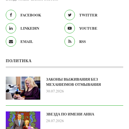
FACEBOOK
TWITTER
LINKEDIN
YOUTUBE
EMAIL
RSS
ПОЛИТИКА
ЗАКОНЫ ВЫЖИВАНИЯ БЕЗ
МЕХАНИЗМОВ ОТМЫВАНИЯ
30.07.2026
ЗВЕЗДА ПО ИМЕНИ АННА
28.07.2026