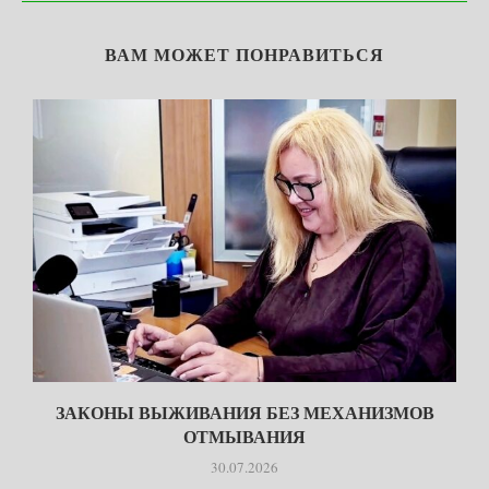
ВАМ МОЖЕТ ПОНРАВИТЬСЯ
ЗАКОНЫ ВЫЖИВАНИЯ БЕЗ МЕХАНИЗМОВ
ОТМЫВАНИЯ
30.07.2026