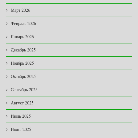
Март 2026
Февраль 2026
Январь 2026
Декабрь 2025
Ноябрь 2025
Октябрь 2025
Сентябрь 2025
Август 2025
Июль 2025
Июнь 2025