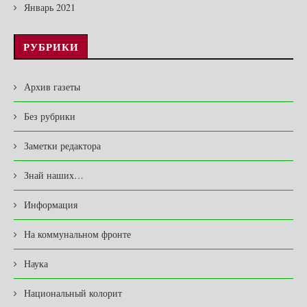
Январь 2021
РУБРИКИ
Архив газеты
Без рубрики
Заметки редактора
Знай наших…
Информация
На коммунальном фронте
Наука
Национальный колорит