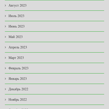
Август 2023
Июль 2023
Июнь 2023
Май 2023
Апрель 2023
Март 2023
Февраль 2023
Январь 2023
Декабрь 2022
Ноябрь 2022