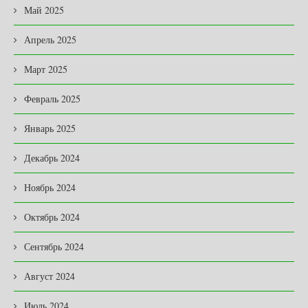
Май 2025
Апрель 2025
Март 2025
Февраль 2025
Январь 2025
Декабрь 2024
Ноябрь 2024
Октябрь 2024
Сентябрь 2024
Август 2024
Июль 2024