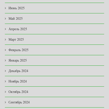
Июнь 2025
Май 2025
Апрель 2025
Март 2025
Февраль 2025
Январь 2025
Декабрь 2024
Ноябрь 2024
Октябрь 2024
Сентябрь 2024