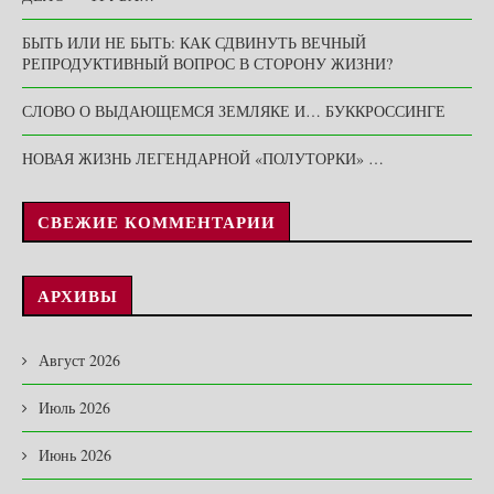
БЫТЬ ИЛИ НЕ БЫТЬ: КАК СДВИНУТЬ ВЕЧНЫЙ
РЕПРОДУКТИВНЫЙ ВОПРОС В СТОРОНУ ЖИЗНИ?
СЛОВО О ВЫДАЮЩЕМСЯ ЗЕМЛЯКЕ И… БУККРОССИНГЕ
НОВАЯ ЖИЗНЬ ЛЕГЕНДАРНОЙ «ПОЛУТОРКИ» …
СВЕЖИЕ КОММЕНТАРИИ
АРХИВЫ
Август 2026
Июль 2026
Июнь 2026