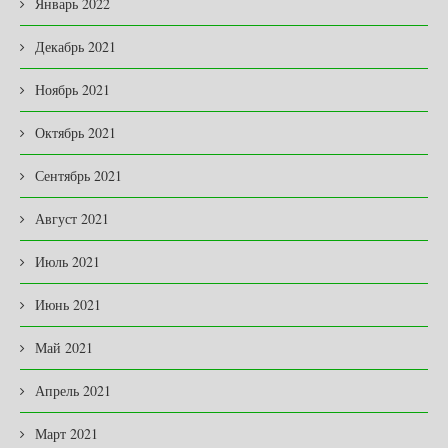
Январь 2022
Декабрь 2021
Ноябрь 2021
Октябрь 2021
Сентябрь 2021
Август 2021
Июль 2021
Июнь 2021
Май 2021
Апрель 2021
Март 2021