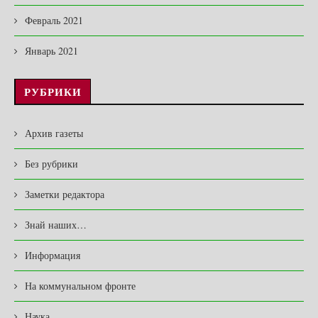
Февраль 2021
Январь 2021
РУБРИКИ
Архив газеты
Без рубрики
Заметки редактора
Знай наших…
Информация
На коммунальном фронте
Наука