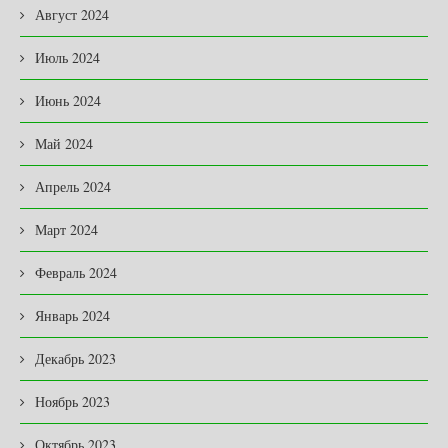
Август 2024
Июль 2024
Июнь 2024
Май 2024
Апрель 2024
Март 2024
Февраль 2024
Январь 2024
Декабрь 2023
Ноябрь 2023
Октябрь 2023