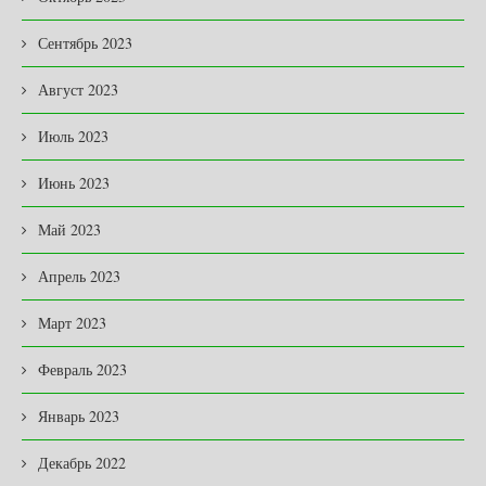
Сентябрь 2023
Август 2023
Июль 2023
Июнь 2023
Май 2023
Апрель 2023
Март 2023
Февраль 2023
Январь 2023
Декабрь 2022