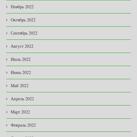
Ноябрь 2022
Октябрь 2022
Сентябрь 2022
Август 2022
Июль 2022
Июнь 2022
Май 2022
Апрель 2022
Март 2022
Февраль 2022