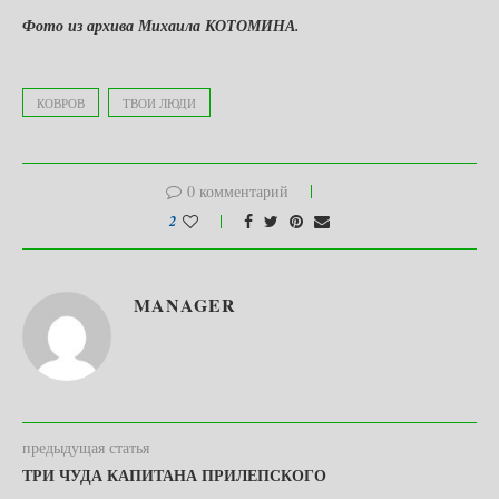
Фото из архива Михаила КОТОМИНА.
КОВРОВ
ТВОИ ЛЮДИ
0 комментарий
2
MANAGER
предыдущая статья
ТРИ ЧУДА КАПИТАНА ПРИЛЕПСКОГО