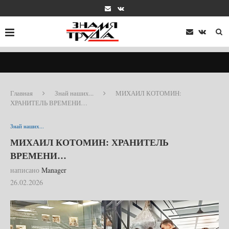
Главная
Знай наших...
МИХАИЛ КОТОМИН:
ХРАНИТЕЛЬ ВРЕМЕНИ…
Знай наших...
МИХАИЛ КОТОМИН: ХРАНИТЕЛЬ
ВРЕМЕНИ…
написано
Manager
26.02.2026