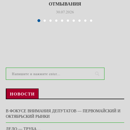
ОТМЫВАНИЯ
30.07.2026
НОВОСТИ
В ФОКУСЕ ВНИМАНИЯ ДЕПУТАТОВ — ПЕРВОМАЙСКИЙ И
ОКТЯБРЬСКИЙ РЫНКИ
ДЕЛО — ТРУБА…