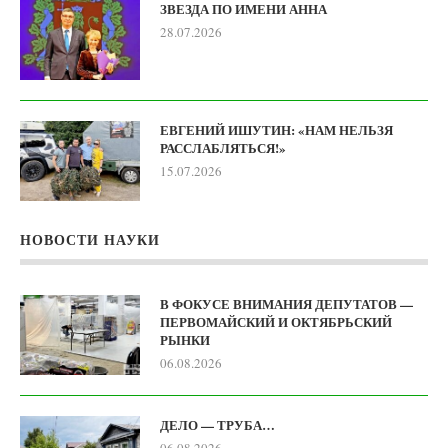
ЗВЕЗДА ПО ИМЕНИ АННА
28.07.2026
ЕВГЕНИЙ ИШУТИН: «НАМ НЕЛЬЗЯ
РАССЛАБЛЯТЬСЯ!»
15.07.2026
НОВОСТИ НАУКИ
В ФОКУСЕ ВНИМАНИЯ ДЕПУТАТОВ —
ПЕРВОМАЙСКИЙ И ОКТЯБРЬСКИЙ
РЫНКИ
06.08.2026
ДЕЛО — ТРУБА…
06.08.2026