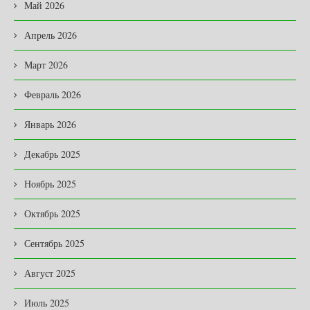
Май 2026
Апрель 2026
Март 2026
Февраль 2026
Январь 2026
Декабрь 2025
Ноябрь 2025
Октябрь 2025
Сентябрь 2025
Август 2025
Июль 2025