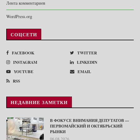
Лента комментариев
WordPress.org
СОЦСЕТИ
FACEBOOK
TWITTER
INSTAGRAM
LINKEDIN
YOUTUBE
EMAIL
RSS
НЕДАВНИЕ ЗАМЕТКИ
В ФОКУСЕ ВНИМАНИЯ ДЕПУТАТОВ —
ПЕРВОМАЙСКИЙ И ОКТЯБРЬСКИЙ
РЫНКИ
06.08.2026