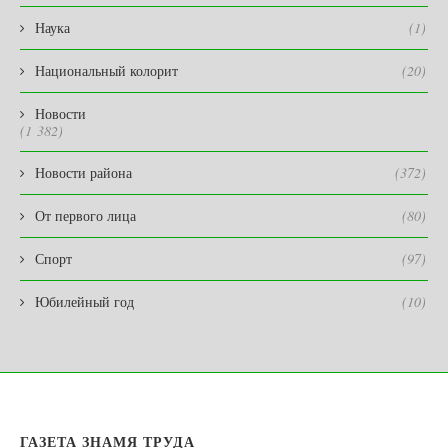
Наука
(1)
Национальный колорит
(20)
Новости
(1 382)
Новости района
(372)
От первого лица
(80)
Спорт
(97)
Юбилейный год
(10)
ГАЗЕТА ЗНАМЯ ТРУДА