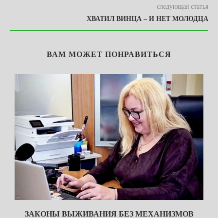
следующая статья
ХВАТИЛ ВИНЦА – И НЕТ МОЛОДЦА
ВАМ МОЖЕТ ПОНРАВИТЬСЯ
ЗАКОНЫ ВЫЖИВАНИЯ БЕЗ МЕХАНИЗМОВ