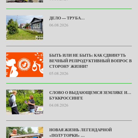
ДЕЛО — ТРУБА…
06.08.2026
БЫТЬ ИЛИ НЕ БЫТЬ: КАК СДВИНУТЬ
ВЕЧНЫЙ РЕПРОДУКТИВНЫЙ ВОПРОС В
СТОРОНУ ЖИЗНИ?
05.08.2026
СЛОВО О ВЫДАЮЩЕМСЯ ЗЕМЛЯКЕ И…
БУККРОССИНГЕ
04.08.2026
НОВАЯ ЖИЗНЬ ЛЕГЕНДАРНОЙ
«ПОЛУТОРКИ» …