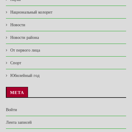
Национальный колорит
Новости
Новости района
От первого лица
Спорт
Юбилейный год
МЕТА
Войти
Лента записей