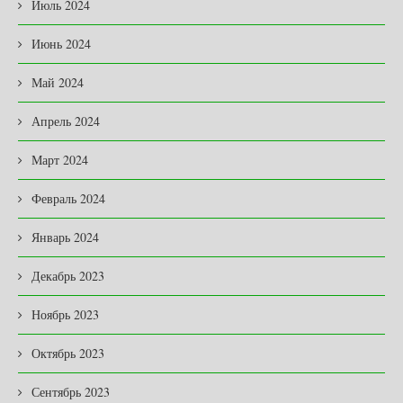
Июль 2024
Июнь 2024
Май 2024
Апрель 2024
Март 2024
Февраль 2024
Январь 2024
Декабрь 2023
Ноябрь 2023
Октябрь 2023
Сентябрь 2023