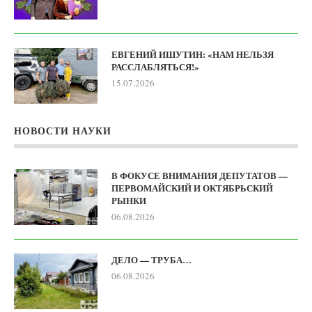
ЕВГЕНИЙ ИШУТИН: «НАМ НЕЛЬЗЯ
РАССЛАБЛЯТЬСЯ!»
15.07.2026
НОВОСТИ НАУКИ
В ФОКУСЕ ВНИМАНИЯ ДЕПУТАТОВ —
ПЕРВОМАЙСКИЙ И ОКТЯБРЬСКИЙ
РЫНКИ
06.08.2026
ДЕЛО — ТРУБА…
06.08.2026