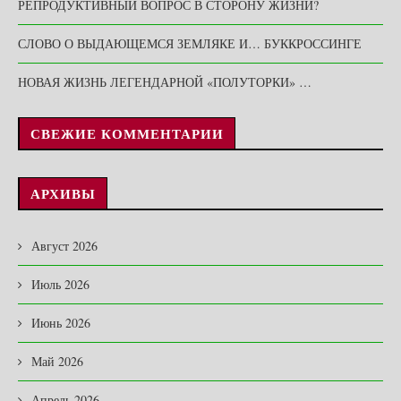
РЕПРОДУКТИВНЫЙ ВОПРОС В СТОРОНУ ЖИЗНИ?
СЛОВО О ВЫДАЮЩЕМСЯ ЗЕМЛЯКЕ И… БУККРОССИНГЕ
НОВАЯ ЖИЗНЬ ЛЕГЕНДАРНОЙ «ПОЛУТОРКИ» …
СВЕЖИЕ КОММЕНТАРИИ
АРХИВЫ
Август 2026
Июль 2026
Июнь 2026
Май 2026
Апрель 2026