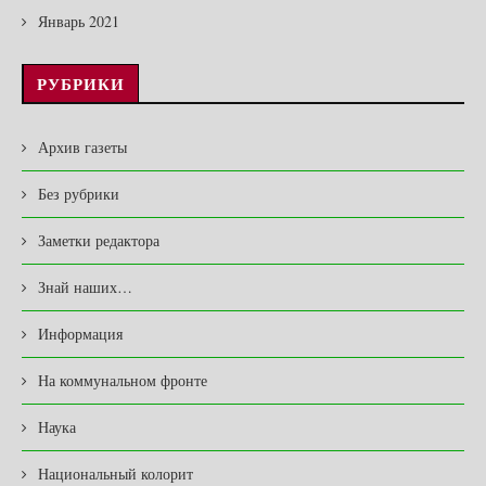
Январь 2021
РУБРИКИ
Архив газеты
Без рубрики
Заметки редактора
Знай наших…
Информация
На коммунальном фронте
Наука
Национальный колорит