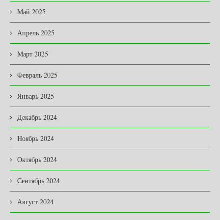
Май 2025
Апрель 2025
Март 2025
Февраль 2025
Январь 2025
Декабрь 2024
Ноябрь 2024
Октябрь 2024
Сентябрь 2024
Август 2024