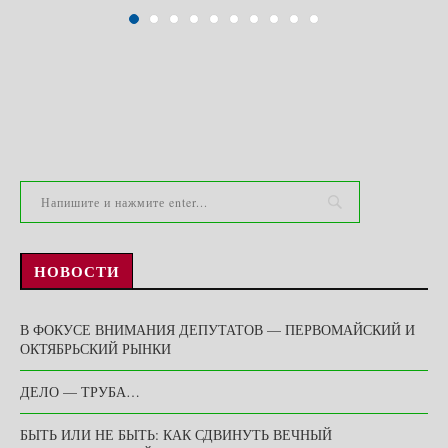
НОВОСТИ
В ФОКУСЕ ВНИМАНИЯ ДЕПУТАТОВ — ПЕРВОМАЙСКИЙ И
ОКТЯБРЬСКИЙ РЫНКИ
ДЕЛО — ТРУБА…
БЫТЬ ИЛИ НЕ БЫТЬ: КАК СДВИНУТЬ ВЕЧНЫЙ