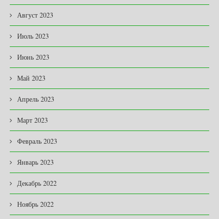
Август 2023
Июль 2023
Июнь 2023
Май 2023
Апрель 2023
Март 2023
Февраль 2023
Январь 2023
Декабрь 2022
Ноябрь 2022