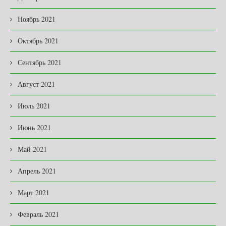
Ноябрь 2021
Октябрь 2021
Сентябрь 2021
Август 2021
Июль 2021
Июнь 2021
Май 2021
Апрель 2021
Март 2021
Февраль 2021