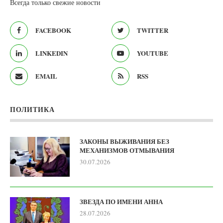
Всегда только свежие новости
FACEBOOK
TWITTER
LINKEDIN
YOUTUBE
EMAIL
RSS
ПОЛИТИКА
ЗАКОНЫ ВЫЖИВАНИЯ БЕЗ
МЕХАНИЗМОВ ОТМЫВАНИЯ
30.07.2026
ЗВЕЗДА ПО ИМЕНИ АННА
28.07.2026