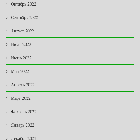
Октябрь 2022
Сентябрь 2022
Август 2022
Июль 2022
Июнь 2022
Май 2022
Апрель 2022
Март 2022
Февраль 2022
Январь 2022
Декабрь 2021