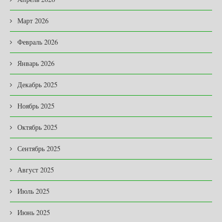
Март 2026
Февраль 2026
Январь 2026
Декабрь 2025
Ноябрь 2025
Октябрь 2025
Сентябрь 2025
Август 2025
Июль 2025
Июнь 2025