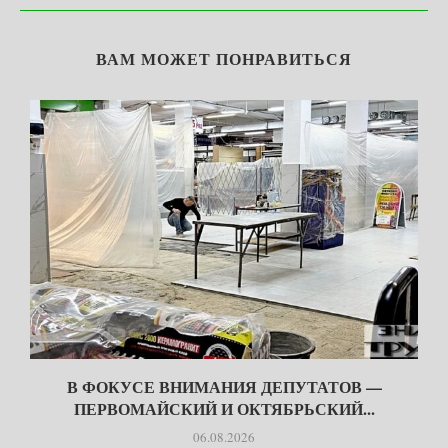
ВАМ МОЖЕТ ПОНРАВИТЬСЯ
В ФОКУСЕ ВНИМАНИЯ ДЕПУТАТОВ —
ПЕРВОМАЙСКИЙ И ОКТЯБРЬСКИЙ...
06.08.2026