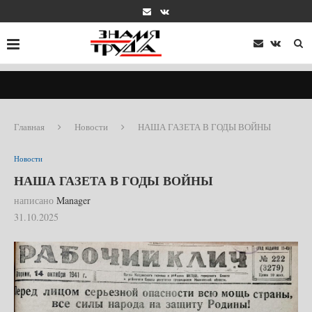
Главная
Новости
НАША ГАЗЕТА В ГОДЫ ВОЙНЫ
Новости
НАША ГАЗЕТА В ГОДЫ ВОЙНЫ
написано
Manager
31.10.2025