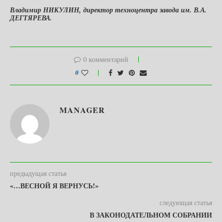
Владимир НИКУЛИН, директор техноцентра завода им. В.А.
ДЕГТЯРЕВА.
0 комментарий
0
MANAGER
предыдущая статья
«…ВЕСНОЙ Я ВЕРНУСЬ!»
следующая статья
В ЗАКОНОДАТЕЛЬНОМ СОБРАНИИ