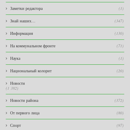
Заметки редактора
(1)
Знай наших…
(347)
Информация
(130)
На коммунальном фронте
(71)
Наука
(1)
Национальный колорит
(20)
Новости
(1 382)
Новости района
(372)
От первого лица
(80)
Спорт
(97)