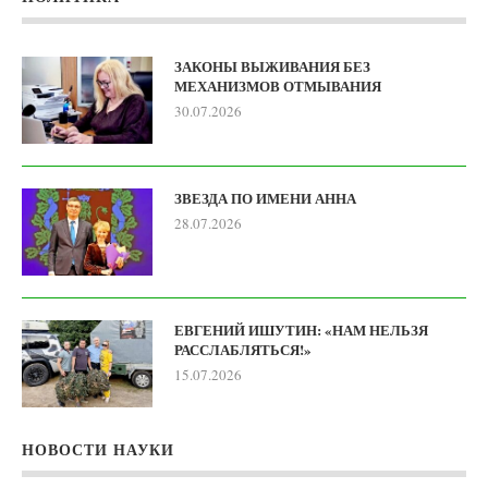
ЗАКОНЫ ВЫЖИВАНИЯ БЕЗ
МЕХАНИЗМОВ ОТМЫВАНИЯ
30.07.2026
ЗВЕЗДА ПО ИМЕНИ АННА
28.07.2026
ЕВГЕНИЙ ИШУТИН: «НАМ НЕЛЬЗЯ
РАССЛАБЛЯТЬСЯ!»
15.07.2026
НОВОСТИ НАУКИ