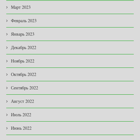
Март 2023
Февраль 2023
Январь 2023
Декабрь 2022
Ноябрь 2022
Октябрь 2022
Сентябрь 2022
Август 2022
Июль 2022
Июнь 2022