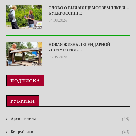
СЛОВО О ВЫДАЮЩЕМСЯ ЗЕМЛЯКЕ И…
БУККРОССИНГЕ
04.08.2026
НОВАЯ ЖИЗНЬ ЛЕГЕНДАРНОЙ
«ПОЛУТОРКИ» …
03.08.2026
ПОДПИСКА
РУБРИКИ
Архив газеты
(56)
Без рубрики
(45)