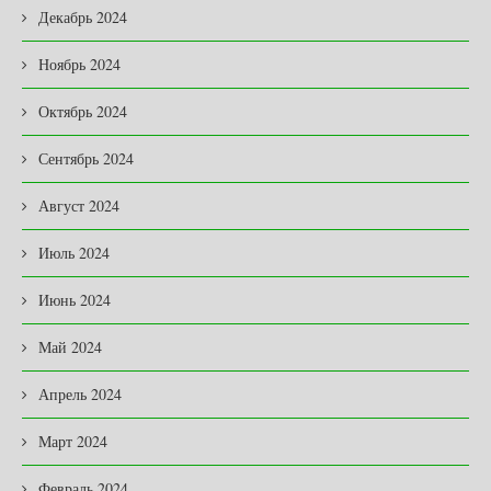
Декабрь 2024
Ноябрь 2024
Октябрь 2024
Сентябрь 2024
Август 2024
Июль 2024
Июнь 2024
Май 2024
Апрель 2024
Март 2024
Февраль 2024