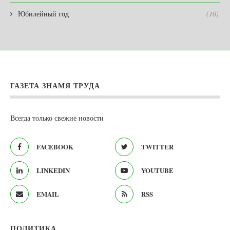
Юбилейный год
(10)
ГАЗЕТА ЗНАМЯ ТРУДА
Всегда только свежие новости
FACEBOOK
TWITTER
LINKEDIN
YOUTUBE
EMAIL
RSS
ПОЛИТИКА