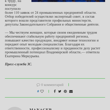
к труду, на
конкурс
поступило
более 110 заявок от 24 промышленных предприятий области.
Отбор победителей осуществлял экспертный совет, в состав
которого вошли представители профильных министерств,
депутаты Законодательного Собрания и общественные деятели.
— Мы чествуем женщин, которые своим ежедневным трудом
обеспечивают стабильную работу предприятий региона,
повышают качество продукции, внедряют новые технологии и
передают опыт молодым специалистам. Благодаря их
ответственности, профессионализму и преданности делу растет
промышленный потенциал Владимирской области,— отметила
Екатерина Меркурьева.
Пресс-служба ЗС.
0 комментарий
0
MANAGER