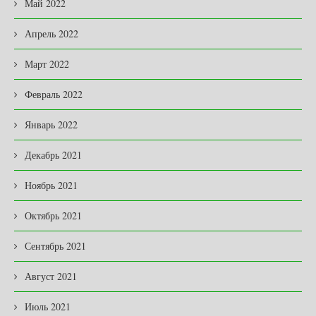
Май 2022
Апрель 2022
Март 2022
Февраль 2022
Январь 2022
Декабрь 2021
Ноябрь 2021
Октябрь 2021
Сентябрь 2021
Август 2021
Июль 2021