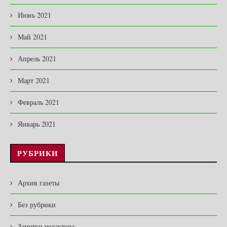
Июнь 2021
Май 2021
Апрель 2021
Март 2021
Февраль 2021
Январь 2021
РУБРИКИ
Архив газеты
Без рубрики
Заметки редактора