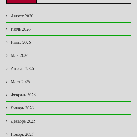
Август 2026
Июль 2026
Июнь 2026
Май 2026
Апрель 2026
Март 2026
Февраль 2026
Январь 2026
Декабрь 2025
Ноябрь 2025