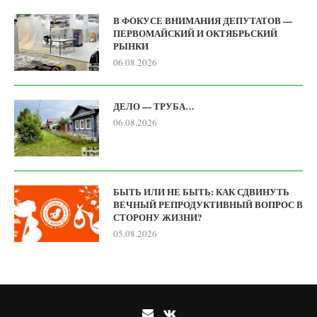
В ФОКУСЕ ВНИМАНИЯ ДЕПУТАТОВ —
ПЕРВОМАЙСКИЙ И ОКТЯБРЬСКИЙ
РЫНКИ
06.08.2026
ДЕЛО — ТРУБА…
06.08.2026
БЫТЬ ИЛИ НЕ БЫТЬ: КАК СДВИНУТЬ
ВЕЧНЫЙ РЕПРОДУКТИВНЫЙ ВОПРОС В
СТОРОНУ ЖИЗНИ?
05.08.2026