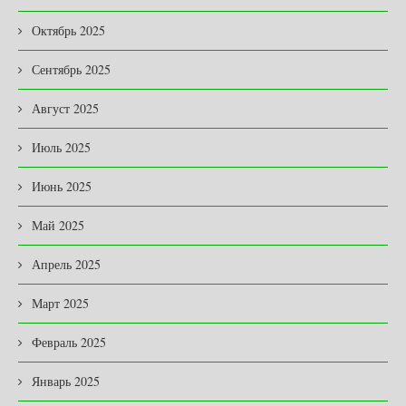
Октябрь 2025
Сентябрь 2025
Август 2025
Июль 2025
Июнь 2025
Май 2025
Апрель 2025
Март 2025
Февраль 2025
Январь 2025