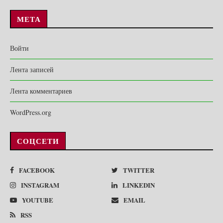
МЕТА
Войти
Лента записей
Лента комментариев
WordPress.org
СОЦСЕТИ
FACEBOOK
TWITTER
INSTAGRAM
LINKEDIN
YOUTUBE
EMAIL
RSS