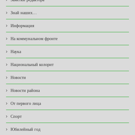
Знай наших…
Информация
На коммунальном фронте
Наука
Национальный колорит
Новости
Новости района
От первого лица
Спорт
Юбилейный год