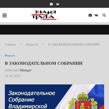
Главная
Новости
В ЗАКОНОДАТЕЛЬНОМ СОБРАНИИ
Новости
В ЗАКОНОДАТЕЛЬНОМ СОБРАНИИ
написано
Manager
31.10.2025