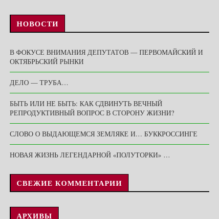
НОВОСТИ
В ФОКУСЕ ВНИМАНИЯ ДЕПУТАТОВ — ПЕРВОМАЙСКИЙ И
ОКТЯБРЬСКИЙ РЫНКИ
ДЕЛО — ТРУБА…
БЫТЬ ИЛИ НЕ БЫТЬ: КАК СДВИНУТЬ ВЕЧНЫЙ
РЕПРОДУКТИВНЫЙ ВОПРОС В СТОРОНУ ЖИЗНИ?
СЛОВО О ВЫДАЮЩЕМСЯ ЗЕМЛЯКЕ И… БУККРОССИНГЕ
НОВАЯ ЖИЗНЬ ЛЕГЕНДАРНОЙ «ПОЛУТОРКИ» …
СВЕЖИЕ КОММЕНТАРИИ
АРХИВЫ