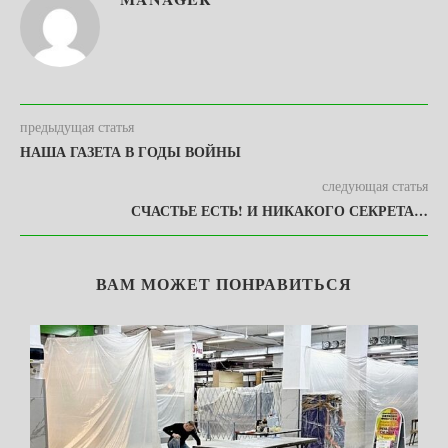
предыдущая статья
НАША ГАЗЕТА В ГОДЫ ВОЙНЫ
следующая статья
СЧАСТЬЕ ЕСТЬ! И НИКАКОГО СЕКРЕТА…
ВАМ МОЖЕТ ПОНРАВИТЬСЯ