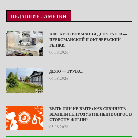
НЕДАВНИЕ ЗАМЕТКИ
В ФОКУСЕ ВНИМАНИЯ ДЕПУТАТОВ —
ПЕРВОМАЙСКИЙ И ОКТЯБРЬСКИЙ
РЫНКИ
06.08.2026
ДЕЛО — ТРУБА…
06.08.2026
БЫТЬ ИЛИ НЕ БЫТЬ: КАК СДВИНУТЬ
ВЕЧНЫЙ РЕПРОДУКТИВНЫЙ ВОПРОС В
СТОРОНУ ЖИЗНИ?
05.08.2026