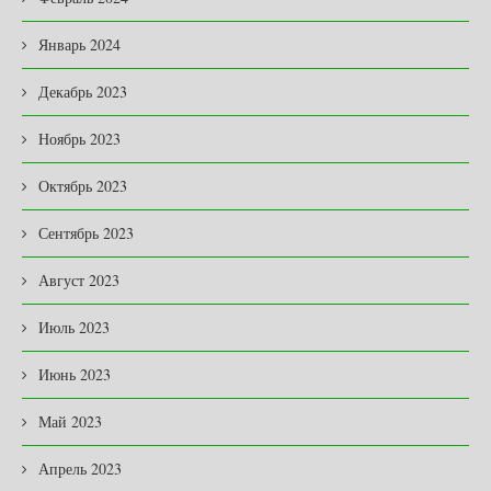
Январь 2024
Декабрь 2023
Ноябрь 2023
Октябрь 2023
Сентябрь 2023
Август 2023
Июль 2023
Июнь 2023
Май 2023
Апрель 2023