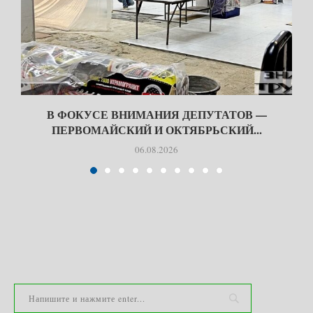
В ФОКУСЕ ВНИМАНИЯ ДЕПУТАТОВ —
ПЕРВОМАЙСКИЙ И ОКТЯБРЬСКИЙ...
06.08.2026