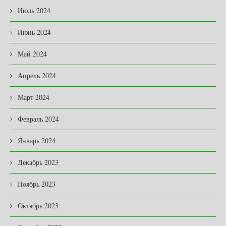
Июль 2024
Июнь 2024
Май 2024
Апрель 2024
Март 2024
Февраль 2024
Январь 2024
Декабрь 2023
Ноябрь 2023
Октябрь 2023