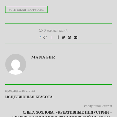
ЕСТЬ ТАКАЯ ПРОФЕССИЯ
0 комментарий
0
MANAGER
предыдущая статья
ИСЦЕЛЯЮЩАЯ КРАСОТА!
следующая статья
ОЛЬГА ХОХЛОВА: «КРЕАТИВНЫЕ ИНДУСТРИИ –