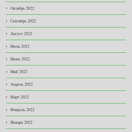
Октябрь 2022
Сентябрь 2022
Август 2022
Июль 2022
Июнь 2022
Май 2022
Апрель 2022
Март 2022
Февраль 2022
Январь 2022