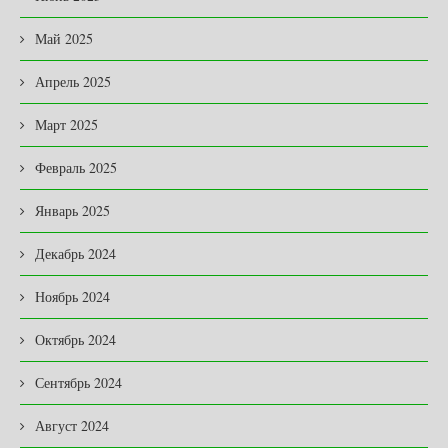
Май 2025
Апрель 2025
Март 2025
Февраль 2025
Январь 2025
Декабрь 2024
Ноябрь 2024
Октябрь 2024
Сентябрь 2024
Август 2024