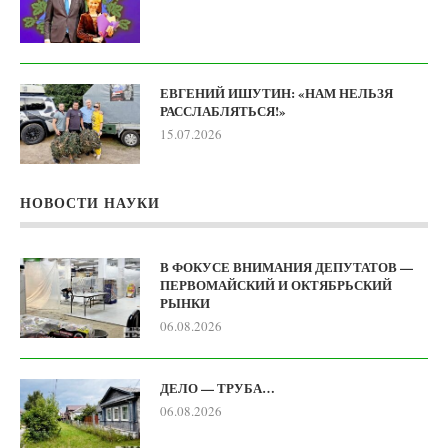
ЕВГЕНИЙ ИШУТИН: «НАМ НЕЛЬЗЯ
РАССЛАБЛЯТЬСЯ!»
15.07.2026
НОВОСТИ НАУКИ
В ФОКУСЕ ВНИМАНИЯ ДЕПУТАТОВ —
ПЕРВОМАЙСКИЙ И ОКТЯБРЬСКИЙ
РЫНКИ
06.08.2026
ДЕЛО — ТРУБА…
06.08.2026