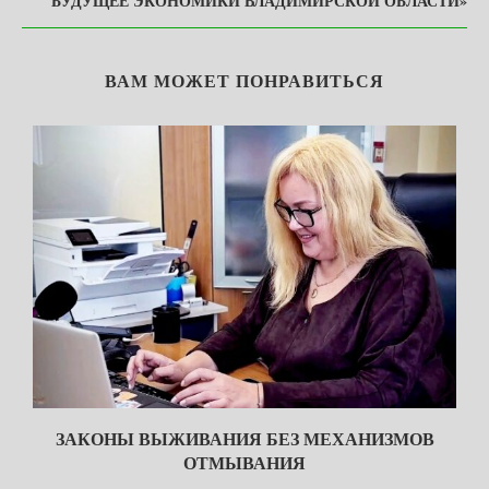
БУДУЩЕЕ ЭКОНОМИКИ ВЛАДИМИРСКОЙ ОБЛАСТИ»
ВАМ МОЖЕТ ПОНРАВИТЬСЯ
ЗАКОНЫ ВЫЖИВАНИЯ БЕЗ МЕХАНИЗМОВ
ОТМЫВАНИЯ