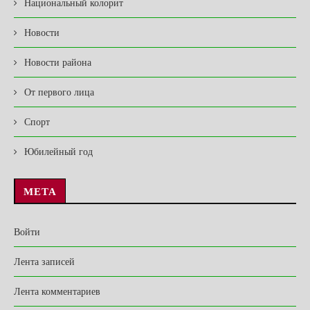
Национальный колорит
Новости
Новости района
От первого лица
Спорт
Юбилейный год
МЕТА
Войти
Лента записей
Лента комментариев