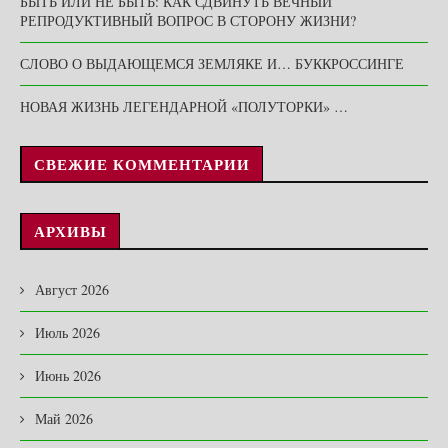
БЫТЬ ИЛИ НЕ БЫТЬ: КАК СДВИНУТЬ ВЕЧНЫЙ
РЕПРОДУКТИВНЫЙ ВОПРОС В СТОРОНУ ЖИЗНИ?
СЛОВО О ВЫДАЮЩЕМСЯ ЗЕМЛЯКЕ И… БУККРОССИНГЕ
НОВАЯ ЖИЗНЬ ЛЕГЕНДАРНОЙ «ПОЛУТОРКИ» …
СВЕЖИЕ КОММЕНТАРИИ
АРХИВЫ
Август 2026
Июль 2026
Июнь 2026
Май 2026