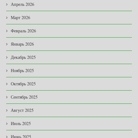
Апрель 2026
Март 2026
Февраль 2026
Январь 2026
Декабрь 2025
Ноябрь 2025
Октябрь 2025
Сентябрь 2025
Август 2025
Июль 2025
Июнь 2025