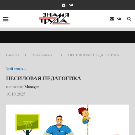
Главная
Знай наших...
НЕСИЛОВАЯ ПЕДАГОГИКА
Знай наших...
НЕСИЛОВАЯ ПЕДАГОГИКА
написано
Manager
10.10.2025