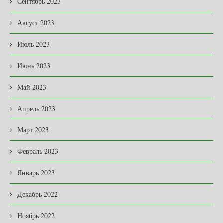
Сентябрь 2023
Август 2023
Июль 2023
Июнь 2023
Май 2023
Апрель 2023
Март 2023
Февраль 2023
Январь 2023
Декабрь 2022
Ноябрь 2022