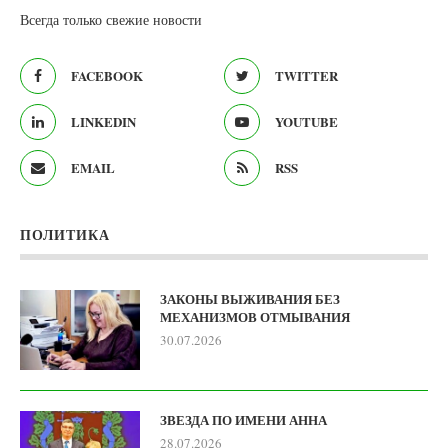
Всегда только свежие новости
FACEBOOK
TWITTER
LINKEDIN
YOUTUBE
EMAIL
RSS
ПОЛИТИКА
ЗАКОНЫ ВЫЖИВАНИЯ БЕЗ
МЕХАНИЗМОВ ОТМЫВАНИЯ
30.07.2026
ЗВЕЗДА ПО ИМЕНИ АННА
28.07.2026