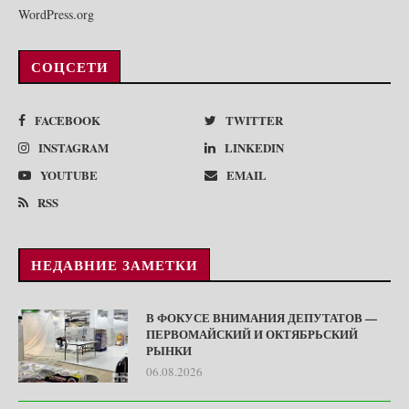
WordPress.org
СОЦСЕТИ
FACEBOOK
TWITTER
INSTAGRAM
LINKEDIN
YOUTUBE
EMAIL
RSS
НЕДАВНИЕ ЗАМЕТКИ
В ФОКУСЕ ВНИМАНИЯ ДЕПУТАТОВ —
ПЕРВОМАЙСКИЙ И ОКТЯБРЬСКИЙ
РЫНКИ
06.08.2026