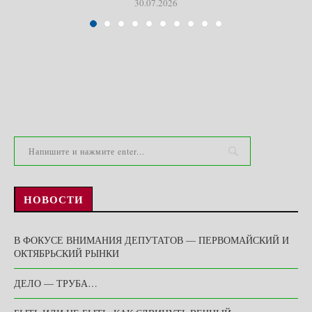
30.07.2026
НОВОСТИ
В ФОКУСЕ ВНИМАНИЯ ДЕПУТАТОВ — ПЕРВОМАЙСКИЙ И
ОКТЯБРЬСКИЙ РЫНКИ
ДЕЛО — ТРУБА…