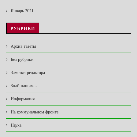
Январь 2021
РУБРИКИ
Архив газеты
Без рубрики
Заметки редактора
Знай наших…
Информация
На коммунальном фронте
Наука