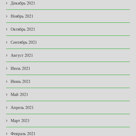
Декабрь 2021
Ноябрь 2021
Октябрь 2021
Сентябрь 2021
Август 2021
Июль 2021
Июнь 2021
Май 2021
Апрель 2021
Март 2021
Февраль 2021