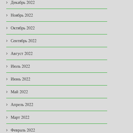
Декабрь 2022
Ноябрь 2022
Октябрь 2022
Сентябрь 2022
Август 2022
Июль 2022
Июнь 2022
Май 2022
Апрель 2022
Март 2022
Февраль 2022