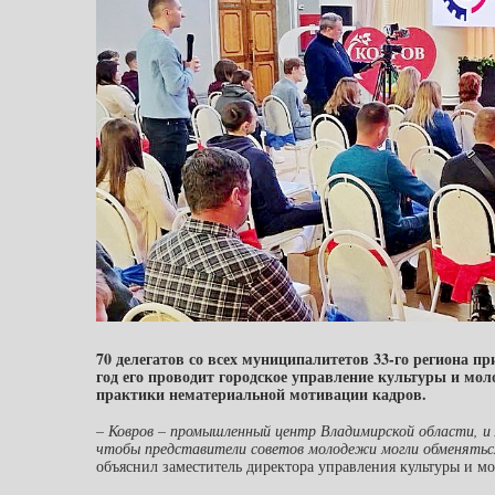
70 делегатов со всех муниципалитетов 33-го региона п
год его проводит городское управление культуры и мо
практики нематериальной мотивации кадров.
– Ковров – промышленный центр Владимирской области, и
чтобы представители советов молодежи могли обменятьс
объяснил заместитель директора управления культуры и 