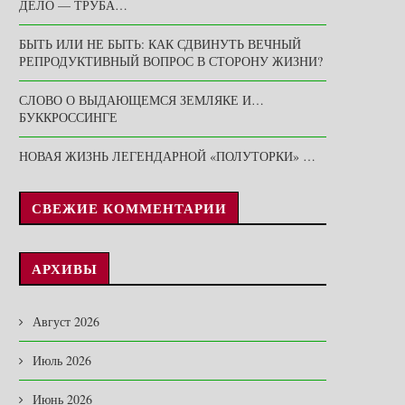
ДЕЛО — ТРУБА…
БЫТЬ ИЛИ НЕ БЫТЬ: КАК СДВИНУТЬ ВЕЧНЫЙ
РЕПРОДУКТИВНЫЙ ВОПРОС В СТОРОНУ ЖИЗНИ?
СЛОВО О ВЫДАЮЩЕМСЯ ЗЕМЛЯКЕ И…
БУККРОССИНГЕ
НОВАЯ ЖИЗНЬ ЛЕГЕНДАРНОЙ «ПОЛУТОРКИ» …
СВЕЖИЕ КОММЕНТАРИИ
АРХИВЫ
Август 2026
Июль 2026
Июнь 2026