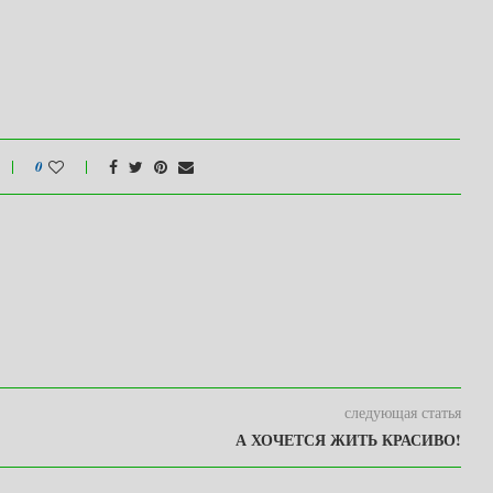
0
следующая статья
А ХОЧЕТСЯ ЖИТЬ КРАСИВО!