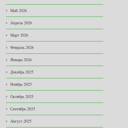
Май 2026
Апрель 2026
Март 2026
Февраль 2026
Январь 2026
Декабрь 2025
Ноябрь 2025
Октябрь 2025
Сентябрь 2025
Август 2025