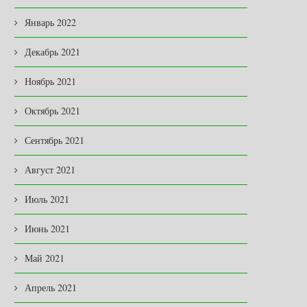
Январь 2022
Декабрь 2021
Ноябрь 2021
Октябрь 2021
Сентябрь 2021
Август 2021
Июль 2021
Июнь 2021
Май 2021
Апрель 2021