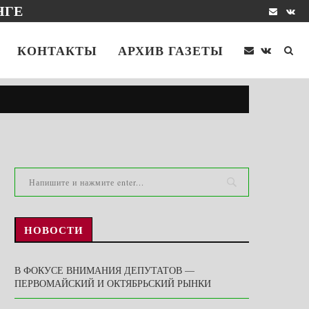
НГЕ
КОНТАКТЫ
АРХИВ ГАЗЕТЫ
НОВОСТИ
В ФОКУСЕ ВНИМАНИЯ ДЕПУТАТОВ —
ПЕРВОМАЙСКИЙ И ОКТЯБРЬСКИЙ РЫНКИ