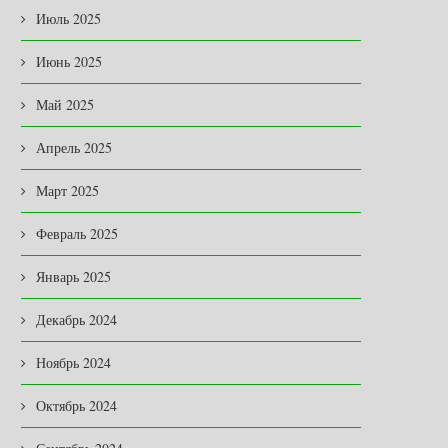
Июль 2025
Июнь 2025
Май 2025
Апрель 2025
Март 2025
Февраль 2025
Январь 2025
Декабрь 2024
Ноябрь 2024
Октябрь 2024