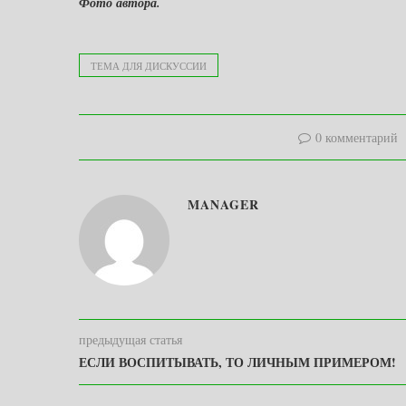
Фото автора.
ТЕМА ДЛЯ ДИСКУССИИ
0 комментарий
MANAGER
предыдущая статья
ЕСЛИ ВОСПИТЫВАТЬ, ТО ЛИЧНЫМ ПРИМЕРОМ!