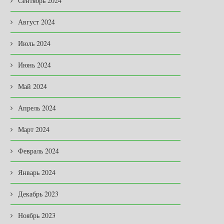
Сентябрь 2024
Август 2024
Июль 2024
Июнь 2024
Май 2024
Апрель 2024
Март 2024
Февраль 2024
Январь 2024
Декабрь 2023
Ноябрь 2023