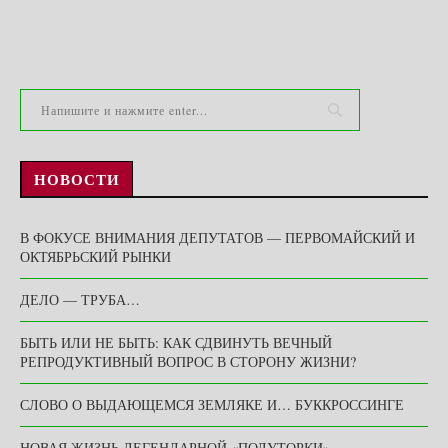
НОВОСТИ
В ФОКУСЕ ВНИМАНИЯ ДЕПУТАТОВ — ПЕРВОМАЙСКИЙ И
ОКТЯБРЬСКИЙ РЫНКИ
ДЕЛО — ТРУБА…
БЫТЬ ИЛИ НЕ БЫТЬ: КАК СДВИНУТЬ ВЕЧНЫЙ
РЕПРОДУКТИВНЫЙ ВОПРОС В СТОРОНУ ЖИЗНИ?
СЛОВО О ВЫДАЮЩЕМСЯ ЗЕМЛЯКЕ И… БУККРОССИНГЕ
НОВАЯ ЖИЗНЬ ЛЕГЕНДАРНОЙ «ПОЛУТОРКИ» …