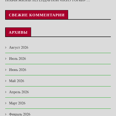
СВЕЖИЕ КОММЕНТАРИИ
АРХИВЫ
Август 2026
Июль 2026
Июнь 2026
Май 2026
Апрель 2026
Март 2026
Февраль 2026