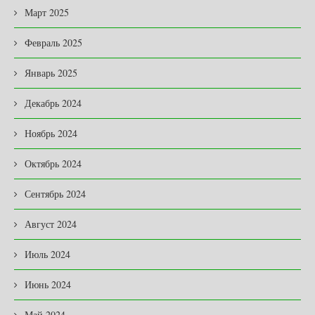
Март 2025
Февраль 2025
Январь 2025
Декабрь 2024
Ноябрь 2024
Октябрь 2024
Сентябрь 2024
Август 2024
Июль 2024
Июнь 2024
Май 2024