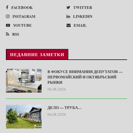
FACEBOOK
TWITTER
INSTAGRAM
LINKEDIN
YOUTUBE
EMAIL
RSS
НЕДАВНИЕ ЗАМЕТКИ
В ФОКУСЕ ВНИМАНИЯ ДЕПУТАТОВ —
ПЕРВОМАЙСКИЙ И ОКТЯБРЬСКИЙ
РЫНКИ
06.08.2026
ДЕЛО — ТРУБА…
06.08.2026