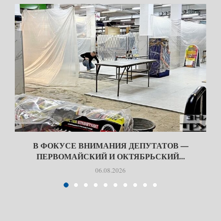
В ФОКУСЕ ВНИМАНИЯ ДЕПУТАТОВ —
ПЕРВОМАЙСКИЙ И ОКТЯБРЬСКИЙ...
06.08.2026