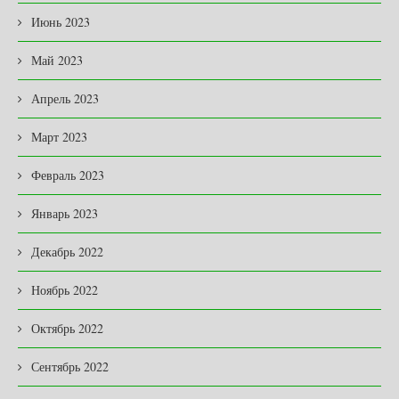
Июнь 2023
Май 2023
Апрель 2023
Март 2023
Февраль 2023
Январь 2023
Декабрь 2022
Ноябрь 2022
Октябрь 2022
Сентябрь 2022