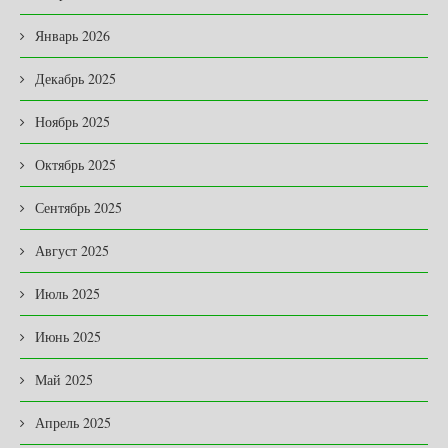
Январь 2026
Декабрь 2025
Ноябрь 2025
Октябрь 2025
Сентябрь 2025
Август 2025
Июль 2025
Июнь 2025
Май 2025
Апрель 2025