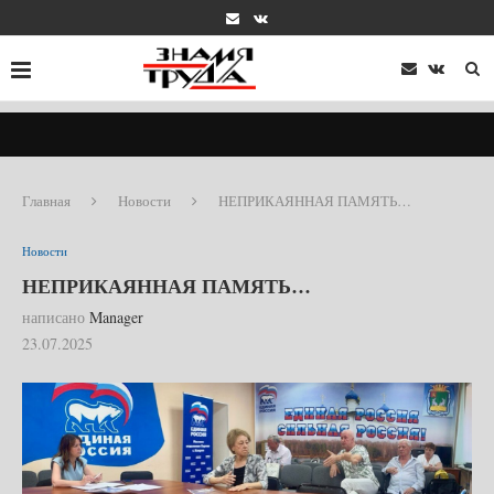
Главная
Новости
НЕПРИКАЯННАЯ ПАМЯТЬ…
Новости
НЕПРИКАЯННАЯ ПАМЯТЬ…
написано
Manager
23.07.2025