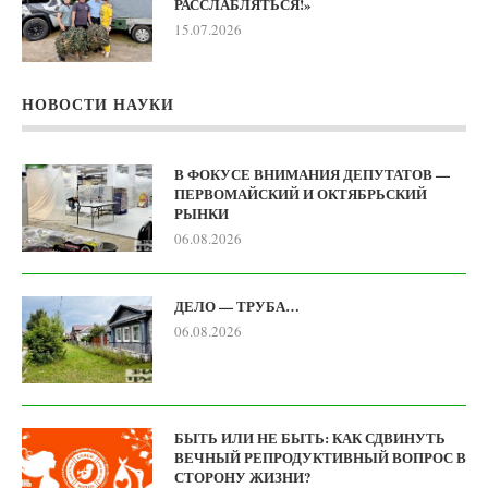
РАССЛАБЛЯТЬСЯ!»
15.07.2026
НОВОСТИ НАУКИ
В ФОКУСЕ ВНИМАНИЯ ДЕПУТАТОВ —
ПЕРВОМАЙСКИЙ И ОКТЯБРЬСКИЙ
РЫНКИ
06.08.2026
ДЕЛО — ТРУБА…
06.08.2026
БЫТЬ ИЛИ НЕ БЫТЬ: КАК СДВИНУТЬ
ВЕЧНЫЙ РЕПРОДУКТИВНЫЙ ВОПРОС В
СТОРОНУ ЖИЗНИ?