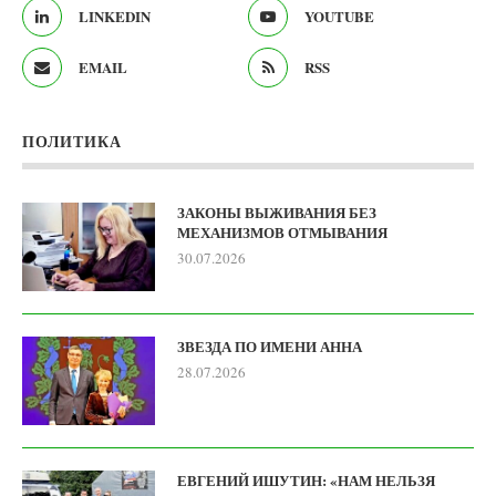
LINKEDIN
YOUTUBE
EMAIL
RSS
ПОЛИТИКА
ЗАКОНЫ ВЫЖИВАНИЯ БЕЗ
МЕХАНИЗМОВ ОТМЫВАНИЯ
30.07.2026
ЗВЕЗДА ПО ИМЕНИ АННА
28.07.2026
ЕВГЕНИЙ ИШУТИН: «НАМ НЕЛЬЗЯ