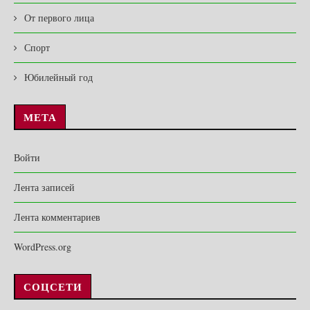
От первого лица
Спорт
Юбилейный год
МЕТА
Войти
Лента записей
Лента комментариев
WordPress.org
СОЦСЕТИ