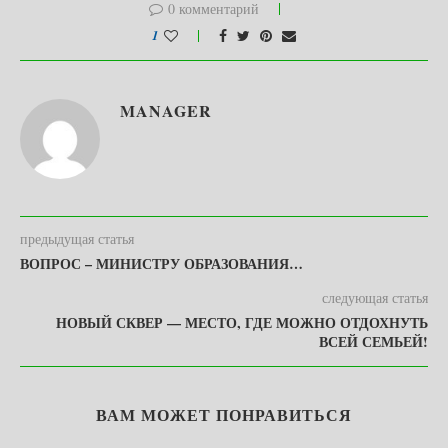
0 комментарий
1
MANAGER
предыдущая статья
ВОПРОС – МИНИСТРУ ОБРАЗОВАНИЯ…
следующая статья
НОВЫЙ СКВЕР — МЕСТО, ГДЕ МОЖНО ОТДОХНУТЬ
ВСЕЙ СЕМЬЕЙ!
ВАМ МОЖЕТ ПОНРАВИТЬСЯ