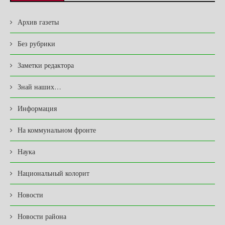
Архив газеты
Без рубрики
Заметки редактора
Знай наших…
Информация
На коммунальном фронте
Наука
Национальный колорит
Новости
Новости района