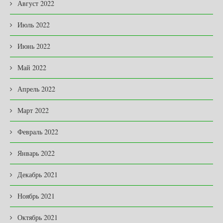
Август 2022
Июль 2022
Июнь 2022
Май 2022
Апрель 2022
Март 2022
Февраль 2022
Январь 2022
Декабрь 2021
Ноябрь 2021
Октябрь 2021