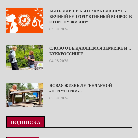
БЫТЬ ИЛИ НЕ БЫТЬ: КАК СДВИНУТЬ
ВЕЧНЫЙ РЕПРОДУКТИВНЫЙ ВОПРОС В
СТОРОНУ ЖИЗНИ?
05.08.2026
СЛОВО О ВЫДАЮЩЕМСЯ ЗЕМЛЯКЕ И…
БУККРОССИНГЕ
04.08.2026
НОВАЯ ЖИЗНЬ ЛЕГЕНДАРНОЙ
«ПОЛУТОРКИ» …
03.08.2026
ПОДПИСКА