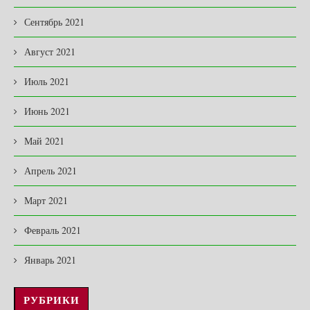
Сентябрь 2021
Август 2021
Июль 2021
Июнь 2021
Май 2021
Апрель 2021
Март 2021
Февраль 2021
Январь 2021
РУБРИКИ