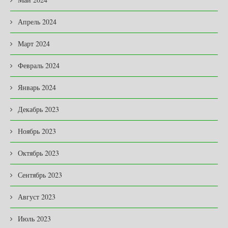
Апрель 2024
Март 2024
Февраль 2024
Январь 2024
Декабрь 2023
Ноябрь 2023
Октябрь 2023
Сентябрь 2023
Август 2023
Июль 2023